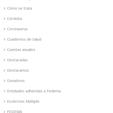
Cómo se trata
Córdoba
Coronavirus
Cuadernos de Salud
Cuentas anuales
Destacadas
Destacamos
Donativos
Entidades adheridas a Fedema
Esclerosis Múltiple
FEDEMA