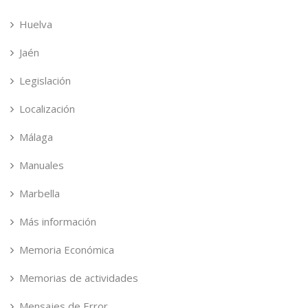
Huelva
Jaén
Legislación
Localización
Málaga
Manuales
Marbella
Más información
Memoria Económica
Memorias de actividades
Mensajes de Error