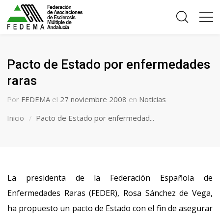
Pacto de Estado por enfermedades
raras
Por
FEDEMA
el
27 noviembre 2008
en
Noticias
Inicio
Pacto de Estado por enfermedad...
La presidenta de la Federación Española de
Enfermedades Raras (FEDER), Rosa Sánchez de Vega,
ha propuesto un pacto de Estado con el fin de asegurar