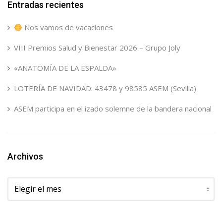
Entradas recientes
Nos vamos de vacaciones
VIII Premios Salud y Bienestar 2026 – Grupo Joly
«ANATOMÍA DE LA ESPALDA»
LOTERÍA DE NAVIDAD: 43478 y 98585 ASEM (Sevilla)
ASEM participa en el izado solemne de la bandera nacional
Archivos
Archivos