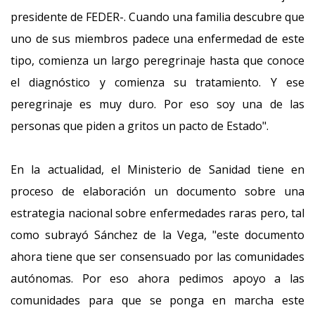
presidente de FEDER-. Cuando una familia descubre que
uno de sus miembros padece una enfermedad de este
tipo, comienza un largo peregrinaje hasta que conoce
el diagnóstico y comienza su tratamiento. Y ese
peregrinaje es muy duro. Por eso soy una de las
personas que piden a gritos un pacto de Estado".
En la actualidad, el Ministerio de Sanidad tiene en
proceso de elaboración un documento sobre una
estrategia nacional sobre enfermedades raras pero, tal
como subrayó Sánchez de la Vega, "este documento
ahora tiene que ser consensuado por las comunidades
autónomas. Por eso ahora pedimos apoyo a las
comunidades para que se ponga en marcha este