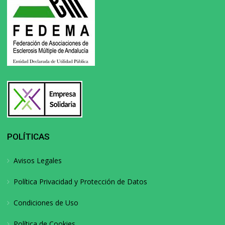
POLÍTICAS
Avisos Legales
Política Privacidad y Protección de Datos
Condiciones de Uso
Política de Cookies