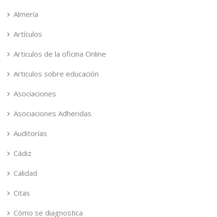
Almería
Artículos
Articulos de la oficina Online
Articulos sobre educación
Asociaciones
Asociaciones Adheridas
Auditorías
Cádiz
Calidad
Citas
Cómo se diagnostica