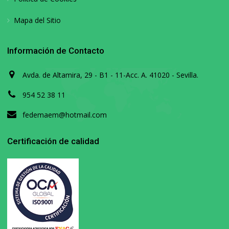
Mapa del Sitio
Información de Contacto
Avda. de Altamira, 29 - B1 - 11-Acc. A. 41020 - Sevilla.
954 52 38 11
fedemaem@hotmail.com
Certificación de calidad