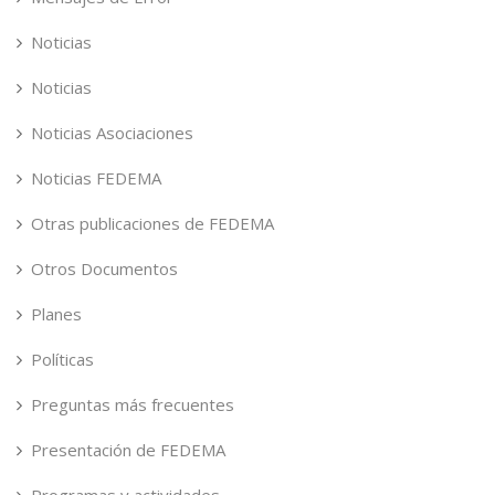
Noticias
Noticias
Noticias Asociaciones
Noticias FEDEMA
Otras publicaciones de FEDEMA
Otros Documentos
Planes
Políticas
Preguntas más frecuentes
Presentación de FEDEMA