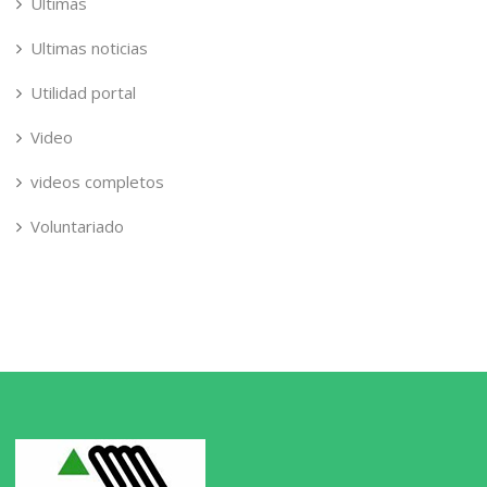
Últimas
Ultimas noticias
Utilidad portal
Video
videos completos
Voluntariado