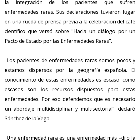
la integración de los pacientes que sufren
enfermedades raras. Sus declaraciones tuvieron lugar
en una rueda de prensa previa a la celebración del café
científico que versó sobre "Hacia un diálogo por un
Pacto de Estado por las Enfermedades Raras".
"Los pacientes de enfermedades raras somos pocos y
estamos dispersos por la geografía española. El
conocimiento de estas enfermedades es escaso, como
escasos son los recursos dispuestos para estas
enfermedades. Por eso defendemos que es necesario
un abordaje multidisciplinar y multisectorial", declaró
Sánchez de la Vega.
"Una enfermedad rara es una enfermedad más –dijo la