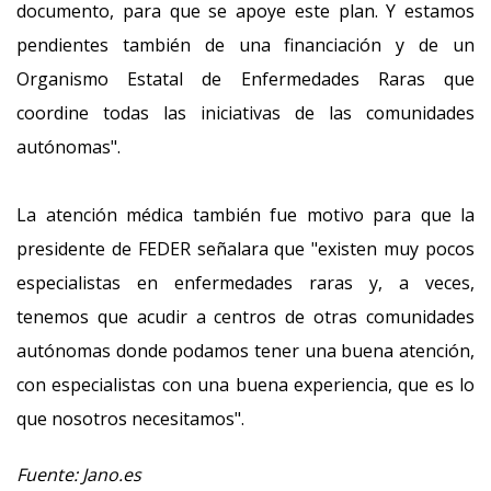
documento, para que se apoye este plan. Y estamos
pendientes también de una financiación y de un
Organismo Estatal de Enfermedades Raras que
coordine todas las iniciativas de las comunidades
autónomas".
La atención médica también fue motivo para que la
presidente de FEDER señalara que "existen muy pocos
especialistas en enfermedades raras y, a veces,
tenemos que acudir a centros de otras comunidades
autónomas donde podamos tener una buena atención,
con especialistas con una buena experiencia, que es lo
que nosotros necesitamos".
Fuente: Jano.es