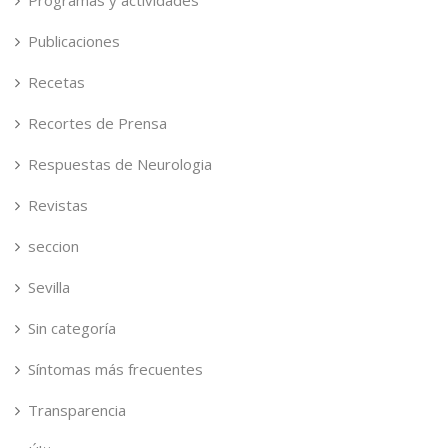
Programas y actividades
Publicaciones
Recetas
Recortes de Prensa
Respuestas de Neurologia
Revistas
seccion
Sevilla
Sin categoría
Síntomas más frecuentes
Transparencia