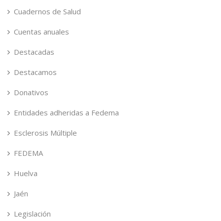
Cuadernos de Salud
Cuentas anuales
Destacadas
Destacamos
Donativos
Entidades adheridas a Fedema
Esclerosis Múltiple
FEDEMA
Huelva
Jaén
Legislación