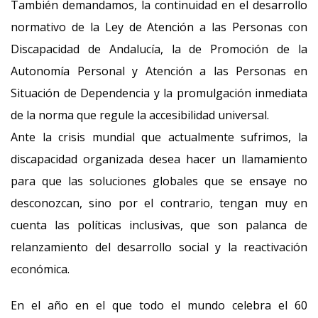
También demandamos, la continuidad en el desarrollo
normativo de la Ley de Atención a las Personas con
Discapacidad de Andalucía, la de Promoción de la
Autonomía Personal y Atención a las Personas en
Situación de Dependencia y la promulgación inmediata
de la norma que regule la accesibilidad universal.
Ante la crisis mundial que actualmente sufrimos, la
discapacidad organizada desea hacer un llamamiento
para que las soluciones globales que se ensaye no
desconozcan, sino por el contrario, tengan muy en
cuenta las políticas inclusivas, que son palanca de
relanzamiento del desarrollo social y la reactivación
económica.
En el año en el que todo el mundo celebra el 60