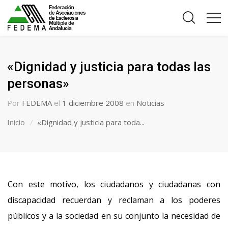
«Dignidad y justicia para todas las
personas»
Por
FEDEMA
el
1 diciembre 2008
en
Noticias
Inicio
«Dignidad y justicia para toda...
Con este motivo, los ciudadanos y ciudadanas con
discapacidad recuerdan y reclaman a los poderes
públicos y a la sociedad en su conjunto la necesidad de