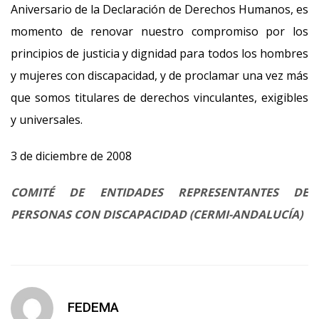
Aniversario de la Declaración de Derechos Humanos, es
momento de renovar nuestro compromiso por los
principios de justicia y dignidad para todos los hombres
y mujeres con discapacidad, y de proclamar una vez más
que somos titulares de derechos vinculantes, exigibles
y universales.
3 de diciembre de 2008
COMITÉ DE ENTIDADES REPRESENTANTES DE
PERSONAS CON DISCAPACIDAD (CERMI-ANDALUCÍA)
FEDEMA