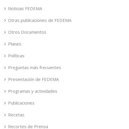
Noticias FEDEMA
Otras publicaciones de FEDEMA
Otros Documentos
Planes
Políticas
Preguntas más frecuentes
Presentación de FEDEMA
Programas y actividades
Publicaciones
Recetas
Recortes de Prensa