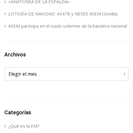
«ANATOMÍA DE LA ESPALDA»
LOTERÍA DE NAVIDAD: 43478 y 98585 ASEM (Sevilla)
ASEM participa en el izado solemne de la bandera nacional
Archivos
Archivos
Categorías
¿Qué es la EM?