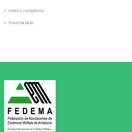
videos completos
Voluntariado