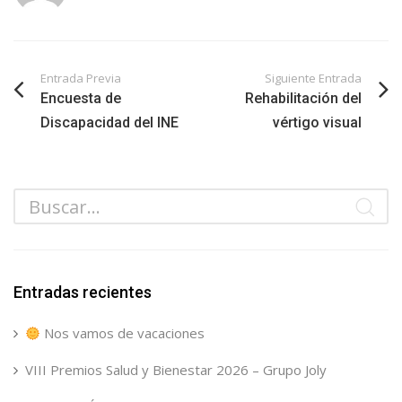
Entrada Previa
Siguiente Entrada
Encuesta de
Rehabilitación del
Discapacidad del INE
vértigo visual
Entradas recientes
Nos vamos de vacaciones
VIII Premios Salud y Bienestar 2026 – Grupo Joly