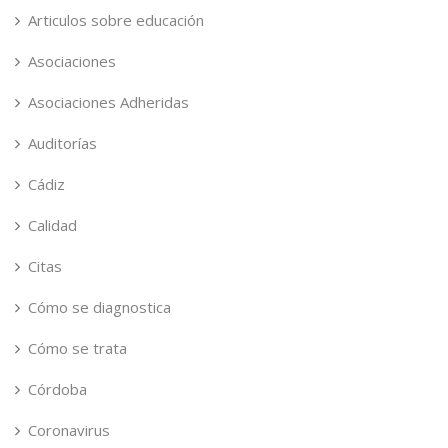
Articulos sobre educación
Asociaciones
Asociaciones Adheridas
Auditorías
Cádiz
Calidad
Citas
Cómo se diagnostica
Cómo se trata
Córdoba
Coronavirus