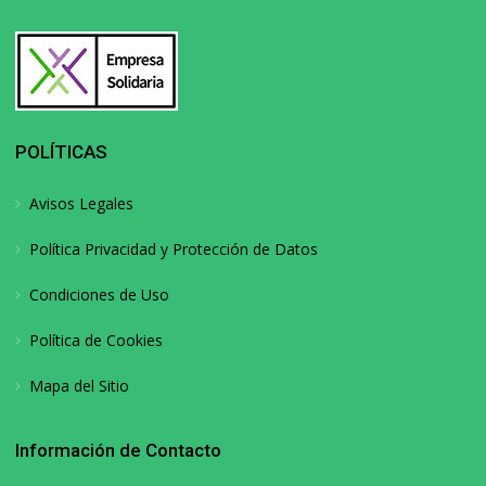
POLÍTICAS
Avisos Legales
Política Privacidad y Protección de Datos
Condiciones de Uso
Política de Cookies
Mapa del Sitio
Información de Contacto