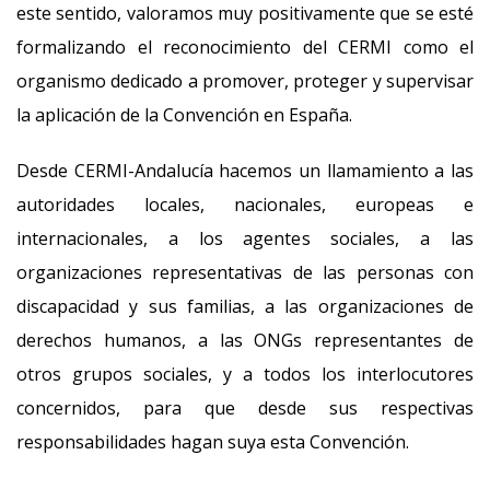
este sentido, valoramos muy positivamente que se esté
formalizando el reconocimiento del CERMI como el
organismo dedicado a promover, proteger y supervisar
la aplicación de la Convención en España.
Desde CERMI-Andalucía hacemos un llamamiento a las
autoridades locales, nacionales, europeas e
internacionales, a los agentes sociales, a las
organizaciones representativas de las personas con
discapacidad y sus familias, a las organizaciones de
derechos humanos, a las ONGs representantes de
otros grupos sociales, y a todos los interlocutores
concernidos, para que desde sus respectivas
responsabilidades hagan suya esta Convención.