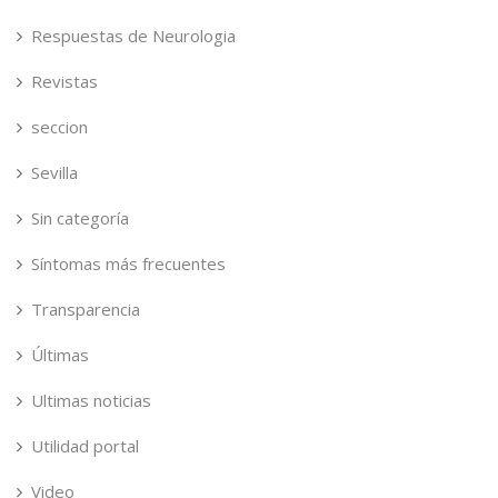
Respuestas de Neurologia
Revistas
seccion
Sevilla
Sin categoría
Síntomas más frecuentes
Transparencia
Últimas
Ultimas noticias
Utilidad portal
Video