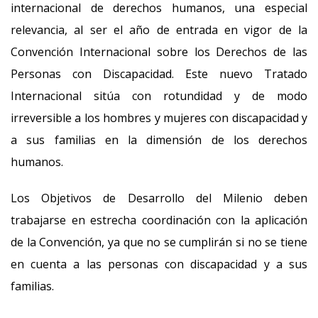
internacional de derechos humanos, una especial
relevancia, al ser el año de entrada en vigor de la
Convención Internacional sobre los Derechos de las
Personas con Discapacidad. Este nuevo Tratado
Internacional sitúa con rotundidad y de modo
irreversible a los hombres y mujeres con discapacidad y
a sus familias en la dimensión de los derechos
humanos.
Los Objetivos de Desarrollo del Milenio deben
trabajarse en estrecha coordinación con la aplicación
de la Convención, ya que no se cumplirán si no se tiene
en cuenta a las personas con discapacidad y a sus
familias.