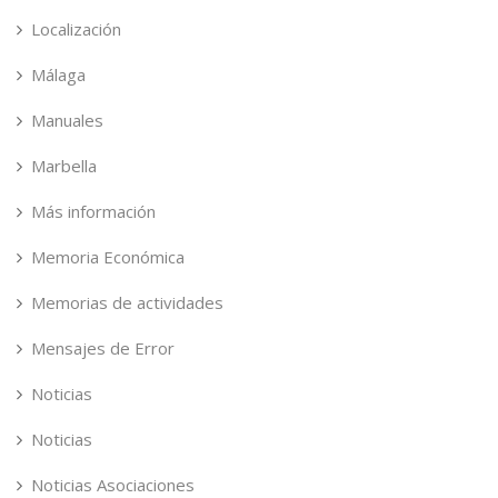
Localización
Málaga
Manuales
Marbella
Más información
Memoria Económica
Memorias de actividades
Mensajes de Error
Noticias
Noticias
Noticias Asociaciones