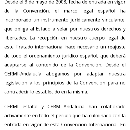
Desde el 3 de mayo de 2008, fecha de entrada en vigor
de la Convención, el marco legal español ha
incorporado un instrumento jurídicamente vinculante,
que obliga al Estado a velar por nuestros derechos y
libertades. La recepción en nuestro cuerpo legal de
este Tratado internacional hace necesario un reajuste
de todo el ordenamiento jurídico español, que deberá
adaptarse al contenido de la Convención. Desde el
CERMI-Andalucía abogamos por adaptar nuestra
legislación a los principios de la Convención para no
contradecir lo establecido en la misma.
CERMI estatal y CERMI-Andalucía han colaborado
activamente en todo el periplo que ha culminado con la
entrada en vigor de esta Convención Internacional. En