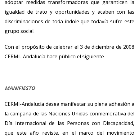
adoptar medidas transformadoras que garanticen la
igualdad de trato y oportunidades y acaben con las
discriminaciones de toda índole que todavía sufre este
grupo social.
Con el propósito de celebrar el 3 de diciembre de 2008
CERMI- Andalucía hace público el siguiente
MANIFIESTO
CERMI-Andalucía desea manifestar su plena adhesión a
la campaña de las Naciones Unidas conmemorativa del
Día Internacional de las Personas con Discapacidad,
que este año reviste, en el marco del movimiento