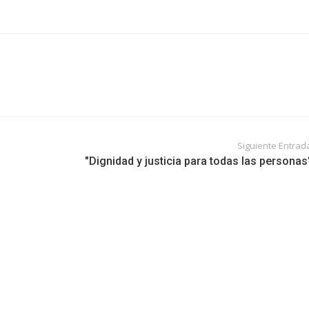
Siguiente Entrad
"Dignidad y justicia para todas las personas