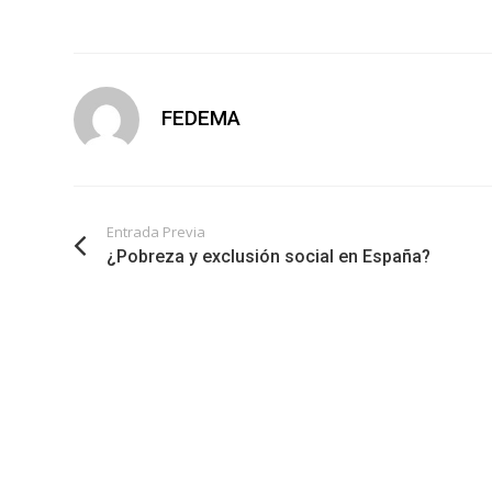
FEDEMA
Entrada Previa
¿Pobreza y exclusión social en España?