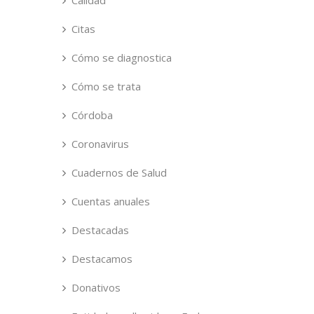
Calidad
Citas
Cómo se diagnostica
Cómo se trata
Córdoba
Coronavirus
Cuadernos de Salud
Cuentas anuales
Destacadas
Destacamos
Donativos