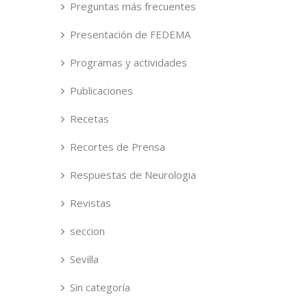
Preguntas más frecuentes
Presentación de FEDEMA
Programas y actividades
Publicaciones
Recetas
Recortes de Prensa
Respuestas de Neurologia
Revistas
seccion
Sevilla
Sin categoría