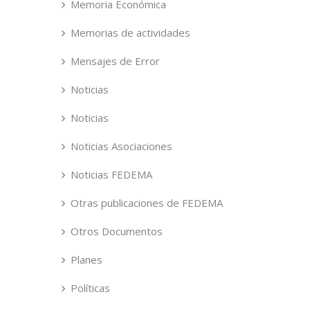
Memoria Económica
Memorias de actividades
Mensajes de Error
Noticias
Noticias
Noticias Asociaciones
Noticias FEDEMA
Otras publicaciones de FEDEMA
Otros Documentos
Planes
Políticas