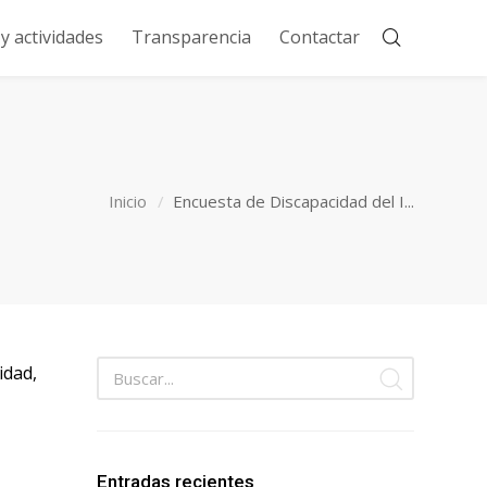
 actividades
Transparencia
Contactar
Inicio
Encuesta de Discapacidad del I...
idad,
Entradas recientes