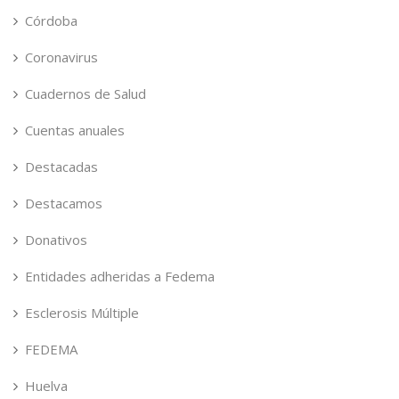
Córdoba
Coronavirus
Cuadernos de Salud
Cuentas anuales
Destacadas
Destacamos
Donativos
Entidades adheridas a Fedema
Esclerosis Múltiple
FEDEMA
Huelva