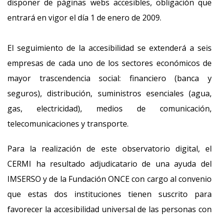
disponer de páginas webs accesibles, obligación que
entrará en vigor el día 1 de enero de 2009.
El seguimiento de la accesibilidad se extenderá a seis
empresas de cada uno de los sectores económicos de
mayor trascendencia social: financiero (banca y
seguros), distribución, suministros esenciales (agua,
gas, electricidad), medios de comunicación,
telecomunicaciones y transporte.
Para la realización de este observatorio digital, el
CERMI ha resultado adjudicatario de una ayuda del
IMSERSO y de la Fundación ONCE con cargo al convenio
que estas dos instituciones tienen suscrito para
favorecer la accesibilidad universal de las personas con