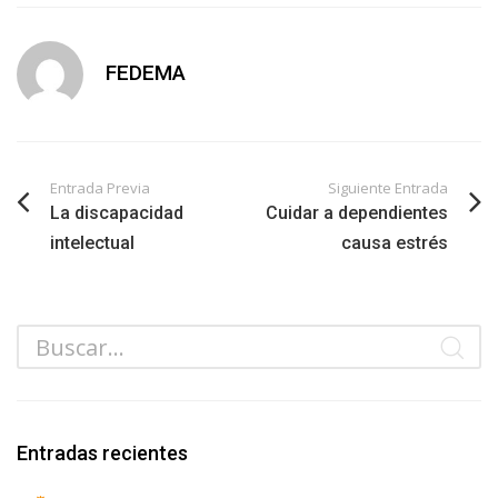
FEDEMA
Entrada Previa
Siguiente Entrada
La discapacidad
Cuidar a dependientes
intelectual
causa estrés
Entradas recientes