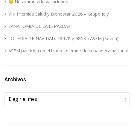
Nos vamos de vacaciones
VIII Premios Salud y Bienestar 2026 – Grupo Joly
«ANATOMÍA DE LA ESPALDA»
LOTERÍA DE NAVIDAD: 43478 y 98585 ASEM (Sevilla)
ASEM participa en el izado solemne de la bandera nacional
Archivos
Archivos