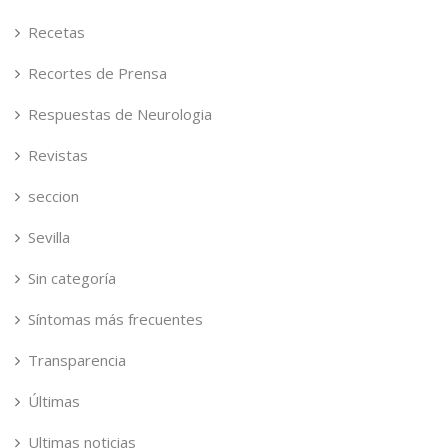
Recetas
Recortes de Prensa
Respuestas de Neurologia
Revistas
seccion
Sevilla
Sin categoría
Síntomas más frecuentes
Transparencia
Últimas
Ultimas noticias