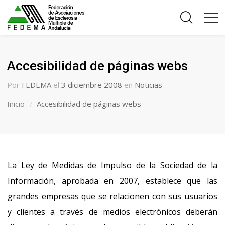
Accesibilidad de páginas webs
Por
FEDEMA
el
3 diciembre 2008
en
Noticias
Inicio
Accesibilidad de páginas webs
La Ley de Medidas de Impulso de la Sociedad de la
Información, aprobada en 2007, establece que las
grandes empresas que se relacionen con sus usuarios
y clientes a través de medios electrónicos deberán