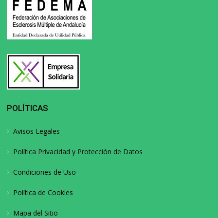
POLÍTICAS
Avisos Legales
Política Privacidad y Protección de Datos
Condiciones de Uso
Política de Cookies
Mapa del Sitio