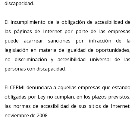
discapacidad.
El incumplimiento de la obligación de accesibilidad de
las páginas de Internet por parte de las empresas
puede acarrear sanciones por infracción de la
legislación en materia de igualdad de oportunidades,
no discriminación y accesibilidad universal de las
personas con discapacidad.
El CERMI denunciará a aquellas empresas que estando
obligadas por Ley no cumplan, en los plazos previstos,
las normas de accesibilidad de sus sitios de Internet.
noviembre de 2008.