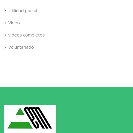
Utilidad portal
Video
videos completos
Voluntariado