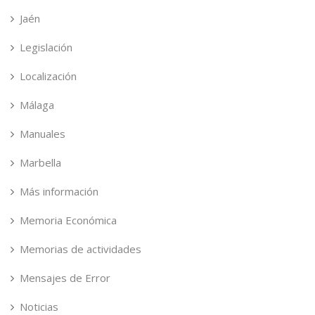
Jaén
Legislación
Localización
Málaga
Manuales
Marbella
Más información
Memoria Económica
Memorias de actividades
Mensajes de Error
Noticias