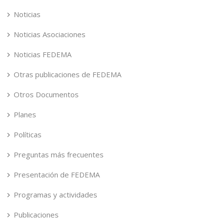
Noticias
Noticias Asociaciones
Noticias FEDEMA
Otras publicaciones de FEDEMA
Otros Documentos
Planes
Políticas
Preguntas más frecuentes
Presentación de FEDEMA
Programas y actividades
Publicaciones