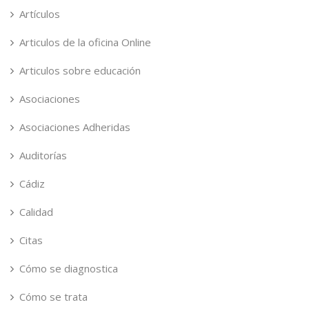
Artículos
Articulos de la oficina Online
Articulos sobre educación
Asociaciones
Asociaciones Adheridas
Auditorías
Cádiz
Calidad
Citas
Cómo se diagnostica
Cómo se trata