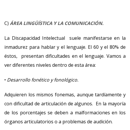
C)
ÁREA LINGÜÍSTICA Y LA COMUNICACIÓN.
La Discapacidad Intelectual suele manifestarse en la
inmadurez para hablar y el lenguaje. El 60 y el 80% de
éstos, presentan dificultades en el lenguaje. Vamos a
ver diferentes niveles dentro de esta área:
•
Desarrollo fonético y fonológico.
Adquieren los mismos fonemas, aunque tardíamente y
con dificultad de articulación de algunos. En la mayoría
de los porcentajes se deben a malformaciones en los
órganos articulatorios o a problemas de audición.