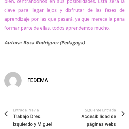
bien, centrándonos en sus posibilidades. Ésta será la
clave para llegar lejos y disfrutar de las fases de
aprendizaje por las que pasará, ya que merece la pena
formar parte de ellas, todos aprendemos mucho.
Autora: Rosa Rodríguez (Pedagoga)
FEDEMA
Entrada Previa
Siguiente Entrada
Trabajo Dres.
Accesibilidad de
Izquierdo y Miguel
páginas webs