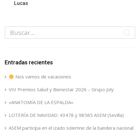
Lucas
Entradas recientes
Nos vamos de vacaciones
VIII Premios Salud y Bienestar 2026 – Grupo Joly
«ANATOMÍA DE LA ESPALDA»
LOTERÍA DE NAVIDAD: 43478 y 98585 ASEM (Sevilla)
ASEM participa en el izado solemne de la bandera nacional