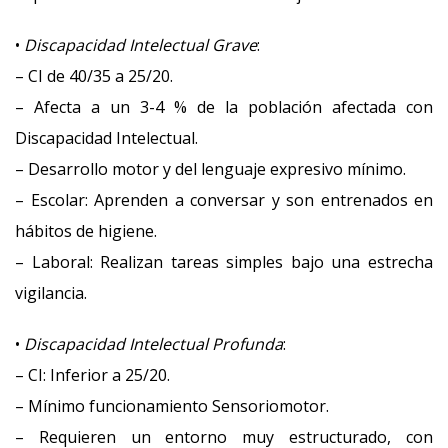
•
Discapacidad Intelectual Grave
:
– CI de 40/35 a 25/20.
– Afecta a un 3-4 % de la población afectada con
Discapacidad Intelectual.
– Desarrollo motor y del lenguaje expresivo mínimo.
– Escolar: Aprenden a conversar y son entrenados en
hábitos de higiene.
– Laboral: Realizan tareas simples bajo una estrecha
vigilancia.
•
Discapacidad Intelectual Profunda
:
– CI: Inferior a 25/20.
– Mínimo funcionamiento Sensoriomotor.
– Requieren un entorno muy estructurado, con