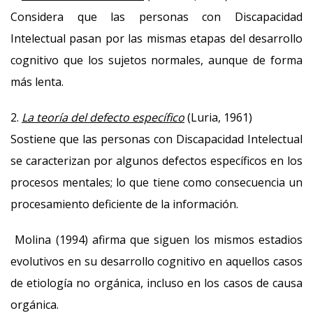
Considera que las personas con Discapacidad
Intelectual pasan por las mismas etapas del desarrollo
cognitivo que los sujetos normales, aunque de forma
más lenta.
2.
La teoría del defecto específico
(Luria, 1961)
Sostiene que las personas con Discapacidad Intelectual
se caracterizan por algunos defectos específicos en los
procesos mentales; lo que tiene como consecuencia un
procesamiento deficiente de la información.
Molina (1994) afirma que siguen los mismos estadios
evolutivos en su desarrollo cognitivo en aquellos casos
de etiología no orgánica, incluso en los casos de causa
orgánica.