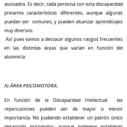
asociados. Es decir, cada persona con esta discapacidad
presenta características diferentes, aunque algunas
puedan ser comunes, y pueden alcanzar aprendizajes
muy diversos.
Así pues vamos a destacar algunos rasgos frecuentes
en las distintas áreas que varían en función del
alumno/a:
A)
ÁREA PSICOMOTORA.
En función de la Discapacidad Intelectual las
repercusiones pueden ser de mayor o menor
importancia. No pudiendo establecer un patrón único
desarrollo psicomotor, aunque podemos establecer