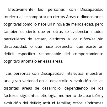
Efectivamente las personas con Discapacidad
Intelectual se comporta en ciertas áreas o dimensiones
cognitivas como lo hace un niño/a de menos edad, pero
también es cierto que en otras se evidencian modos
particulares de actuar, distintos a los niños/as sin
discapacidad, lo que hace sospechar que existe un
déficit específico responsable del comportamiento
cognitivo anómalo en esas áreas.
Las personas con Discapacidad Intelectual muestran
una gran variedad en el desarrollo y evolución de las
distintas áreas de desarrollo, dependiendo de los
factores siguientes: etiología, momento de aparición y
evolución del déficit; actitud familiar; otros síndromes