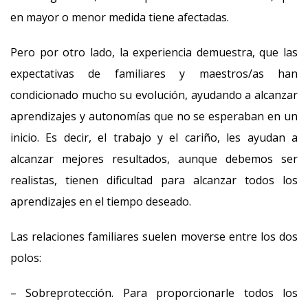
en mayor o menor medida tiene afectadas.
Pero por otro lado, la experiencia demuestra, que las
expectativas de familiares y maestros/as han
condicionado mucho su evolución, ayudando a alcanzar
aprendizajes y autonomías que no se esperaban en un
inicio. Es decir, el trabajo y el cariño, les ayudan a
alcanzar mejores resultados, aunque debemos ser
realistas, tienen dificultad para alcanzar todos los
aprendizajes en el tiempo deseado.
Las relaciones familiares suelen moverse entre los dos
polos:
– Sobreprotección. Para proporcionarle todos los