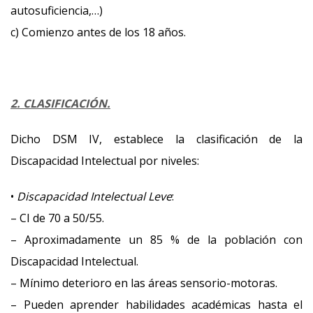
autosuficiencia,…)
c) Comienzo antes de los 18 años.
2. CLASIFICACIÓN.
Dicho DSM IV, establece la clasificación de la
Discapacidad Intelectual por niveles:
•
Discapacidad Intelectual Leve
:
– CI de 70 a 50/55.
– Aproximadamente un 85 % de la población con
Discapacidad Intelectual.
– Mínimo deterioro en las áreas sensorio-motoras.
– Pueden aprender habilidades académicas hasta el