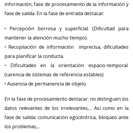
información, fase de procesamiento de la información y
fase de salida. En la fase de entrada destacar:
• Percepción borrosa y superficial. (Dificultad para
mantener la atención mucho tiempo).
• Recopilación de información imprecisa, dificultades
para planificar la conducta.
• Dificultades en la orientación espacio-temporal.
(carencia de sistemas de referencia estables)
• Ausencia de permanencia de objeto
En la fase de procesamiento destacar: no distinguen los
datos relevantes de los irrelevantes,… Así como en la
fase de salida: comunicación egocéntrica, bloqueo ante
los problemas,…