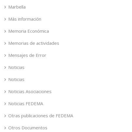
Marbella
Más información
Memoria Económica
Memorias de actividades
Mensajes de Error
Noticias
Noticias
Noticias Asociaciones
Noticias FEDEMA
Otras publicaciones de FEDEMA
Otros Documentos