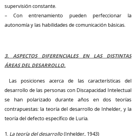
supervisión constante.
– Con entrenamiento pueden perfeccionar la
autonomía y las habilidades de comunicación básicas.
3. ASPECTOS DIFERENCIALES EN LAS DISTINTAS
ÁREAS DEL DESARROLLO.
Las posiciones acerca de las características del
desarrollo de las personas con Discapacidad Intelectual
se han polarizado durante años en dos teorías
contrapuestas: la teoría del desarrollo de Inhelder, y la
teoría del defecto específico de Luria.
1.
La teoría del desarrollo
(Inhelder, 1943)