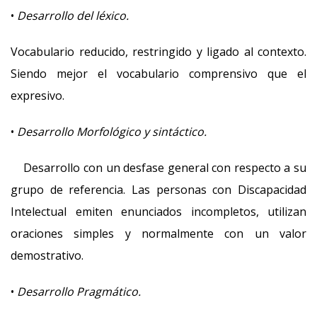
•
Desarrollo del léxico.
Vocabulario reducido, restringido y ligado al contexto.
Siendo mejor el vocabulario comprensivo que el
expresivo.
•
Desarrollo Morfológico y sintáctico.
Desarrollo con un desfase general con respecto a su
grupo de referencia. Las personas con Discapacidad
Intelectual emiten enunciados incompletos, utilizan
oraciones simples y normalmente con un valor
demostrativo.
•
Desarrollo Pragmático.