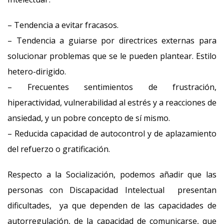
– Tendencia a evitar fracasos.
– Tendencia a guiarse por directrices externas para
solucionar problemas que se le pueden plantear. Estilo
hetero-dirigido.
– Frecuentes sentimientos de frustración,
hiperactividad, vulnerabilidad al estrés y a reacciones de
ansiedad, y un pobre concepto de sí mismo.
– Reducida capacidad de autocontrol y de aplazamiento
del refuerzo o gratificación.
Respecto a la Socialización, podemos añadir que las
personas con Discapacidad Intelectual presentan
dificultades, ya que dependen de las capacidades de
autorregulación, de la capacidad de comunicarse, que