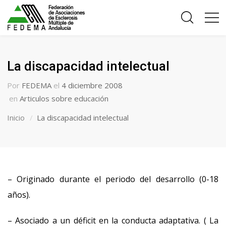
La discapacidad intelectual
Por
FEDEMA
el
4 diciembre 2008
en
Articulos sobre educación
Inicio
La discapacidad intelectual
– Originado durante el periodo del desarrollo (0-18
años).
– Asociado a un déficit en la conducta adaptativa. ( La