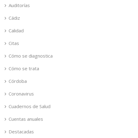
Auditorías
Cádiz
Calidad
Citas
Cómo se diagnostica
Cómo se trata
Córdoba
Coronavirus
Cuadernos de Salud
Cuentas anuales
Destacadas