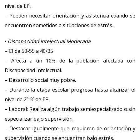
nivel de EP.
– Pueden necesitar orientación y asistencia cuando se
encuentren sometidos a situaciones de estrés.
•
Discapacidad Intelectual Moderada
:
– CI de 50-55 a 40/35
– Afecta a un 10% de la población afectada con
Discapacidad Intelectual.
– Desarrollo social muy pobre.
– Durante la etapa escolar progresa hasta alcanzar el
nivel de 2º-3º de EP.
– Laboral: Realiza algún trabajo semiespecializado o sin
especializar bajo supervisión.
– Destacar igualmente que requieren de orientación y
supervisión cuando se encuentran bajo estrés.