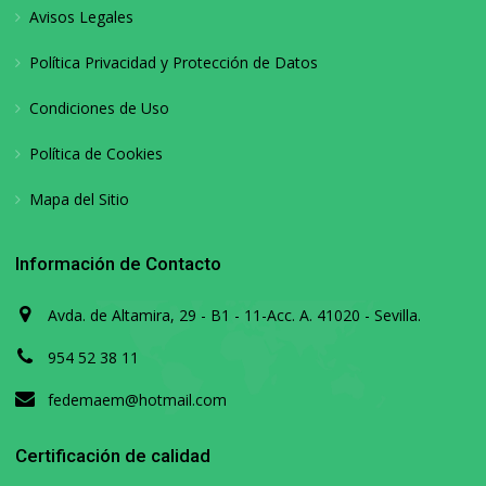
Avisos Legales
Política Privacidad y Protección de Datos
Condiciones de Uso
Política de Cookies
Mapa del Sitio
Información de Contacto
Avda. de Altamira, 29 - B1 - 11-Acc. A. 41020 - Sevilla.
954 52 38 11
fedemaem@hotmail.com
Certificación de calidad