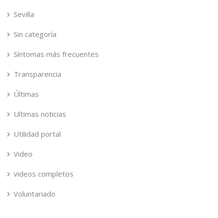
Sevilla
Sin categoría
Síntomas más frecuentes
Transparencia
Últimas
Ultimas noticias
Utilidad portal
Video
videos completos
Voluntariado