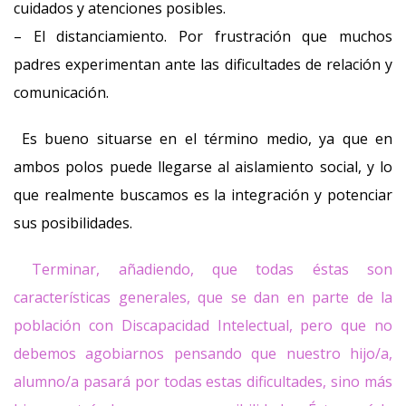
cuidados y atenciones posibles.
– El distanciamiento. Por frustración que muchos
padres experimentan ante las dificultades de relación y
comunicación.
Es bueno situarse en el término medio, ya que en
ambos polos puede llegarse al aislamiento social, y lo
que realmente buscamos es la integración y potenciar
sus posibilidades.
Terminar, añadiendo, que todas éstas son
características generales, que se dan en parte de la
población con Discapacidad Intelectual, pero que no
debemos agobiarnos pensando que nuestro hijo/a,
alumno/a pasará por todas estas dificultades, sino más