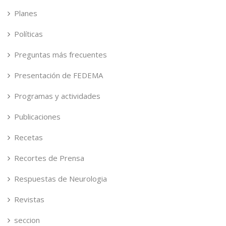
Planes
Políticas
Preguntas más frecuentes
Presentación de FEDEMA
Programas y actividades
Publicaciones
Recetas
Recortes de Prensa
Respuestas de Neurologia
Revistas
seccion