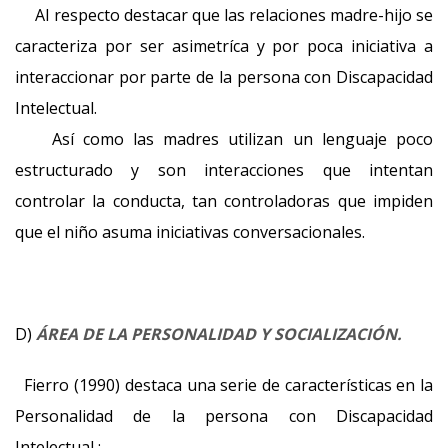
Al respecto destacar que las relaciones madre-hijo se
caracteriza por ser asimetríca y por poca iniciativa a
interaccionar por parte de la persona con Discapacidad
Intelectual.
Así como las madres utilizan un lenguaje poco
estructurado y son interacciones que intentan
controlar la conducta, tan controladoras que impiden
que el niño asuma iniciativas conversacionales.
D)
ÁREA DE LA PERSONALIDAD Y SOCIALIZACIÓN.
Fierro (1990) destaca una serie de características en la
Personalidad de la persona con Discapacidad
Intelectual :