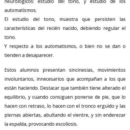
neurológicos: estudio del tono, y estudio de los
automatismos.
El estudio del tono, muestra que persisten las
características del recién nacido, debiendo regular el
tono.
Y respecto a los automatismos, o bien no se dan o
tienden a desaparecer.
Estos alumnos presentan sincinesias, movimientos
involuntarios, innecesarios que acompañan a los que
están haciendo. Destacar que también tiene alterado el
equilibrio, y cuando consiguen ponerse de pie, que lo
hacen con retraso, lo hacen con el tronco erguido y las
piernas abiertas, abultando el vientre, y sin enderezar
la espalda, provocando escoliosis.