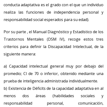
conducta adaptativa es el grado con el que un individuo
realiza las funciones de independencia personal y
responsabilidad social esperados para su edad).
Por su parte , el Manual Diagnóstico y Estadístico de los
Trastornos Mentales (DSM IV), recoge estos tres
criterios para definir la Discapacidad Intelectual, de la
siguiente manera:
a) Capacidad intelectual general muy por debajo del
promedio; CI de 70 o inferior, obtenido mediante una
prueba de inteligencia administrada individualmente.
b) Existencia de Déficits de la capacidad adaptativa en al
menos dos áreas (habilidades sociales y
responsabilidad personal, comunicación,