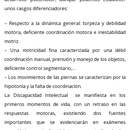
unos rasgos diferenciadores:
– Respecto a la dinámica general: torpeza y debilidad
motora, deficiente coordinación motora e inestabilidad
motriz.
– Una motricidad fina caracterizada por una débil
coordinación manual, prensión y manejo de los objetos,
deficiente control segmentario,…
– Los movimientos de las piernas se caracterizan por la
hipotonía y la falta de coordinación.
La Discapacidad Intelectual se manifiesta en los
primeros momentos de vida, con un retraso en las
respuestas motoras, existiendo dos fuentes
importantes que se evidenciarán en exámenes