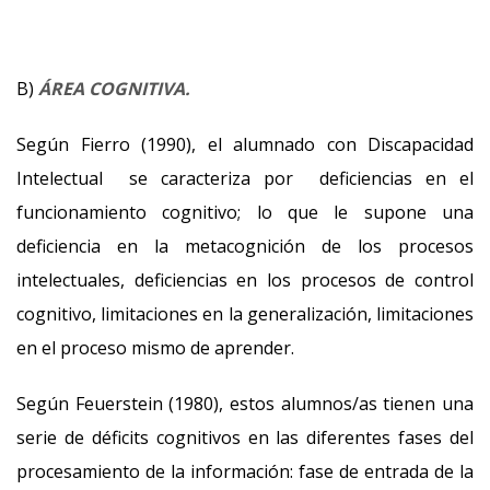
B)
ÁREA COGNITIVA.
Según Fierro (1990), el alumnado con Discapacidad
Intelectual se caracteriza por deficiencias en el
funcionamiento cognitivo; lo que le supone una
deficiencia en la metacognición de los procesos
intelectuales, deficiencias en los procesos de control
cognitivo, limitaciones en la generalización, limitaciones
en el proceso mismo de aprender.
Según Feuerstein (1980), estos alumnos/as tienen una
serie de déficits cognitivos en las diferentes fases del
procesamiento de la información: fase de entrada de la