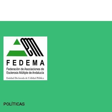
POLÍTICAS