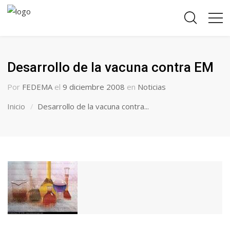
Desarrollo de la vacuna contra EM
Por
FEDEMA
el
9 diciembre 2008
en
Noticias
Inicio
Desarrollo de la vacuna contra...