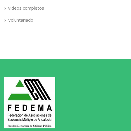
videos completos
Voluntariado