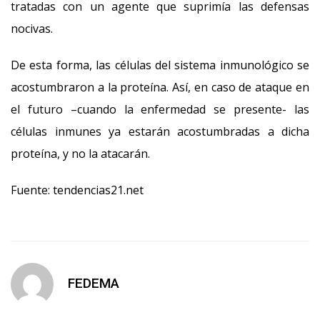
tratadas con un agente que suprimía las defensas
nocivas.
De esta forma, las células del sistema inmunológico se
acostumbraron a la proteína. Así, en caso de ataque en
el futuro –cuando la enfermedad se presente- las
células inmunes ya estarán acostumbradas a dicha
proteína, y no la atacarán.
Fuente: tendencias21.net
FEDEMA