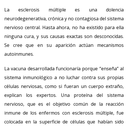
La esclerosis múltiple es una dolencia
neurodegenerativa, crónica y no contagiosa del sistema
nervioso central. Hasta ahora, no ha existido para ella
ninguna cura, y sus causas exactas son desconocidas.
Se cree que en su aparición actúan mecanismos
autoinmunes.
La vacuna desarrollada funcionaría porque “enseña” al
sistema inmunológico a no luchar contra sus propias
células nerviosas, como si fueran un cuerpo extraño,
explican los expertos. Una proteína del sistema
nervioso, que es el objetivo común de la reacción
inmune de los enfermos con esclerosis múltiple, fue
colocada en la superficie de células que habían sido