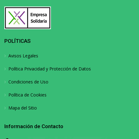
POLÍTICAS
Avisos Legales
Política Privacidad y Protección de Datos
Condiciones de Uso
Política de Cookies
Mapa del Sitio
Información de Contacto