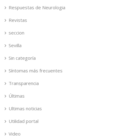
Respuestas de Neurologia
Revistas
seccion
Sevilla
Sin categoría
Síntomas más frecuentes
Transparencia
Últimas
Ultimas noticias
Utilidad portal
Video