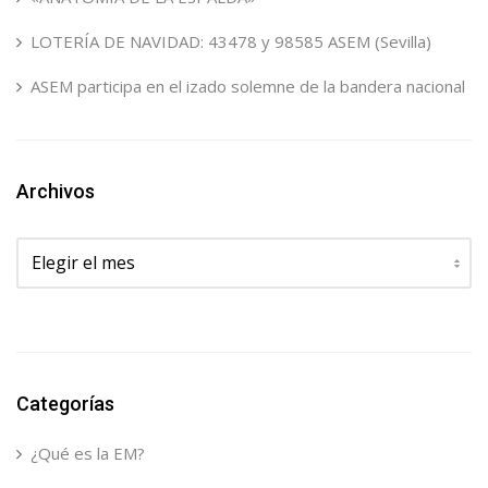
LOTERÍA DE NAVIDAD: 43478 y 98585 ASEM (Sevilla)
ASEM participa en el izado solemne de la bandera nacional
Archivos
Archivos
Categorías
¿Qué es la EM?