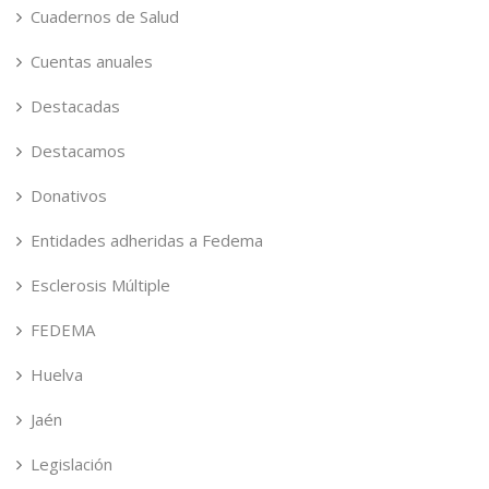
Cuadernos de Salud
Cuentas anuales
Destacadas
Destacamos
Donativos
Entidades adheridas a Fedema
Esclerosis Múltiple
FEDEMA
Huelva
Jaén
Legislación