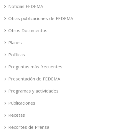
Noticias FEDEMA
Otras publicaciones de FEDEMA
Otros Documentos
Planes
Políticas
Preguntas más frecuentes
Presentación de FEDEMA
Programas y actividades
Publicaciones
Recetas
Recortes de Prensa