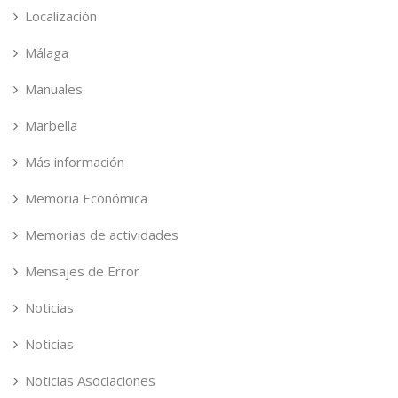
Localización
Málaga
Manuales
Marbella
Más información
Memoria Económica
Memorias de actividades
Mensajes de Error
Noticias
Noticias
Noticias Asociaciones