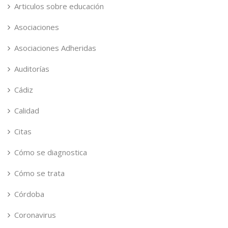
Articulos sobre educación
Asociaciones
Asociaciones Adheridas
Auditorías
Cádiz
Calidad
Citas
Cómo se diagnostica
Cómo se trata
Córdoba
Coronavirus