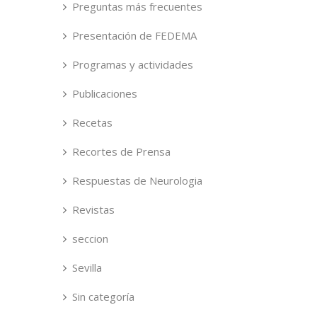
Preguntas más frecuentes
Presentación de FEDEMA
Programas y actividades
Publicaciones
Recetas
Recortes de Prensa
Respuestas de Neurologia
Revistas
seccion
Sevilla
Sin categoría