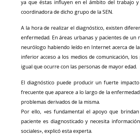
ya que éstas influyen en el ámbito del trabajo y 
coordinadora de dicho grupo de la SEN.
A la hora de realizar el diagnóstico, existen dife
enfermedad. En áreas urbanas y pacientes de un ni
neurólogo habiendo leído en Internet acerca de la
inferior acceso a los medios de comunicación, los 
igual que ocurre con las personas de mayor edad.
El diagnóstico puede producir un fuerte impacto
frecuente que aparece a lo largo de la enfermedad,
problemas derivados de la misma.
Por ello, «es fundamental el apoyo que brindan l
paciente es diagnosticado y necesita informació
sociales», explicó esta experta.