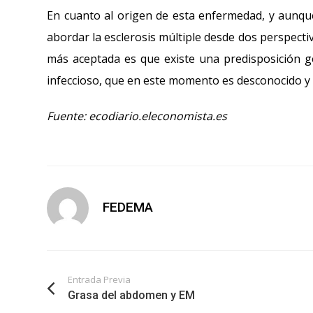
En cuanto al origen de esta enfermedad, y aunque
abordar la esclerosis múltiple desde dos perspectiv
más aceptada es que existe una predisposición g
infeccioso, que en este momento es desconocido y
Fuente: ecodiario.eleconomista.es
FEDEMA
Entrada Previa
Grasa del abdomen y EM