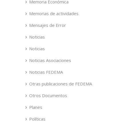
Memoria Económica
Memorias de actividades
Mensajes de Error
Noticias
Noticias
Noticias Asociaciones
Noticias FEDEMA
Otras publicaciones de FEDEMA
Otros Documentos
Planes
Políticas