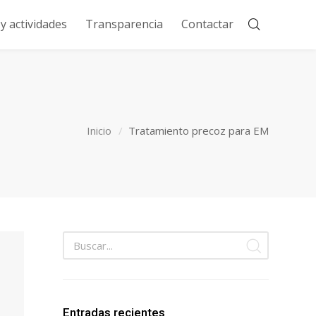
 actividades
Transparencia
Contactar
Inicio
Tratamiento precoz para EM
Entradas recientes