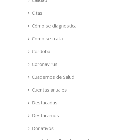
Calidad
Citas
Cómo se diagnostica
Cómo se trata
Córdoba
Coronavirus
Cuadernos de Salud
Cuentas anuales
Destacadas
Destacamos
Donativos