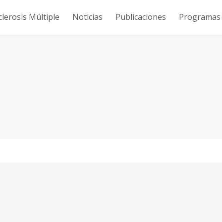
clerosis Múltiple
Noticias
Publicaciones
Programas y