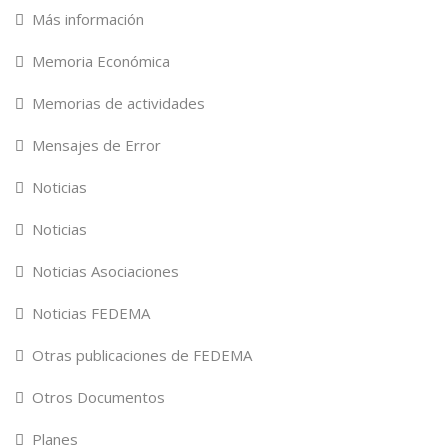
Más información
Memoria Económica
Memorias de actividades
Mensajes de Error
Noticias
Noticias
Noticias Asociaciones
Noticias FEDEMA
Otras publicaciones de FEDEMA
Otros Documentos
Planes