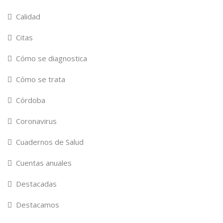
Calidad
Citas
Cómo se diagnostica
Cómo se trata
Córdoba
Coronavirus
Cuadernos de Salud
Cuentas anuales
Destacadas
Destacamos