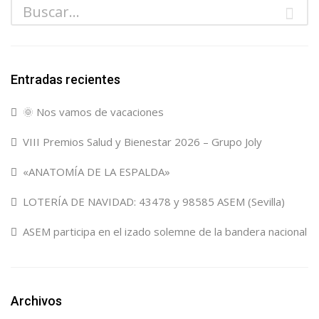
Entradas recientes
🌞 Nos vamos de vacaciones
VIII Premios Salud y Bienestar 2026 – Grupo Joly
«ANATOMÍA DE LA ESPALDA»
LOTERÍA DE NAVIDAD: 43478 y 98585 ASEM (Sevilla)
ASEM participa en el izado solemne de la bandera nacional
Archivos