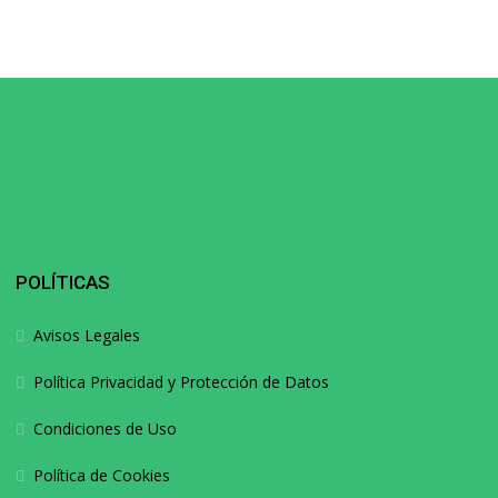
POLÍTICAS
Avisos Legales
Política Privacidad y Protección de Datos
Condiciones de Uso
Política de Cookies