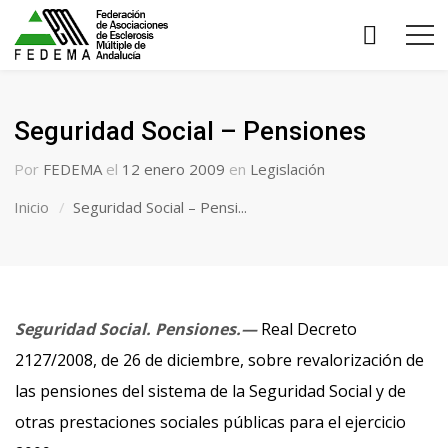
Seguridad Social – Pensiones
Por
FEDEMA
el
12 enero 2009
en
Legislación
Inicio
Seguridad Social – Pensi...
Seguridad Social. Pensiones.—
Real Decreto
2127/2008, de 26 de diciembre, sobre revalorización de
las pensiones del sistema de la Seguridad Social y de
otras prestaciones sociales públicas para el ejercicio