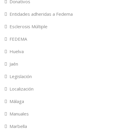
Donativos
Entidades adheridas a Fedema
Esclerosis Múltiple
FEDEMA
Huelva
Jaén
Legislación
Localización
Málaga
Manuales
Marbella