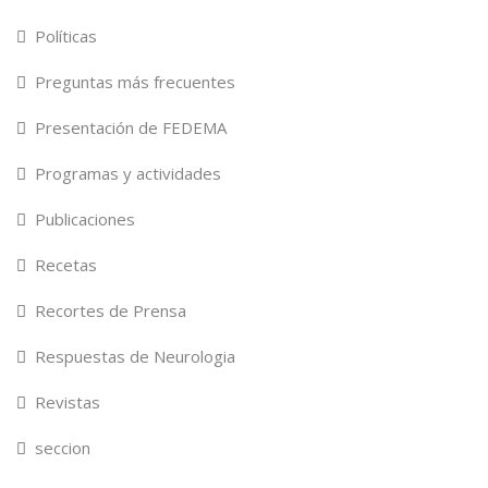
Políticas
Preguntas más frecuentes
Presentación de FEDEMA
Programas y actividades
Publicaciones
Recetas
Recortes de Prensa
Respuestas de Neurologia
Revistas
seccion