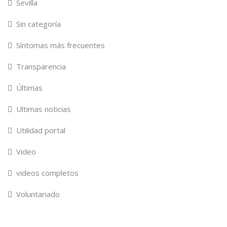
Sevilla
Sin categoría
Síntomas más frecuentes
Transparencia
Últimas
Ultimas noticias
Utilidad portal
Video
videos completos
Voluntariado