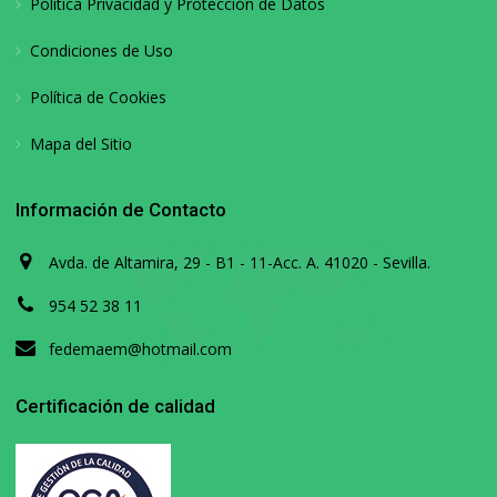
Política Privacidad y Protección de Datos
Condiciones de Uso
Política de Cookies
Mapa del Sitio
Información de Contacto
Avda. de Altamira, 29 - B1 - 11-Acc. A. 41020 - Sevilla.
954 52 38 11
fedemaem@hotmail.com
Certificación de calidad