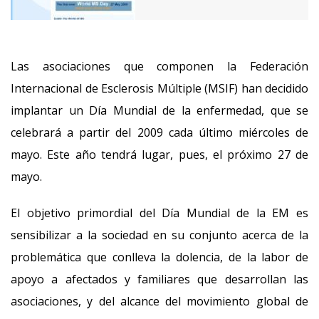
Las asociaciones que componen la Federación
Internacional de Esclerosis Múltiple (MSIF) han decidido
implantar un Día Mundial de la enfermedad, que se
celebrará a partir del 2009 cada último miércoles de
mayo. Este año tendrá lugar, pues, el próximo 27 de
mayo.
El objetivo primordial del Día Mundial de la EM es
sensibilizar a la sociedad en su conjunto acerca de la
problemática que conlleva la dolencia, de la labor de
apoyo a afectados y familiares que desarrollan las
asociaciones, y del alcance del movimiento global de