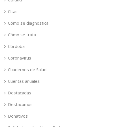
Citas
Cómo se diagnostica
Cómo se trata
Córdoba
Coronavirus
Cuadernos de Salud
Cuentas anuales
Destacadas
Destacamos
Donativos