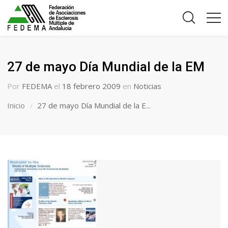
27 de mayo Día Mundial de la EM
Por
FEDEMA
el
18 febrero 2009
en
Noticias
Inicio
27 de mayo Día Mundial de la E...