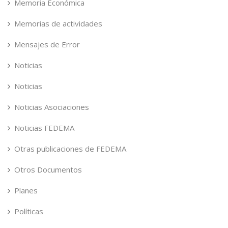
Memoria Económica
Memorias de actividades
Mensajes de Error
Noticias
Noticias
Noticias Asociaciones
Noticias FEDEMA
Otras publicaciones de FEDEMA
Otros Documentos
Planes
Políticas