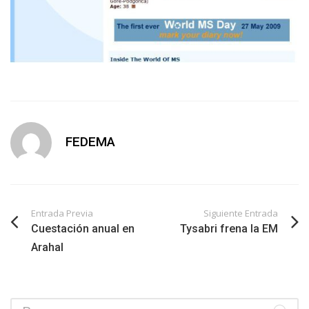
FEDEMA
Entrada Previa
Siguiente Entrada
Cuestación anual en
Tysabri frena la EM
Arahal