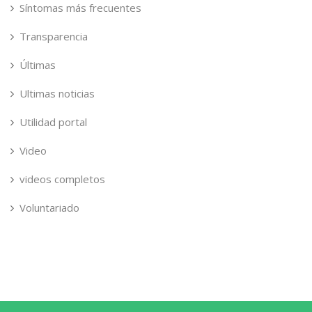
Síntomas más frecuentes
Transparencia
Últimas
Ultimas noticias
Utilidad portal
Video
videos completos
Voluntariado