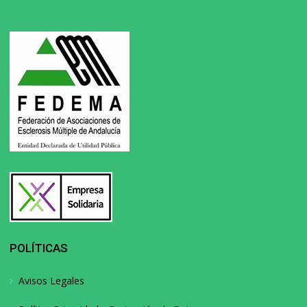
POLÍTICAS
Avisos Legales