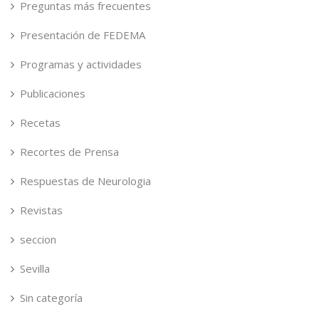
Preguntas más frecuentes
Presentación de FEDEMA
Programas y actividades
Publicaciones
Recetas
Recortes de Prensa
Respuestas de Neurologia
Revistas
seccion
Sevilla
Sin categoría