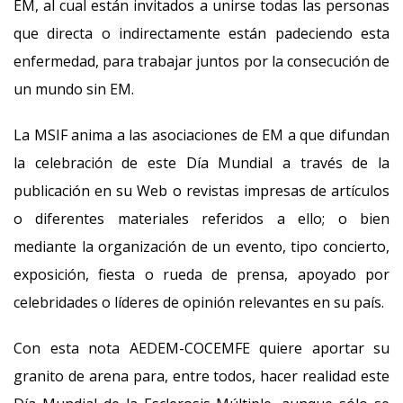
EM, al cual están invitados a unirse todas las personas
que directa o indirectamente están padeciendo esta
enfermedad, para trabajar juntos por la consecución de
un mundo sin EM.
La MSIF anima a las asociaciones de EM a que difundan
la celebración de este Día Mundial a través de la
publicación en su Web o revistas impresas de artículos
o diferentes materiales referidos a ello; o bien
mediante la organización de un evento, tipo concierto,
exposición, fiesta o rueda de prensa, apoyado por
celebridades o líderes de opinión relevantes en su país.
Con esta nota AEDEM-COCEMFE quiere aportar su
granito de arena para, entre todos, hacer realidad este