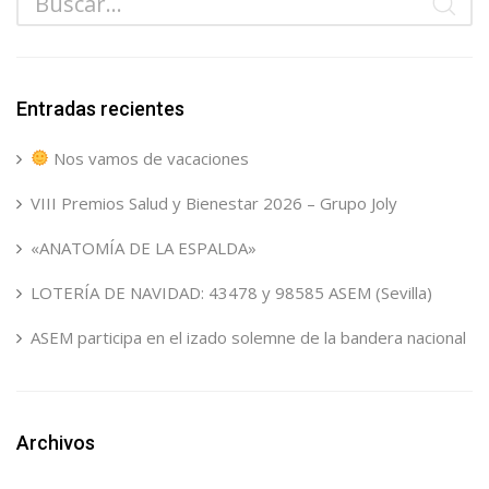
Entradas recientes
Nos vamos de vacaciones
VIII Premios Salud y Bienestar 2026 – Grupo Joly
«ANATOMÍA DE LA ESPALDA»
LOTERÍA DE NAVIDAD: 43478 y 98585 ASEM (Sevilla)
ASEM participa en el izado solemne de la bandera nacional
Archivos