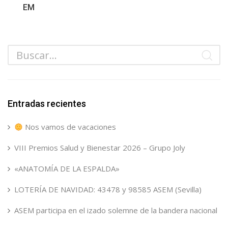
EM
Entradas recientes
Nos vamos de vacaciones
VIII Premios Salud y Bienestar 2026 – Grupo Joly
«ANATOMÍA DE LA ESPALDA»
LOTERÍA DE NAVIDAD: 43478 y 98585 ASEM (Sevilla)
ASEM participa en el izado solemne de la bandera nacional