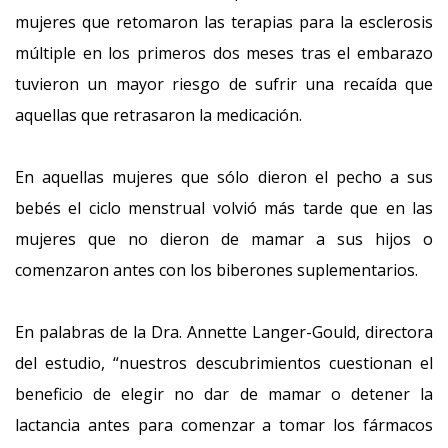
mujeres que retomaron las terapias para la esclerosis
múltiple en los primeros dos meses tras el embarazo
tuvieron un mayor riesgo de sufrir una recaída que
aquellas que retrasaron la medicación.
En aquellas mujeres que sólo dieron el pecho a sus
bebés el ciclo menstrual volvió más tarde que en las
mujeres que no dieron de mamar a sus hijos o
comenzaron antes con los biberones suplementarios.
En palabras de la Dra. Annette Langer-Gould, directora
del estudio, “nuestros descubrimientos cuestionan el
beneficio de elegir no dar de mamar o detener la
lactancia antes para comenzar a tomar los fármacos