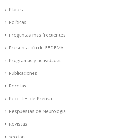
Planes
Políticas
Preguntas más frecuentes
Presentación de FEDEMA
Programas y actividades
Publicaciones
Recetas
Recortes de Prensa
Respuestas de Neurologia
Revistas
seccion