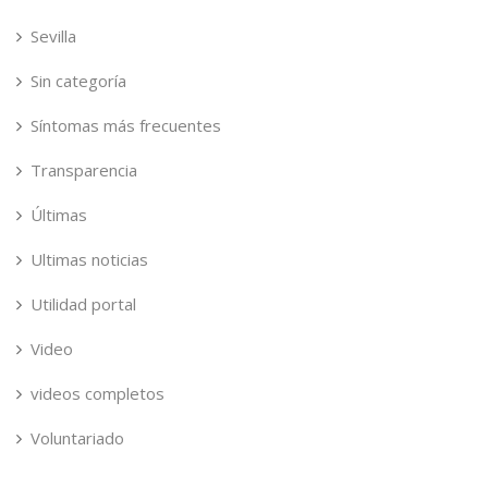
Sevilla
Sin categoría
Síntomas más frecuentes
Transparencia
Últimas
Ultimas noticias
Utilidad portal
Video
videos completos
Voluntariado