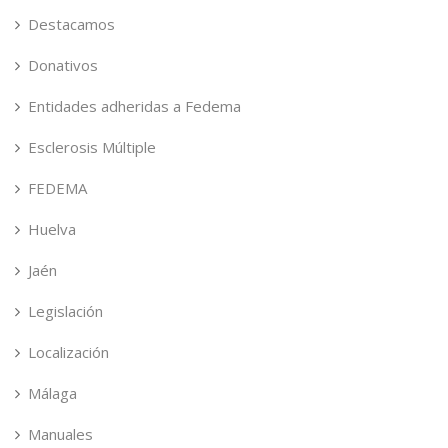
Destacamos
Donativos
Entidades adheridas a Fedema
Esclerosis Múltiple
FEDEMA
Huelva
Jaén
Legislación
Localización
Málaga
Manuales