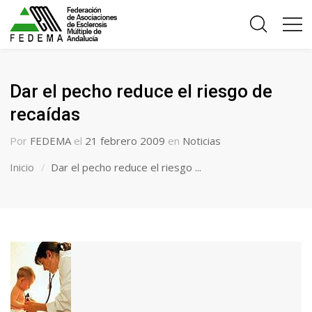
Dar el pecho reduce el riesgo de
recaídas
Por
FEDEMA
el
21 febrero 2009
en
Noticias
Inicio
Dar el pecho reduce el riesgo ...