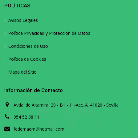
POLÍTICAS
Avisos Legales
Política Privacidad y Protección de Datos
Condiciones de Uso
Política de Cookies
Mapa del Sitio
Información de Contacto
Avda. de Altamira, 29 - B1 - 11-Acc. A. 41020 - Sevilla.
954 52 38 11
fedemaem@hotmail.com