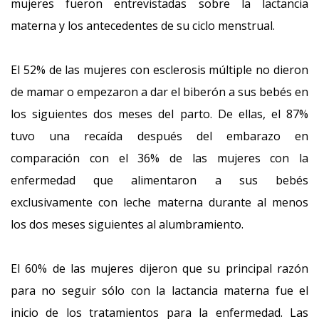
mujeres fueron entrevistadas sobre la lactancia
materna y los antecedentes de su ciclo menstrual.
El 52% de las mujeres con esclerosis múltiple no dieron
de mamar o empezaron a dar el biberón a sus bebés en
los siguientes dos meses del parto. De ellas, el 87%
tuvo una recaída después del embarazo en
comparación con el 36% de las mujeres con la
enfermedad que alimentaron a sus bebés
exclusivamente con leche materna durante al menos
los dos meses siguientes al alumbramiento.
El 60% de las mujeres dijeron que su principal razón
para no seguir sólo con la lactancia materna fue el
inicio de los tratamientos para la enfermedad. Las