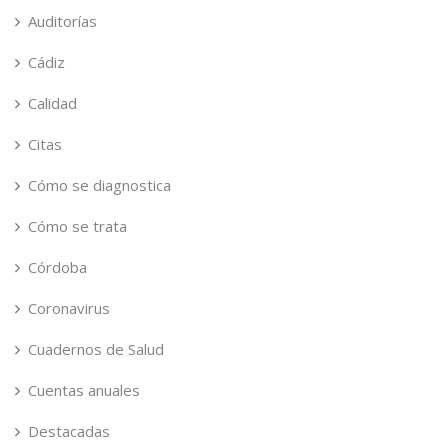
Auditorías
Cádiz
Calidad
Citas
Cómo se diagnostica
Cómo se trata
Córdoba
Coronavirus
Cuadernos de Salud
Cuentas anuales
Destacadas