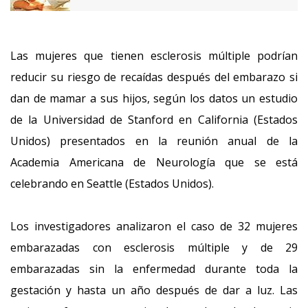
Las mujeres que tienen esclerosis múltiple podrían
reducir su riesgo de recaídas después del embarazo si
dan de mamar a sus hijos, según los datos un estudio
de la Universidad de Stanford en California (Estados
Unidos) presentados en la reunión anual de la
Academia Americana de Neurología que se está
celebrando en Seattle (Estados Unidos).
Los investigadores analizaron el caso de 32 mujeres
embarazadas con esclerosis múltiple y de 29
embarazadas sin la enfermedad durante toda la
gestación y hasta un año después de dar a luz. Las