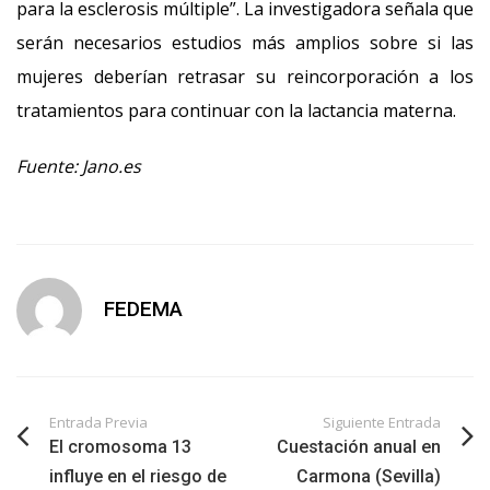
para la esclerosis múltiple”. La investigadora señala que
serán necesarios estudios más amplios sobre si las
mujeres deberían retrasar su reincorporación a los
tratamientos para continuar con la lactancia materna.
Fuente: Jano.es
FEDEMA
Entrada Previa
Siguiente Entrada
El cromosoma 13
Cuestación anual en
influye en el riesgo de
Carmona (Sevilla)