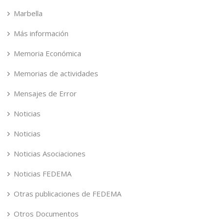
Marbella
Más información
Memoria Económica
Memorias de actividades
Mensajes de Error
Noticias
Noticias
Noticias Asociaciones
Noticias FEDEMA
Otras publicaciones de FEDEMA
Otros Documentos