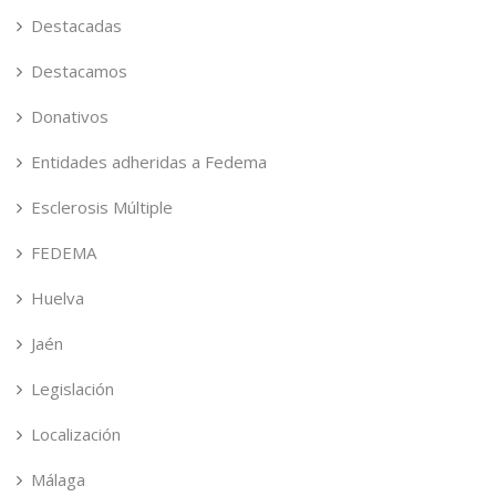
Destacadas
Destacamos
Donativos
Entidades adheridas a Fedema
Esclerosis Múltiple
FEDEMA
Huelva
Jaén
Legislación
Localización
Málaga