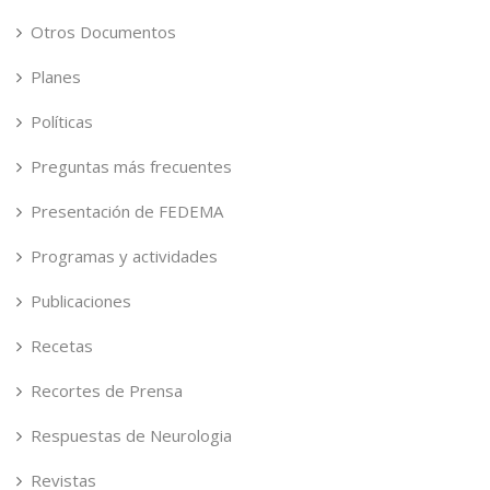
Otros Documentos
Planes
Políticas
Preguntas más frecuentes
Presentación de FEDEMA
Programas y actividades
Publicaciones
Recetas
Recortes de Prensa
Respuestas de Neurologia
Revistas