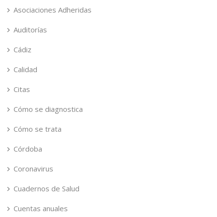
Asociaciones Adheridas
Auditorías
Cádiz
Calidad
Citas
Cómo se diagnostica
Cómo se trata
Córdoba
Coronavirus
Cuadernos de Salud
Cuentas anuales