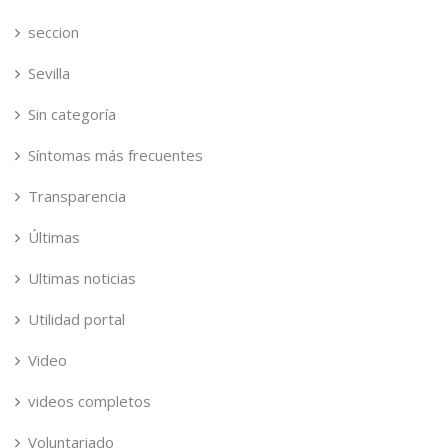
seccion
Sevilla
Sin categoría
Síntomas más frecuentes
Transparencia
Últimas
Ultimas noticias
Utilidad portal
Video
videos completos
Voluntariado