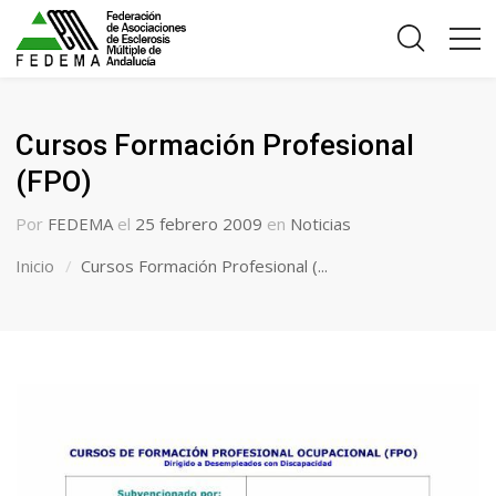
Cursos Formación Profesional
(FPO)
Por
FEDEMA
el
25 febrero 2009
en
Noticias
Inicio
Cursos Formación Profesional (...