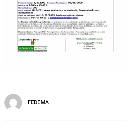
FEDEMA