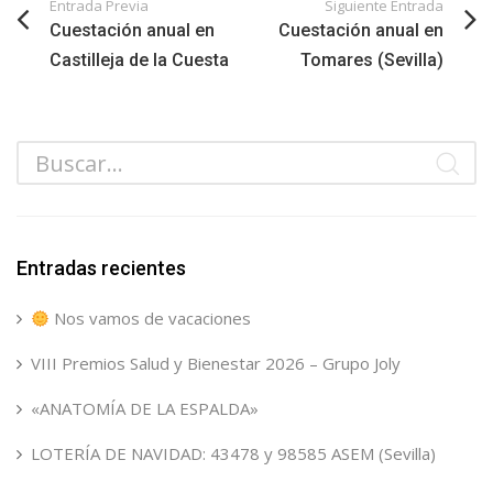
Entrada Previa
Siguiente Entrada
Cuestación anual en
Cuestación anual en
Castilleja de la Cuesta
Tomares (Sevilla)
Entradas recientes
Nos vamos de vacaciones
VIII Premios Salud y Bienestar 2026 – Grupo Joly
«ANATOMÍA DE LA ESPALDA»
LOTERÍA DE NAVIDAD: 43478 y 98585 ASEM (Sevilla)