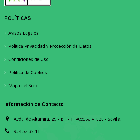
POLÍTICAS
Avisos Legales
Política Privacidad y Protección de Datos
Condiciones de Uso
Política de Cookies
Mapa del Sitio
Información de Contacto
Avda. de Altamira, 29 - B1 - 11-Acc. A. 41020 - Sevilla.
954 52 38 11