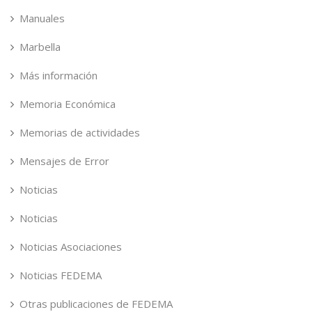
Manuales
Marbella
Más información
Memoria Económica
Memorias de actividades
Mensajes de Error
Noticias
Noticias
Noticias Asociaciones
Noticias FEDEMA
Otras publicaciones de FEDEMA