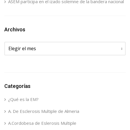
ASEM participa en el izado solemne de la bandera nacional
Archivos
Archivos
Categorías
¿Qué es la EM?
A. De Esclerosis Multiple de Almeria
A.Cordobesa de Eslerosis Multiple