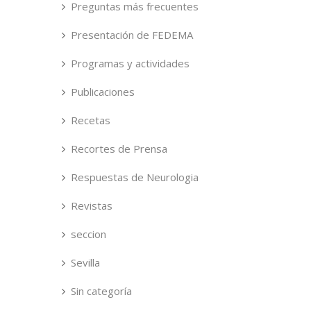
Preguntas más frecuentes
Presentación de FEDEMA
Programas y actividades
Publicaciones
Recetas
Recortes de Prensa
Respuestas de Neurologia
Revistas
seccion
Sevilla
Sin categoría