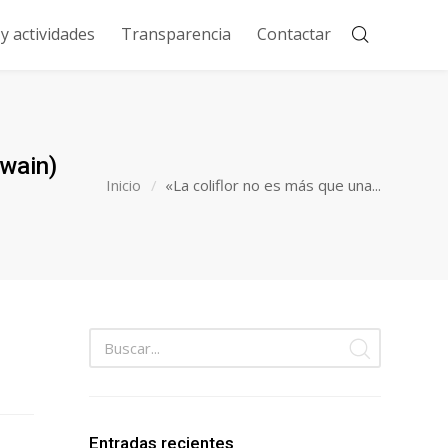
 actividades
Transparencia
Contactar
Twain)
Inicio
«La coliflor no es más que una...
Entradas recientes