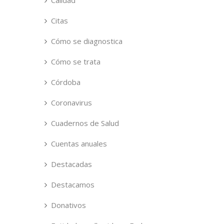
Calidad
Citas
Cómo se diagnostica
Cómo se trata
Córdoba
Coronavirus
Cuadernos de Salud
Cuentas anuales
Destacadas
Destacamos
Donativos