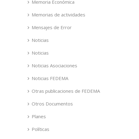
Memoria Económica
Memorias de actividades
Mensajes de Error
Noticias
Noticias
Noticias Asociaciones
Noticias FEDEMA
Otras publicaciones de FEDEMA
Otros Documentos
Planes
Políticas