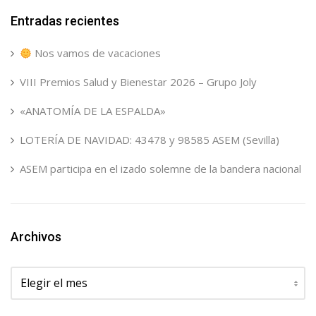
Entradas recientes
Nos vamos de vacaciones
VIII Premios Salud y Bienestar 2026 – Grupo Joly
«ANATOMÍA DE LA ESPALDA»
LOTERÍA DE NAVIDAD: 43478 y 98585 ASEM (Sevilla)
ASEM participa en el izado solemne de la bandera nacional
Archivos
Archivos