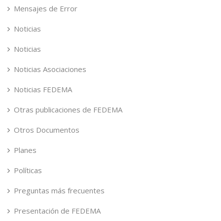
Mensajes de Error
Noticias
Noticias
Noticias Asociaciones
Noticias FEDEMA
Otras publicaciones de FEDEMA
Otros Documentos
Planes
Políticas
Preguntas más frecuentes
Presentación de FEDEMA