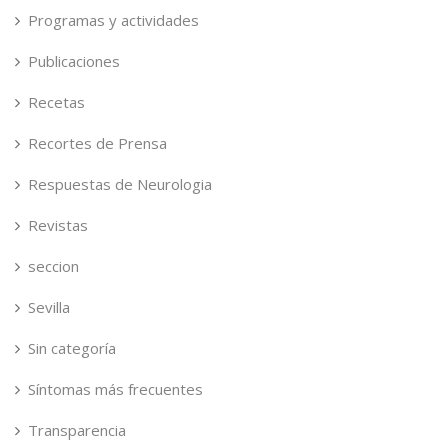
Programas y actividades
Publicaciones
Recetas
Recortes de Prensa
Respuestas de Neurologia
Revistas
seccion
Sevilla
Sin categoría
Síntomas más frecuentes
Transparencia