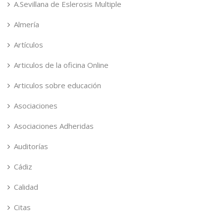
A.Sevillana de Eslerosis Multiple
Almería
Artículos
Articulos de la oficina Online
Articulos sobre educación
Asociaciones
Asociaciones Adheridas
Auditorías
Cádiz
Calidad
Citas