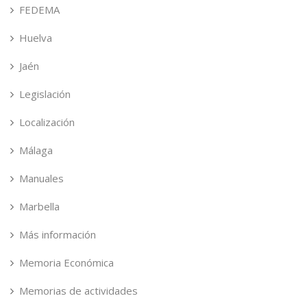
FEDEMA
Huelva
Jaén
Legislación
Localización
Málaga
Manuales
Marbella
Más información
Memoria Económica
Memorias de actividades