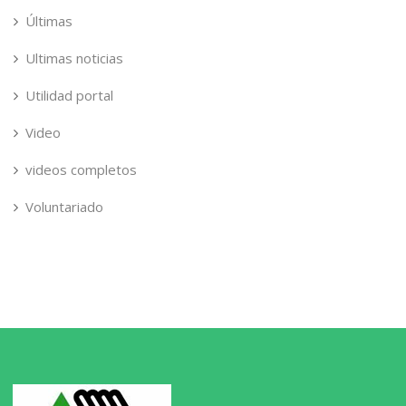
Últimas
Ultimas noticias
Utilidad portal
Video
videos completos
Voluntariado