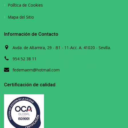
Política de Cookies
Mapa del Sitio
Información de Contacto
Avda. de Altamira, 29 - B1 - 11-Acc. A. 41020 - Sevilla.
954 52 38 11
fedemaem@hotmail.com
Certificación de calidad