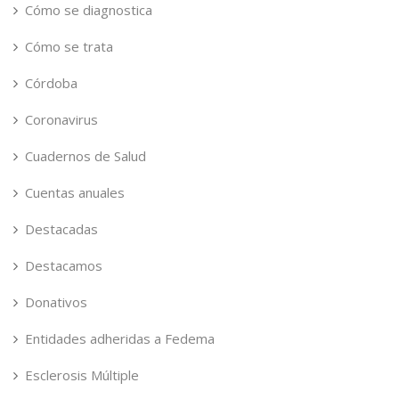
Cómo se diagnostica
Cómo se trata
Córdoba
Coronavirus
Cuadernos de Salud
Cuentas anuales
Destacadas
Destacamos
Donativos
Entidades adheridas a Fedema
Esclerosis Múltiple