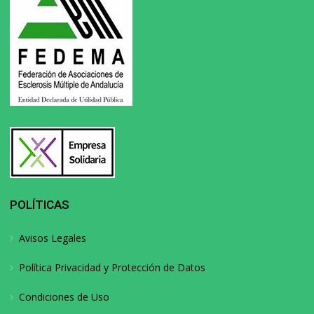
POLÍTICAS
Avisos Legales
Política Privacidad y Protección de Datos
Condiciones de Uso