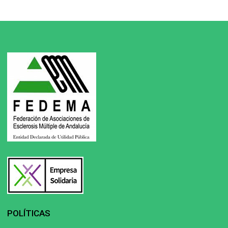
POLÍTICAS