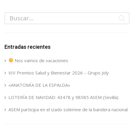
Entradas recientes
Nos vamos de vacaciones
VIII Premios Salud y Bienestar 2026 – Grupo Joly
«ANATOMÍA DE LA ESPALDA»
LOTERÍA DE NAVIDAD: 43478 y 98585 ASEM (Sevilla)
ASEM participa en el izado solemne de la bandera nacional