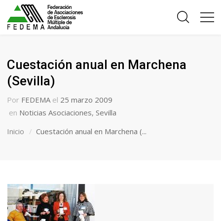
Cuestación anual en Marchena
(Sevilla)
Por
FEDEMA
el
25 marzo 2009
en
Noticias Asociaciones
,
Sevilla
Inicio
Cuestación anual en Marchena (...