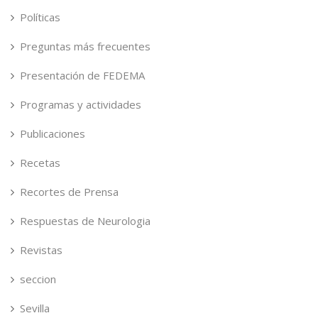
Políticas
Preguntas más frecuentes
Presentación de FEDEMA
Programas y actividades
Publicaciones
Recetas
Recortes de Prensa
Respuestas de Neurologia
Revistas
seccion
Sevilla