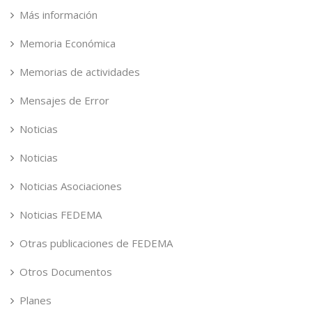
Más información
Memoria Económica
Memorias de actividades
Mensajes de Error
Noticias
Noticias
Noticias Asociaciones
Noticias FEDEMA
Otras publicaciones de FEDEMA
Otros Documentos
Planes