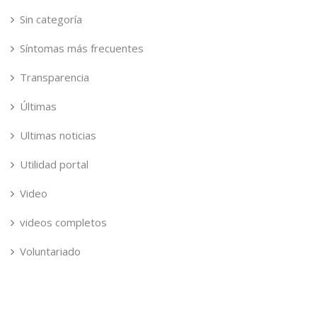
Sin categoría
Síntomas más frecuentes
Transparencia
Últimas
Ultimas noticias
Utilidad portal
Video
videos completos
Voluntariado