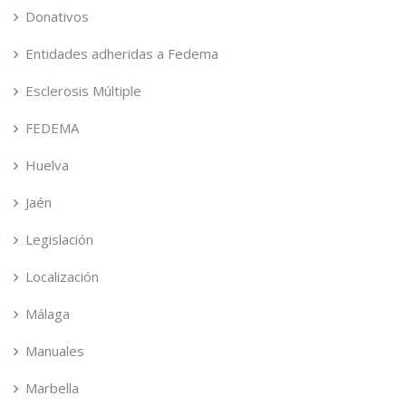
Donativos
Entidades adheridas a Fedema
Esclerosis Múltiple
FEDEMA
Huelva
Jaén
Legislación
Localización
Málaga
Manuales
Marbella