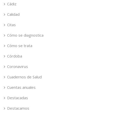
Cádiz
Calidad
Citas
Cómo se diagnostica
Cómo se trata
Córdoba
Coronavirus
Cuadernos de Salud
Cuentas anuales
Destacadas
Destacamos