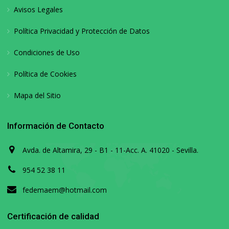
Avisos Legales
Política Privacidad y Protección de Datos
Condiciones de Uso
Política de Cookies
Mapa del Sitio
Información de Contacto
Avda. de Altamira, 29 - B1 - 11-Acc. A. 41020 - Sevilla.
954 52 38 11
fedemaem@hotmail.com
Certificación de calidad