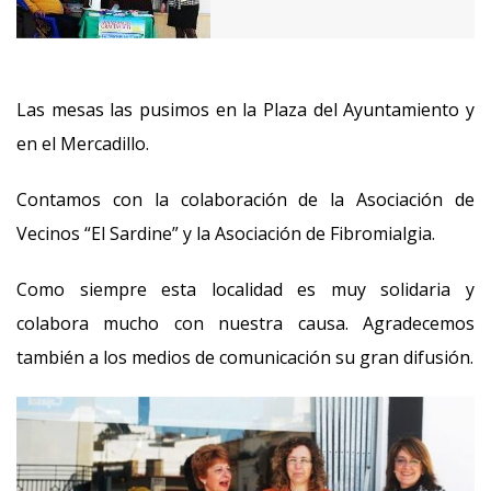
Las mesas las pusimos en la Plaza del Ayuntamiento y
en el Mercadillo.
Contamos con la colaboración de la Asociación de
Vecinos “El Sardine” y la Asociación de Fibromialgia.
Como siempre esta localidad es muy solidaria y
colabora mucho con nuestra causa. Agradecemos
también a los medios de comunicación su gran difusión.