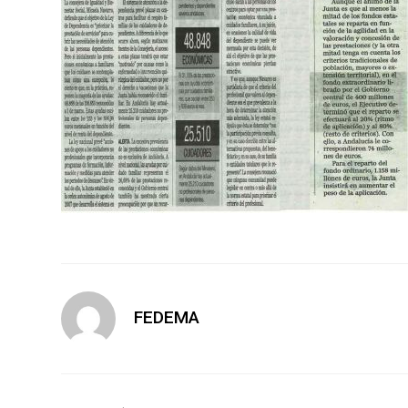
FEDEMA