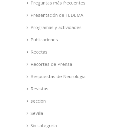
Preguntas más frecuentes
Presentación de FEDEMA
Programas y actividades
Publicaciones
Recetas
Recortes de Prensa
Respuestas de Neurologia
Revistas
seccion
Sevilla
Sin categoría