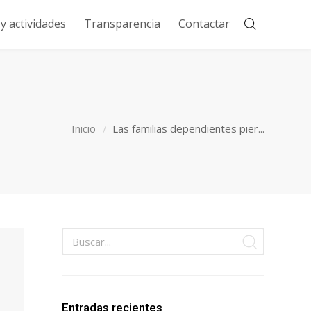
 actividades
Transparencia
Contactar
Inicio
Las familias dependientes pier...
Entradas recientes