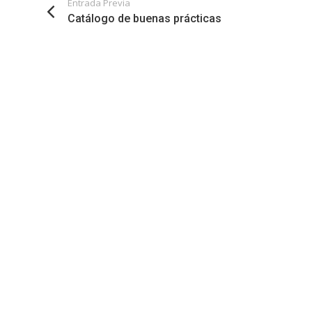
Entrada Previa
Catálogo de buenas prácticas