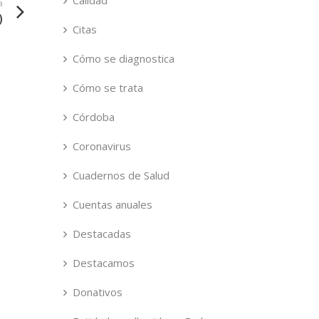
Calidad
a
)
Citas
Cómo se diagnostica
Cómo se trata
Córdoba
Coronavirus
Cuadernos de Salud
Cuentas anuales
Destacadas
Destacamos
Donativos