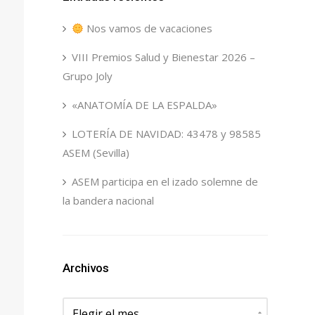
Nos vamos de vacaciones
VIII Premios Salud y Bienestar 2026 –
Grupo Joly
«ANATOMÍA DE LA ESPALDA»
LOTERÍA DE NAVIDAD: 43478 y 98585
ASEM (Sevilla)
ASEM participa en el izado solemne de
la bandera nacional
Archivos
Archivos