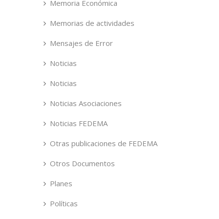
Memoria Económica
Memorias de actividades
Mensajes de Error
Noticias
Noticias
Noticias Asociaciones
Noticias FEDEMA
Otras publicaciones de FEDEMA
Otros Documentos
Planes
Políticas