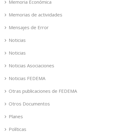
Memoria Económica
Memorias de actividades
Mensajes de Error
Noticias
Noticias
Noticias Asociaciones
Noticias FEDEMA
Otras publicaciones de FEDEMA
Otros Documentos
Planes
Políticas