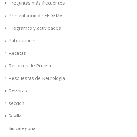
Preguntas más frecuentes
Presentación de FEDEMA
Programas y actividades
Publicaciones
Recetas
Recortes de Prensa
Respuestas de Neurologia
Revistas
seccion
Sevilla
Sin categoría