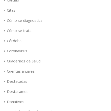
Calidad
Citas
Cómo se diagnostica
Cómo se trata
Córdoba
Coronavirus
Cuadernos de Salud
Cuentas anuales
Destacadas
Destacamos
Donativos