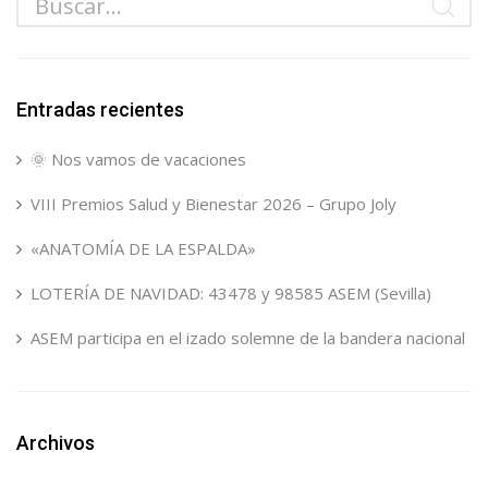
Entradas recientes
🌞 Nos vamos de vacaciones
VIII Premios Salud y Bienestar 2026 – Grupo Joly
«ANATOMÍA DE LA ESPALDA»
LOTERÍA DE NAVIDAD: 43478 y 98585 ASEM (Sevilla)
ASEM participa en el izado solemne de la bandera nacional
Archivos