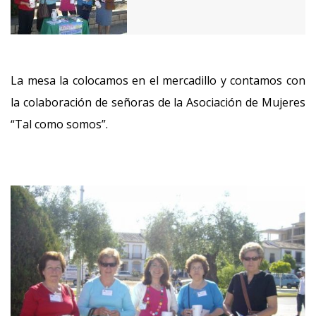
La mesa la colocamos en el mercadillo y contamos con
la colaboración de señoras de la Asociación de Mujeres
“Tal como somos”.