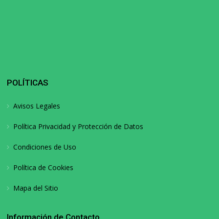
POLÍTICAS
Avisos Legales
Política Privacidad y Protección de Datos
Condiciones de Uso
Política de Cookies
Mapa del Sitio
Información de Contacto