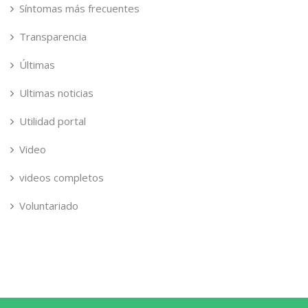
Síntomas más frecuentes
Transparencia
Últimas
Ultimas noticias
Utilidad portal
Video
videos completos
Voluntariado