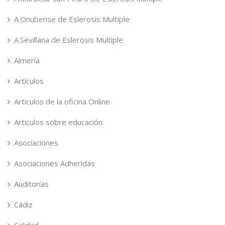
A.Onubense de Eslerosis Multiple
A.Sevillana de Eslerosis Multiple
Almería
Artículos
Articulos de la oficina Online
Articulos sobre educación
Asociaciones
Asociaciones Adheridas
Auditorías
Cádiz