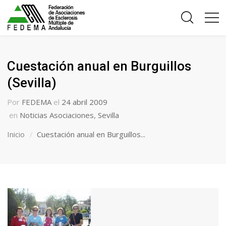
Cuestación anual en Burguillos
(Sevilla)
Por
FEDEMA
el
24 abril 2009
en
Noticias Asociaciones
,
Sevilla
Inicio
Cuestación anual en Burguillos...