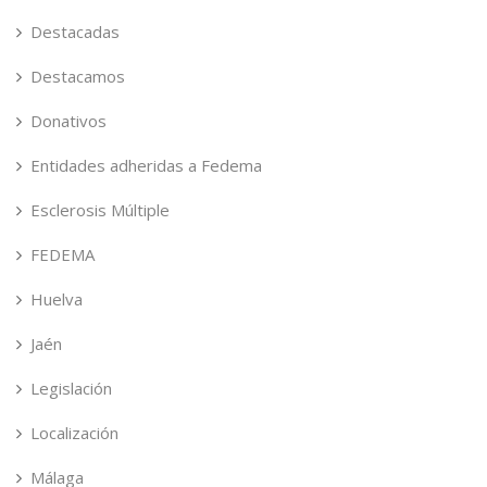
Destacadas
Destacamos
Donativos
Entidades adheridas a Fedema
Esclerosis Múltiple
FEDEMA
Huelva
Jaén
Legislación
Localización
Málaga