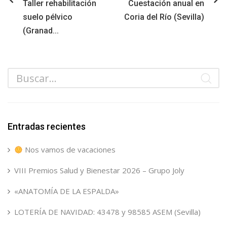
Taller rehabilitación
Cuestación anual en
suelo pélvico
Coria del Río (Sevilla)
(Granad...
Entradas recientes
Nos vamos de vacaciones
VIII Premios Salud y Bienestar 2026 – Grupo Joly
«ANATOMÍA DE LA ESPALDA»
LOTERÍA DE NAVIDAD: 43478 y 98585 ASEM (Sevilla)