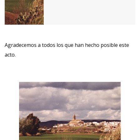
Agradecemos a todos los que han hecho posible este
acto.