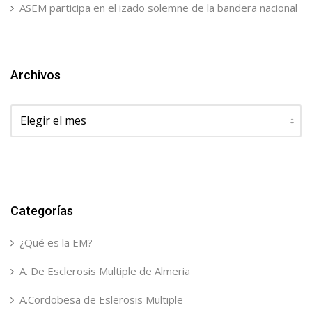
ASEM participa en el izado solemne de la bandera nacional
Archivos
Archivos
Categorías
¿Qué es la EM?
A. De Esclerosis Multiple de Almeria
A.Cordobesa de Eslerosis Multiple