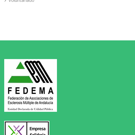
Voluntariado