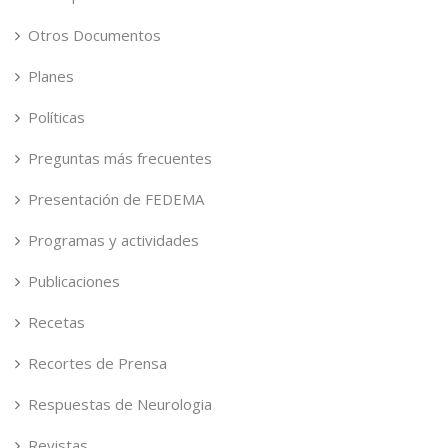
Otros Documentos
Planes
Políticas
Preguntas más frecuentes
Presentación de FEDEMA
Programas y actividades
Publicaciones
Recetas
Recortes de Prensa
Respuestas de Neurologia
Revistas