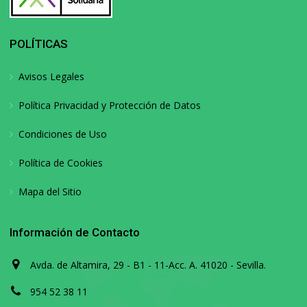
POLÍTICAS
Avisos Legales
Política Privacidad y Protección de Datos
Condiciones de Uso
Política de Cookies
Mapa del Sitio
Información de Contacto
Avda. de Altamira, 29 - B1 - 11-Acc. A. 41020 - Sevilla.
954 52 38 11