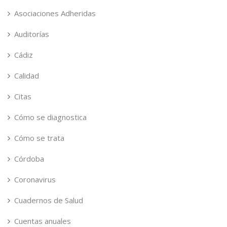
Asociaciones Adheridas
Auditorías
Cádiz
Calidad
Citas
Cómo se diagnostica
Cómo se trata
Córdoba
Coronavirus
Cuadernos de Salud
Cuentas anuales