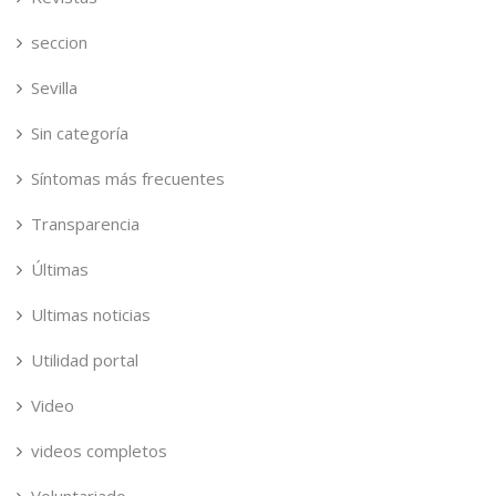
seccion
Sevilla
Sin categoría
Síntomas más frecuentes
Transparencia
Últimas
Ultimas noticias
Utilidad portal
Video
videos completos