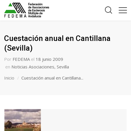
Cuestación anual en Cantillana
(Sevilla)
Por
FEDEMA
el
18 junio 2009
en
Noticias Asociaciones
,
Sevilla
Inicio
Cuestación anual en Cantillana...