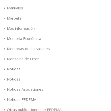
Manuales
Marbella
Más información
Memoria Económica
Memorias de actividades
Mensajes de Error
Noticias
Noticias
Noticias Asociaciones
Noticias FEDEMA
Otras publicaciones de FEDEMA