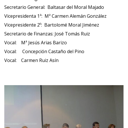
Secretario General: Baltasar del Moral Majado
Vicepresidenta 1ª: Mª Carmen Alemán González
Vicepresidente 2º: Bartolomé Moral Jiménez
Secretario de Finanzas: José Tomás Ruiz
Vocal: Mª Jesús Arias Barizo
Vocal: Concepción Castaño del Pino
Vocal: Carmen Ruiz Asín