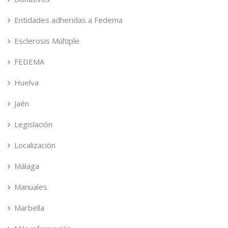
Entidades adheridas a Fedema
Esclerosis Múltiple
FEDEMA
Huelva
Jaén
Legislación
Localización
Málaga
Manuales
Marbella