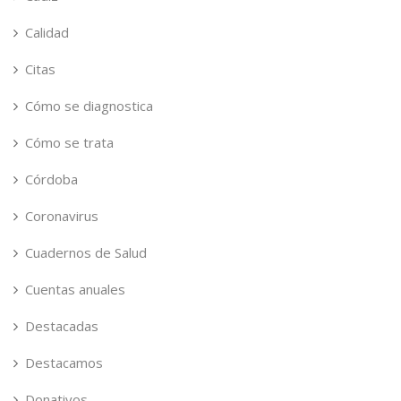
Calidad
Citas
Cómo se diagnostica
Cómo se trata
Córdoba
Coronavirus
Cuadernos de Salud
Cuentas anuales
Destacadas
Destacamos
Donativos