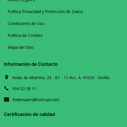
Política Privacidad y Protección de Datos
Condiciones de Uso
Política de Cookies
Mapa del Sitio
Información de Contacto
Avda. de Altamira, 29 - B1 - 11-Acc. A. 41020 - Sevilla.
954 52 38 11
fedemaem@hotmail.com
Certificación de calidad