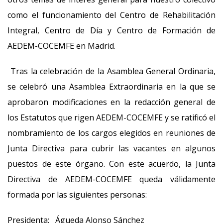
como el funcionamiento del Centro de Rehabilitación
Integral, Centro de Día y Centro de Formación de
AEDEM-COCEMFE en Madrid.
Tras la celebración de la Asamblea General Ordinaria,
se celebró una Asamblea Extraordinaria en la que se
aprobaron modificaciones en la redacción general de
los Estatutos que rigen AEDEM-COCEMFE y se ratificó el
nombramiento de los cargos elegidos en reuniones de
Junta Directiva para cubrir las vacantes en algunos
puestos de este órgano. Con este acuerdo, la Junta
Directiva de AEDEM-COCEMFE queda válidamente
formada por las siguientes personas:
Presidenta: Águeda Alonso Sánchez