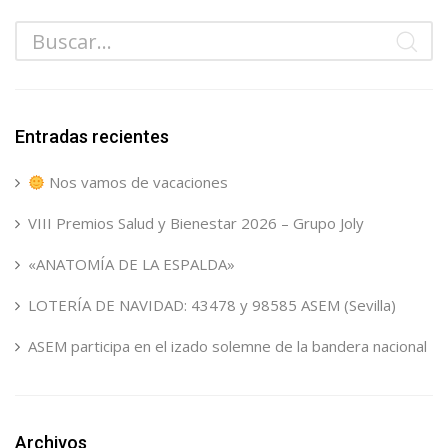
Entradas recientes
Nos vamos de vacaciones
VIII Premios Salud y Bienestar 2026 – Grupo Joly
«ANATOMÍA DE LA ESPALDA»
LOTERÍA DE NAVIDAD: 43478 y 98585 ASEM (Sevilla)
ASEM participa en el izado solemne de la bandera nacional
Archivos