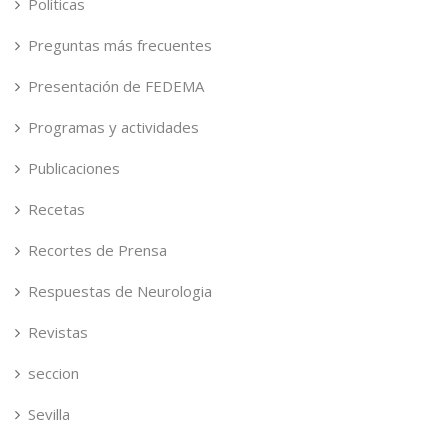
Políticas
Preguntas más frecuentes
Presentación de FEDEMA
Programas y actividades
Publicaciones
Recetas
Recortes de Prensa
Respuestas de Neurologia
Revistas
seccion
Sevilla