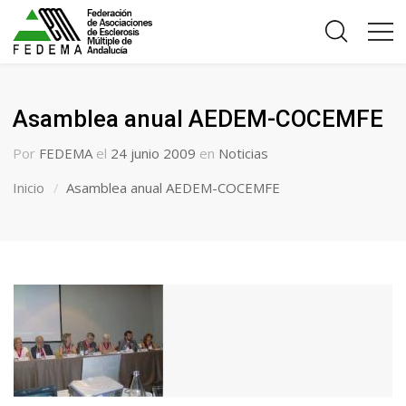
Asamblea anual AEDEM-COCEMFE
Por
FEDEMA
el
24 junio 2009
en
Noticias
Inicio
Asamblea anual AEDEM-COCEMFE