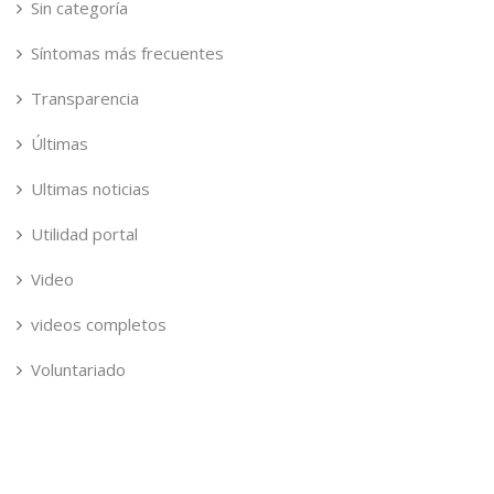
Sin categoría
Síntomas más frecuentes
Transparencia
Últimas
Ultimas noticias
Utilidad portal
Video
videos completos
Voluntariado