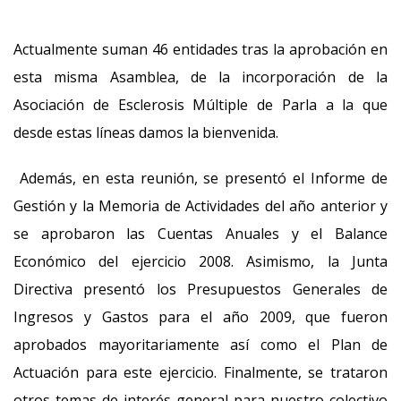
Actualmente suman 46 entidades tras la aprobación en
esta misma Asamblea, de la incorporación de la
Asociación de Esclerosis Múltiple de Parla a la que
desde estas líneas damos la bienvenida.
Además, en esta reunión, se presentó el Informe de
Gestión y la Memoria de Actividades del año anterior y
se aprobaron las Cuentas Anuales y el Balance
Económico del ejercicio 2008. Asimismo, la Junta
Directiva presentó los Presupuestos Generales de
Ingresos y Gastos para el año 2009, que fueron
aprobados mayoritariamente así como el Plan de
Actuación para este ejercicio. Finalmente, se trataron
otros temas de interés general para nuestro colectivo