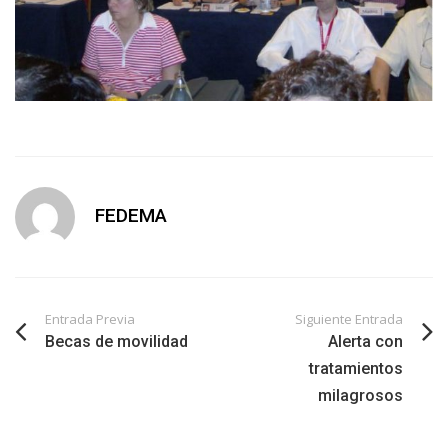
FEDEMA
Entrada Previa
Siguiente Entrada
Becas de movilidad
Alerta con
tratamientos
milagrosos