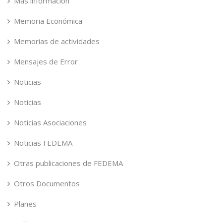
Más información
Memoria Económica
Memorias de actividades
Mensajes de Error
Noticias
Noticias
Noticias Asociaciones
Noticias FEDEMA
Otras publicaciones de FEDEMA
Otros Documentos
Planes