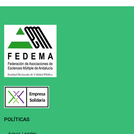
POLÍTICAS
Avisos Legales