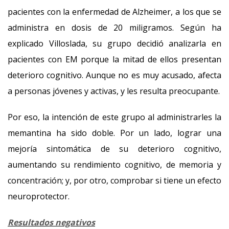
pacientes con la enfermedad de Alzheimer, a los que se
administra en dosis de 20 miligramos. Según ha
explicado Villoslada, su grupo decidió analizarla en
pacientes con EM porque la mitad de ellos presentan
deterioro cognitivo. Aunque no es muy acusado, afecta
a personas jóvenes y activas, y les resulta preocupante.
Por eso, la intención de este grupo al administrarles la
memantina ha sido doble. Por un lado, lograr una
mejoría sintomática de su deterioro cognitivo,
aumentando su rendimiento cognitivo, de memoria y
concentración; y, por otro, comprobar si tiene un efecto
neuroprotector.
Resultados negativos