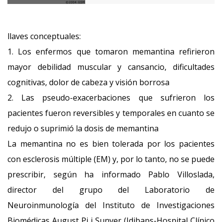
llaves conceptuales:
1. Los enfermos que tomaron memantina refirieron
mayor debilidad muscular y cansancio, dificultades
cognitivas, dolor de cabeza y visión borrosa
2. Las pseudo-exacerbaciones que sufrieron los
pacientes fueron reversibles y temporales en cuanto se
redujo o suprimió la dosis de memantina
La memantina no es bien tolerada por los pacientes
con esclerosis múltiple (EM) y, por lo tanto, no se puede
prescribir, según ha informado Pablo Villoslada,
director del grupo del Laboratorio de
Neuroinmunología del Instituto de Investigaciones
Biomédicas August Pi i Sunyer (Idibaps-Hospital Clínico