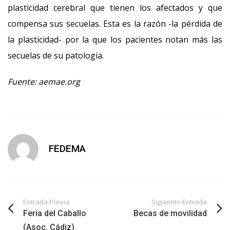
plasticidad cerebral que tienen los afectados y que
compensa sus secuelas. Esta es la razón -la pérdida de
la plasticidad- por la que los pacientes notan más las
secuelas de su patología.
Fuente: aemae.org
FEDEMA
Entrada Previa
Siguiente Entrada
Feria del Caballo
Becas de movilidad
(Asoc. Cádiz)