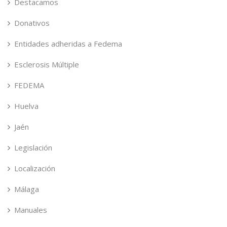
Destacamos
Donativos
Entidades adheridas a Fedema
Esclerosis Múltiple
FEDEMA
Huelva
Jaén
Legislación
Localización
Málaga
Manuales