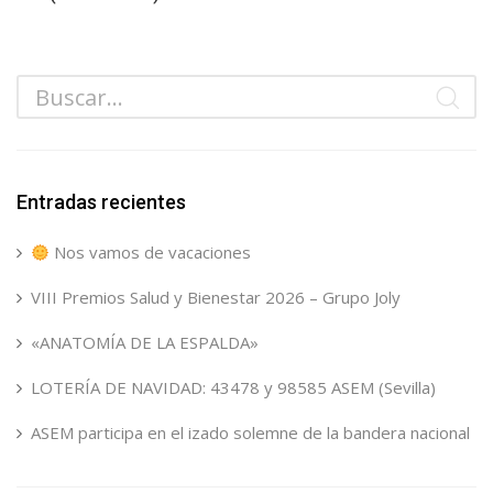
Entradas recientes
Nos vamos de vacaciones
VIII Premios Salud y Bienestar 2026 – Grupo Joly
«ANATOMÍA DE LA ESPALDA»
LOTERÍA DE NAVIDAD: 43478 y 98585 ASEM (Sevilla)
ASEM participa en el izado solemne de la bandera nacional