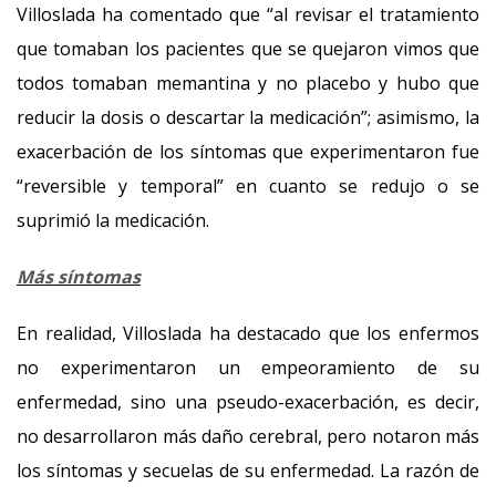
Villoslada ha comentado que “al revisar el tratamiento
que tomaban los pacientes que se quejaron vimos que
todos tomaban memantina y no placebo y hubo que
reducir la dosis o descartar la medicación”; asimismo, la
exacerbación de los síntomas que experimentaron fue
“reversible y temporal” en cuanto se redujo o se
suprimió la medicación.
Más síntomas
En realidad, Villoslada ha destacado que los enfermos
no experimentaron un empeoramiento de su
enfermedad, sino una pseudo-exacerbación, es decir,
no desarrollaron más daño cerebral, pero notaron más
los síntomas y secuelas de su enfermedad. La razón de