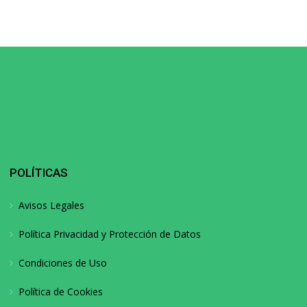
POLÍTICAS
Avisos Legales
Política Privacidad y Protección de Datos
Condiciones de Uso
Política de Cookies