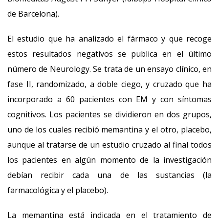
de Barcelona).
El estudio que ha analizado el fármaco y que recoge
estos resultados negativos se publica en el último
número de Neurology. Se trata de un ensayo clínico, en
fase II, randomizado, a doble ciego, y cruzado que ha
incorporado a 60 pacientes con EM y con síntomas
cognitivos. Los pacientes se dividieron en dos grupos,
uno de los cuales recibió memantina y el otro, placebo,
aunque al tratarse de un estudio cruzado al final todos
los pacientes en algún momento de la investigación
debían recibir cada una de las sustancias (la
farmacológica y el placebo).
La memantina está indicada en el tratamiento de