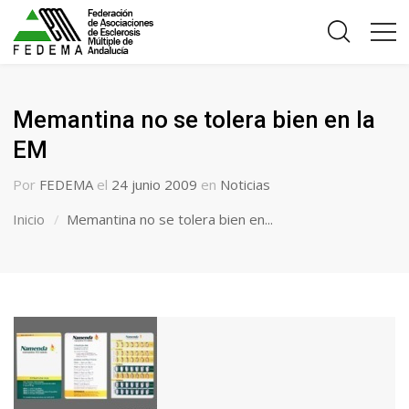
Memantina no se tolera bien en la
EM
Por
FEDEMA
el
24 junio 2009
en
Noticias
Inicio
Memantina no se tolera bien en...