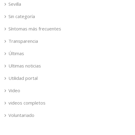
Sevilla
Sin categoría
Síntomas más frecuentes
Transparencia
Últimas
Ultimas noticias
Utilidad portal
Video
videos completos
Voluntariado