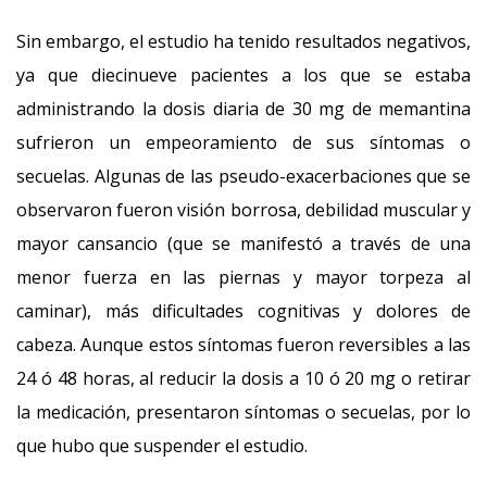
Sin embargo, el estudio ha tenido resultados negativos,
ya que diecinueve pacientes a los que se estaba
administrando la dosis diaria de 30 mg de memantina
sufrieron un empeoramiento de sus síntomas o
secuelas. Algunas de las pseudo-exacerbaciones que se
observaron fueron visión borrosa, debilidad muscular y
mayor cansancio (que se manifestó a través de una
menor fuerza en las piernas y mayor torpeza al
caminar), más dificultades cognitivas y dolores de
cabeza. Aunque estos síntomas fueron reversibles a las
24 ó 48 horas, al reducir la dosis a 10 ó 20 mg o retirar
la medicación, presentaron síntomas o secuelas, por lo
que hubo que suspender el estudio.