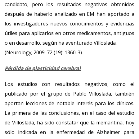
candidato, pero los resultados negativos obtenidos
después de haberlo analizado en EM han aportado a
los investigadores nuevos conocimientos y evidencias
útiles para aplicarlos en otros medicamentos, antiguos
o en desarrollo, según ha aventurado Villoslada.
(Neurology; 2009; 72 (19): 1360-3).
Pérdida de plasticidad cerebral
Los estudios con resultados negativos, como el
publicado por el grupo de Pablo Villoslada, también
aportan lecciones de notable interés para los clínicos.
La primera de las conclusiones, en el caso del estudio
de Villoslada, ha sido constatar que la memantina, hoy
sólo indicada en la enfermedad de Alzheimer para