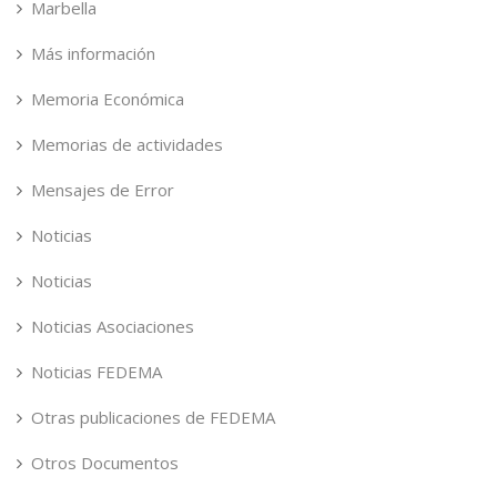
Marbella
Más información
Memoria Económica
Memorias de actividades
Mensajes de Error
Noticias
Noticias
Noticias Asociaciones
Noticias FEDEMA
Otras publicaciones de FEDEMA
Otros Documentos