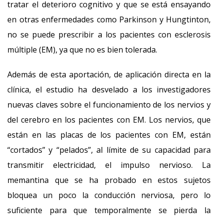
tratar el deterioro cognitivo y que se está ensayando
en otras enfermedades como Parkinson y Hungtinton,
no se puede prescribir a los pacientes con esclerosis
múltiple (EM), ya que no es bien tolerada.
Además de esta aportación, de aplicación directa en la
clínica, el estudio ha desvelado a los investigadores
nuevas claves sobre el funcionamiento de los nervios y
del cerebro en los pacientes con EM. Los nervios, que
están en las placas de los pacientes con EM, están
“cortados” y “pelados”, al límite de su capacidad para
transmitir electricidad, el impulso nervioso. La
memantina que se ha probado en estos sujetos
bloquea un poco la conducción nerviosa, pero lo
suficiente para que temporalmente se pierda la