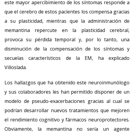
este mayor apercibimiento de los síntomas responde a
que el cerebro de estos pacientes los compensa gracias
a su plasticidad, mientras que la administración de
memantina repercute en la plasticidad cerebral,
provoca su pérdida temporal y, por lo tanto, una
disminución de la compensación de los síntomas y
secuelas característicos de la EM, ha explicado
Villoslada.
Los hallazgos que ha obtenido este neuroinmunólogo
y sus colaboradores les han permitido disponer de un
modelo de pseudo-exacerbaciones gracias al cual se
podrían desarrollar nuevos tratamientos que mejoren
el rendimiento cognitivo y fármacos neuroprotectores.
Obviamente, la memantina no sería un agente