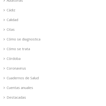
Auditorías
Cádiz
Calidad
Citas
Cómo se diagnostica
Cómo se trata
Córdoba
Coronavirus
Cuadernos de Salud
Cuentas anuales
Destacadas