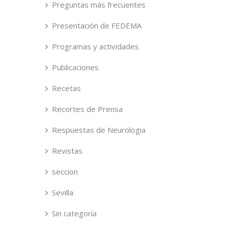
Preguntas más frecuentes
Presentación de FEDEMA
Programas y actividades
Publicaciones
Recetas
Recortes de Prensa
Respuestas de Neurologia
Revistas
seccion
Sevilla
Sin categoría