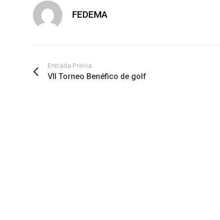
FEDEMA
Entrada Previa
VII Torneo Benéfico de golf