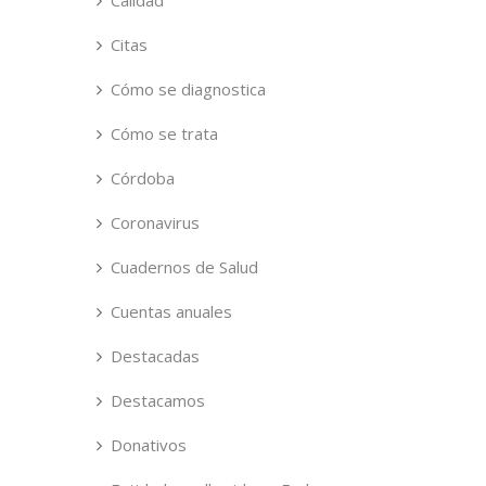
Calidad
Citas
Cómo se diagnostica
Cómo se trata
Córdoba
Coronavirus
Cuadernos de Salud
Cuentas anuales
Destacadas
Destacamos
Donativos