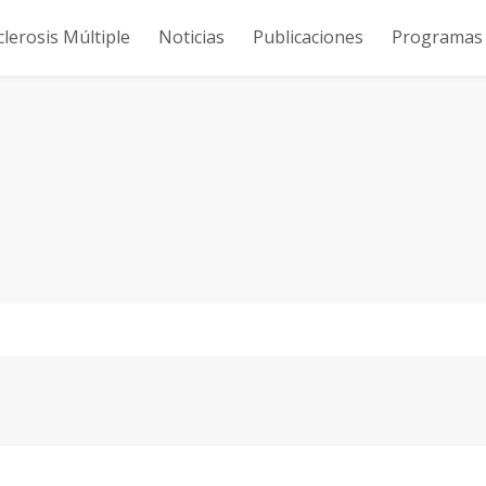
clerosis Múltiple
Noticias
Publicaciones
Programas y