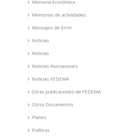
Memoria Económica
Memorias de actividades
Mensajes de Error
Noticias
Noticias
Noticias Asociaciones
Noticias FEDEMA
Otras publicaciones de FEDEMA
Otros Documentos
Planes
Políticas