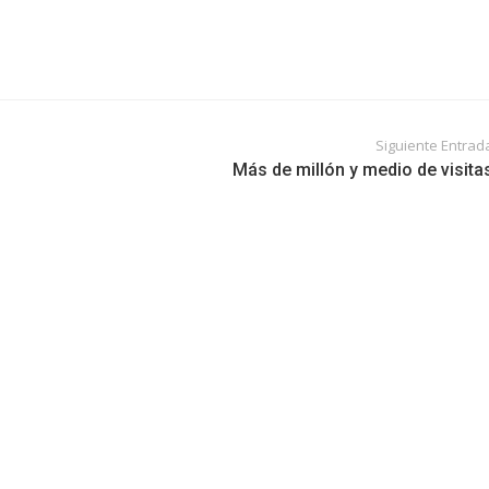
Siguiente Entrad
Más de millón y medio de visita