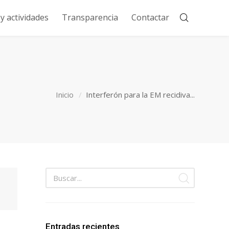
 actividades
Transparencia
Contactar
Inicio
Interferón para la EM recidiva...
Entradas recientes