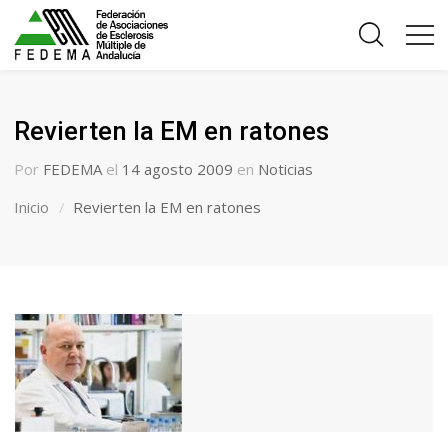
Revierten la EM en ratones
Por
FEDEMA
el
14 agosto 2009
en
Noticias
Inicio
Revierten la EM en ratones