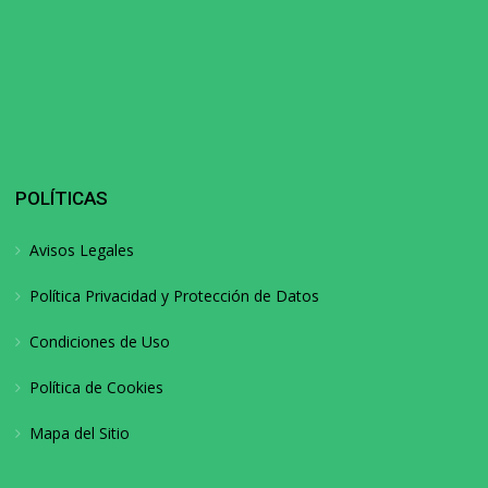
POLÍTICAS
Avisos Legales
Política Privacidad y Protección de Datos
Condiciones de Uso
Política de Cookies
Mapa del Sitio