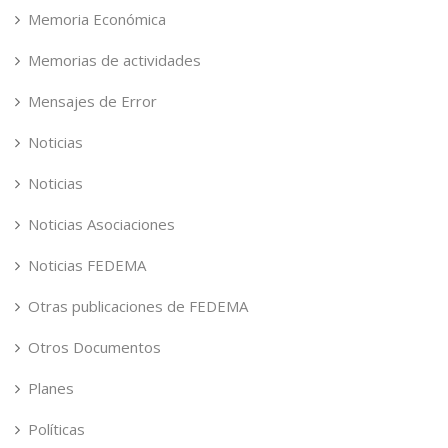
Memoria Económica
Memorias de actividades
Mensajes de Error
Noticias
Noticias
Noticias Asociaciones
Noticias FEDEMA
Otras publicaciones de FEDEMA
Otros Documentos
Planes
Políticas