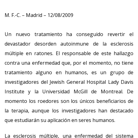
M. F.-C. – Madrid – 12/08/2009
Un nuevo tratamiento ha conseguido revertir el
devastador desorden autoinmune de la esclerosis
múltiple en ratones. El responsable de este hallazgo
contra una enfermedad que, por el momento, no tiene
tratamiento alguno en humanos, es un grupo de
investigadores del Jewish General Hospital Lady Davis
Institute y la Universidad McGill de Montreal. De
momento los roedores son los únicos beneficiarios de
la terapia, aunque los investigadores han destacado
que estudiarán su aplicación en seres humanos.
La esclerosis múltiple, una enfermedad del sistema