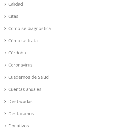
Calidad
Citas
Cómo se diagnostica
Cómo se trata
Córdoba
Coronavirus
Cuadernos de Salud
Cuentas anuales
Destacadas
Destacamos
Donativos