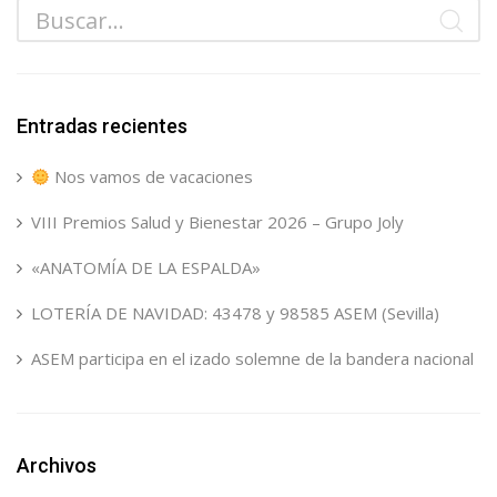
Entradas recientes
Nos vamos de vacaciones
VIII Premios Salud y Bienestar 2026 – Grupo Joly
«ANATOMÍA DE LA ESPALDA»
LOTERÍA DE NAVIDAD: 43478 y 98585 ASEM (Sevilla)
ASEM participa en el izado solemne de la bandera nacional
Archivos