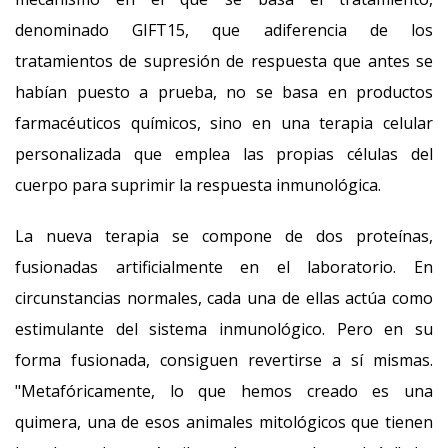
denominado GIFT15, que adiferencia de los
tratamientos de supresión de respuesta que antes se
habían puesto a prueba, no se basa en productos
farmacéuticos químicos, sino en una terapia celular
personalizada que emplea las propias células del
cuerpo para suprimir la respuesta inmunológica.
La nueva terapia se compone de dos proteínas,
fusionadas artificialmente en el laboratorio. En
circunstancias normales, cada una de ellas actúa como
estimulante del sistema inmunológico. Pero en su
forma fusionada, consiguen revertirse a sí mismas.
"Metafóricamente, lo que hemos creado es una
quimera, una de esos animales mitológicos que tienen