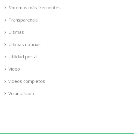
Síntomas más frecuentes
Transparencia
Últimas
Ultimas noticias
Utilidad portal
Video
videos completos
Voluntariado