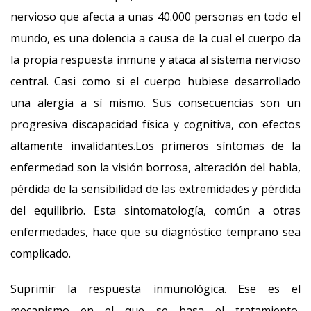
nervioso que afecta a unas 40.000 personas en todo el
mundo, es una dolencia a causa de la cual el cuerpo da
la propia respuesta inmune y ataca al sistema nervioso
central. Casi como si el cuerpo hubiese desarrollado
una alergia a sí mismo. Sus consecuencias son un
progresiva discapacidad física y cognitiva, con efectos
altamente invalidantes.Los primeros síntomas de la
enfermedad son la visión borrosa, alteración del habla,
pérdida de la sensibilidad de las extremidades y pérdida
del equilibrio. Esta sintomatología, común a otras
enfermedades, hace que su diagnóstico temprano sea
complicado.
Suprimir la respuesta inmunológica. Ese es el
mecanismo en el que se basa el tratamiento,