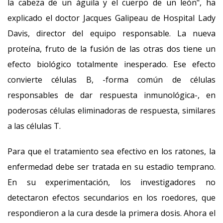
la cabeza de un águila y el cuerpo de un león", ha
explicado el doctor Jacques Galipeau de Hospital Lady
Davis, director del equipo responsable. La nueva
proteína, fruto de la fusión de las otras dos tiene un
efecto biológico totalmente inesperado. Ese efecto
convierte células B, -forma común de células
responsables de dar respuesta inmunológica-, en
poderosas células eliminadoras de respuesta, similares
a las células T.
Para que el tratamiento sea efectivo en los ratones, la
enfermedad debe ser tratada en su estadio temprano.
En su experimentación, los investigadores no
detectaron efectos secundarios en los roedores, que
respondieron a la cura desde la primera dosis. Ahora el