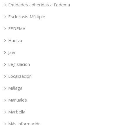
Entidades adheridas a Fedema
Esclerosis Múltiple
FEDEMA
Huelva
Jaén
Legislación
Localización
Málaga
Manuales
Marbella
Más información