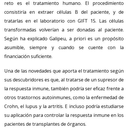
reto es el tratamiento humano. El procedimiento
consistiría en extraer células B del paciente, y de
tratarlas en el laboratorio con GIFT 15. Las células
transformadas volverían a ser donadas al paciente.
Según ha explicado Galipeu, a priori es un propósito
asumible, siempre y cuando se cuente con la
financiación suficiente.
Una de las novedades que aporta el tratamiento según
sus descubridores es que, al tratarse de un supresor de
la respuesta inmune, también podría ser eficaz frente a
otros trastornos autoinmunes, como la enfermedad de
Crohn, el lupus y la artritis. E incluso podría estudiarse
su aplicación para controlar la respuesta inmune en los
pacientes de transplantes de órganos.