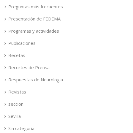
Preguntas más frecuentes
Presentación de FEDEMA
Programas y actividades
Publicaciones
Recetas
Recortes de Prensa
Respuestas de Neurologia
Revistas
seccion
Sevilla
Sin categoría