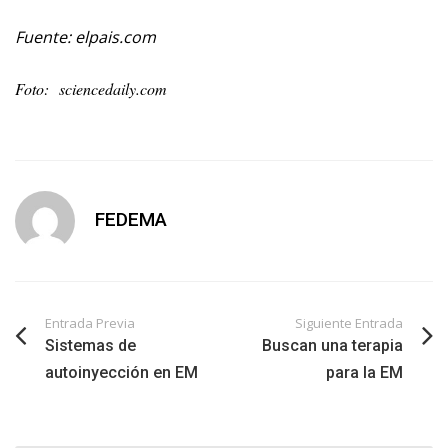
Fuente: elpais.com
Foto: sciencedaily.com
FEDEMA
Entrada Previa
Siguiente Entrada
Sistemas de
Buscan una terapia
autoinyección en EM
para la EM