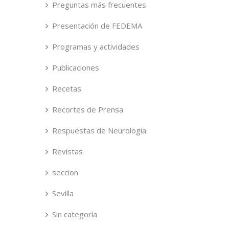
Preguntas más frecuentes
Presentación de FEDEMA
Programas y actividades
Publicaciones
Recetas
Recortes de Prensa
Respuestas de Neurologia
Revistas
seccion
Sevilla
Sin categoría