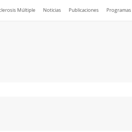
clerosis Múltiple
Noticias
Publicaciones
Programas y