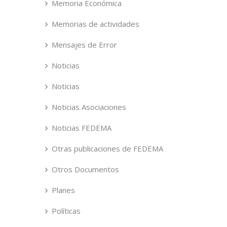
Memoria Económica
Memorias de actividades
Mensajes de Error
Noticias
Noticias
Noticias Asociaciones
Noticias FEDEMA
Otras publicaciones de FEDEMA
Otros Documentos
Planes
Políticas