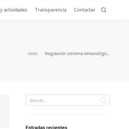
 actividades
Transparencia
Contactar
Inicio
Regulación sistema inmunológic...
Entradas recientes