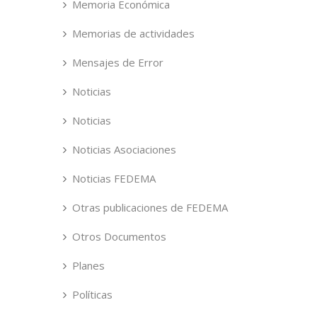
Memoria Económica
Memorias de actividades
Mensajes de Error
Noticias
Noticias
Noticias Asociaciones
Noticias FEDEMA
Otras publicaciones de FEDEMA
Otros Documentos
Planes
Políticas