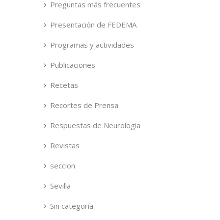
Preguntas más frecuentes
Presentación de FEDEMA
Programas y actividades
Publicaciones
Recetas
Recortes de Prensa
Respuestas de Neurologia
Revistas
seccion
Sevilla
Sin categoría