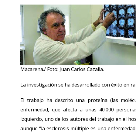
Macarena./ Foto: Juan Carlos Cazalla.
La investigación se ha desarrollado con éxito en 
El trabajo ha descrito una proteína (las moléc
enfermedad, que afecta a unas 40.000 personas
Izquierdo, uno de los autores del trabajo en el ho
aunque “la esclerosis múltiple es una enfermedad