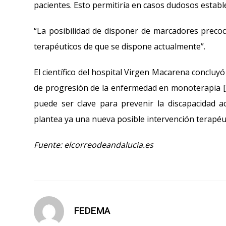
pacientes. Esto permitiría en casos dudosos establ
“La posibilidad de disponer de marcadores precoce
terapéuticos de que se dispone actualmente”.
El científico del hospital Virgen Macarena conclu
de progresión de la enfermedad en monoterapia [c
puede ser clave para prevenir la discapacidad ac
plantea ya una nueva posible intervención terapéut
Fuente: elcorreodeandalucia.es
FEDEMA