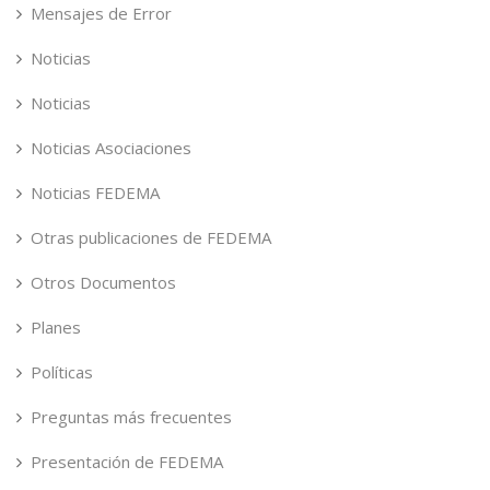
Mensajes de Error
Noticias
Noticias
Noticias Asociaciones
Noticias FEDEMA
Otras publicaciones de FEDEMA
Otros Documentos
Planes
Políticas
Preguntas más frecuentes
Presentación de FEDEMA