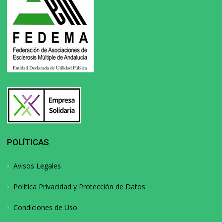
POLÍTICAS
Avisos Legales
Política Privacidad y Protección de Datos
Condiciones de Uso