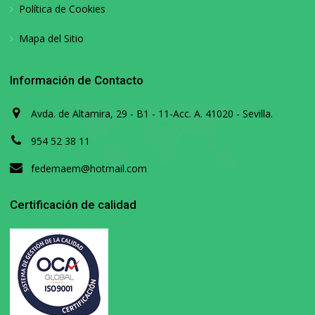
Política de Cookies
Mapa del Sitio
Información de Contacto
Avda. de Altamira, 29 - B1 - 11-Acc. A. 41020 - Sevilla.
954 52 38 11
fedemaem@hotmail.com
Certificación de calidad