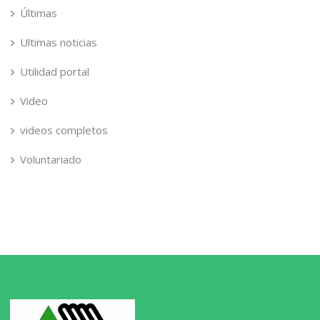
Últimas
Ultimas noticias
Utilidad portal
Video
videos completos
Voluntariado