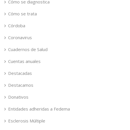
Cómo se diagnostica
Cómo se trata
Córdoba
Coronavirus
Cuadernos de Salud
Cuentas anuales
Destacadas
Destacamos
Donativos
Entidades adheridas a Fedema
Esclerosis Múltiple