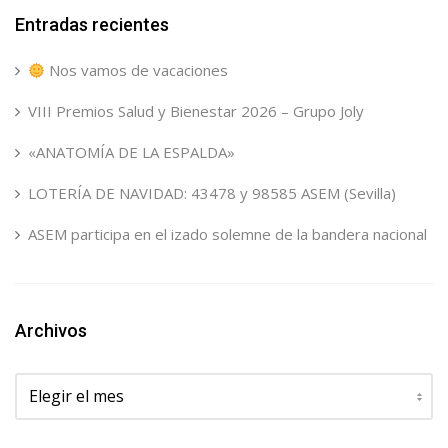
Entradas recientes
Nos vamos de vacaciones
VIII Premios Salud y Bienestar 2026 – Grupo Joly
«ANATOMÍA DE LA ESPALDA»
LOTERÍA DE NAVIDAD: 43478 y 98585 ASEM (Sevilla)
ASEM participa en el izado solemne de la bandera nacional
Archivos
Archivos