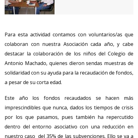
Para esta actividad contamos con voluntarios/as que
colaboran con nuestra Asociación cada año, y cabe
destacar la colaboración de los niños del Colegio de
Antonio Machado, quienes dieron sendas muestras de
solidaridad con su ayuda para la recaudación de fondos,
a pesar de su corta edad.
Este año los fondos recaudados se hacen más
imprescindibles que nunca, dados los tiempos de crisis
por los que pasamos, pues también ha repercutido
dentro del entorno asociativo con una reducción en
nuestro caso del 35% de las subvenciones. Ello se va a