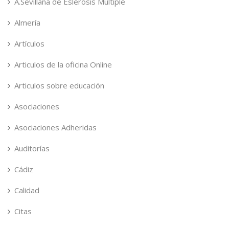
A.Sevillana de Eslerosis Multiple
Almería
Artículos
Articulos de la oficina Online
Articulos sobre educación
Asociaciones
Asociaciones Adheridas
Auditorías
Cádiz
Calidad
Citas