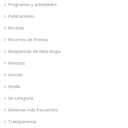
Programas y actividades
Publicaciones
Recetas
Recortes de Prensa
Respuestas de Neurologia
Revistas
seccion
Sevilla
Sin categoría
Síntomas más frecuentes
Transparencia