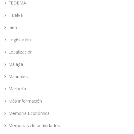
FEDEMA
Huelva
Jaén
Legislación
Localización
Málaga
Manuales
Marbella
Más información
Memoria Económica
Memorias de actividades