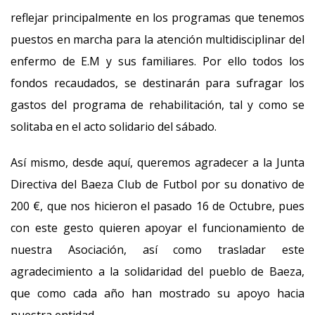
reflejar principalmente en los programas que tenemos
puestos en marcha para la atención multidisciplinar del
enfermo de E.M y sus familiares. Por ello todos los
fondos recaudados, se destinarán para sufragar los
gastos del programa de rehabilitación, tal y como se
solitaba en el acto solidario del sábado.
Así mismo, desde aquí, queremos agradecer a la Junta
Directiva del Baeza Club de Futbol por su donativo de
200 €, que nos hicieron el pasado 16 de Octubre, pues
con este gesto quieren apoyar el funcionamiento de
nuestra Asociación, así como trasladar este
agradecimiento a la solidaridad del pueblo de Baeza,
que como cada año han mostrado su apoyo hacia