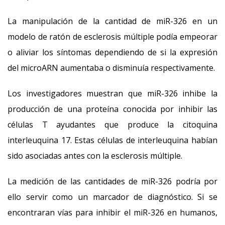
La manipulación de la cantidad de miR-326 en un
modelo de ratón de esclerosis múltiple podía empeorar
o aliviar los síntomas dependiendo de si la expresión
del microARN aumentaba o disminuía respectivamente.
Los investigadores muestran que miR-326 inhibe la
producción de una proteína conocida por inhibir las
células T ayudantes que produce la citoquina
interleuquina 17. Estas células de interleuquina habían
sido asociadas antes con la esclerosis múltiple.
La medición de las cantidades de miR-326 podría por
ello servir como un marcador de diagnóstico. Si se
encontraran vías para inhibir el miR-326 en humanos,