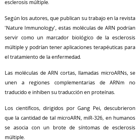
esclerosis múltiple.
Según los autores, que publican su trabajo en la revista
'Nature Immunology', estas moléculas de ARN podrían
servir como un marcador biológico de la esclerosis
múltiple y podrían tener aplicaciones terapéuticas para
el tratamiento de la enfermedad.
Las moléculas de ARN cortas, llamadas microARNs, se
unen a regiones complementarias de ARNm no
traducido e inhiben su traducción en proteínas.
Los científicos, dirigidos por Gang Pei, descubrieron
que la cantidad de tal microARN, miR-326, en humanos
se asocia con un brote de síntomas de esclerosis
múltiple.