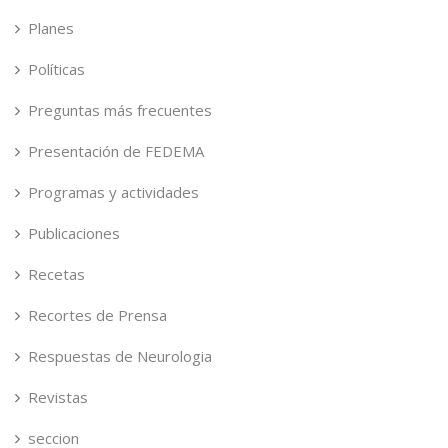
Planes
Políticas
Preguntas más frecuentes
Presentación de FEDEMA
Programas y actividades
Publicaciones
Recetas
Recortes de Prensa
Respuestas de Neurologia
Revistas
seccion