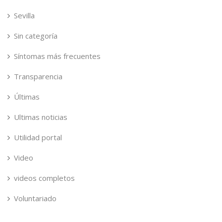
Sevilla
Sin categoría
Síntomas más frecuentes
Transparencia
Últimas
Ultimas noticias
Utilidad portal
Video
videos completos
Voluntariado