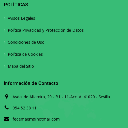
POLÍTICAS
Avisos Legales
Política Privacidad y Protección de Datos
Condiciones de Uso
Política de Cookies
Mapa del Sitio
Información de Contacto
Avda. de Altamira, 29 - B1 - 11-Acc. A. 41020 - Sevilla.
954 52 38 11
fedemaem@hotmail.com