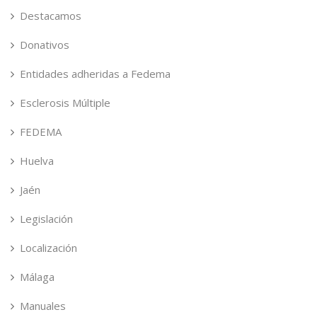
Destacamos
Donativos
Entidades adheridas a Fedema
Esclerosis Múltiple
FEDEMA
Huelva
Jaén
Legislación
Localización
Málaga
Manuales