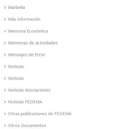
Marbella
Más información
Memoria Económica
Memorias de actividades
Mensajes de Error
Noticias
Noticias
Noticias Asociaciones
Noticias FEDEMA
Otras publicaciones de FEDEMA
Otros Documentos