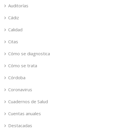
Auditorías
Cádiz
Calidad
Citas
Cómo se diagnostica
Cómo se trata
Córdoba
Coronavirus
Cuadernos de Salud
Cuentas anuales
Destacadas