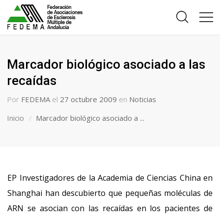
Marcador biológico asociado a las
recaídas
Por
FEDEMA
el
27 octubre 2009
en
Noticias
Inicio
Marcador biológico asociado a ...
EP Investigadores de la Academia de Ciencias China en
Shanghai han descubierto que pequeñas moléculas de
ARN se asocian con las recaídas en los pacientes de