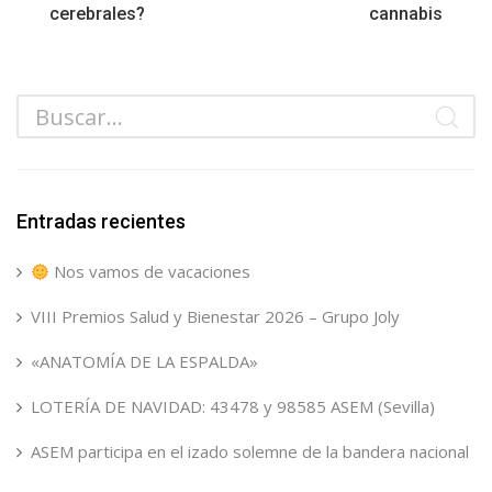
cerebrales?
cannabis
Entradas recientes
Nos vamos de vacaciones
VIII Premios Salud y Bienestar 2026 – Grupo Joly
«ANATOMÍA DE LA ESPALDA»
LOTERÍA DE NAVIDAD: 43478 y 98585 ASEM (Sevilla)
ASEM participa en el izado solemne de la bandera nacional