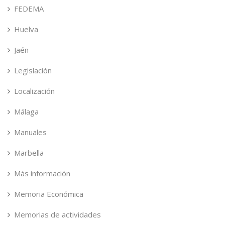
FEDEMA
Huelva
Jaén
Legislación
Localización
Málaga
Manuales
Marbella
Más información
Memoria Económica
Memorias de actividades