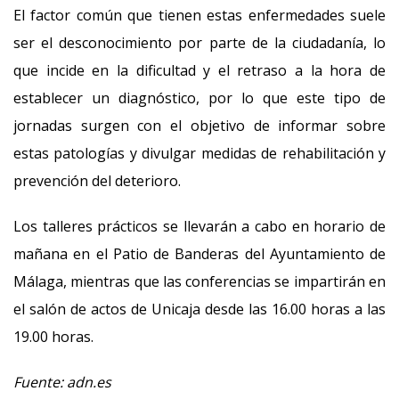
El factor común que tienen estas enfermedades suele
ser el desconocimiento por parte de la ciudadanía, lo
que incide en la dificultad y el retraso a la hora de
establecer un diagnóstico, por lo que este tipo de
jornadas surgen con el objetivo de informar sobre
estas patologías y divulgar medidas de rehabilitación y
prevención del deterioro.
Los talleres prácticos se llevarán a cabo en horario de
mañana en el Patio de Banderas del Ayuntamiento de
Málaga, mientras que las conferencias se impartirán en
el salón de actos de Unicaja desde las 16.00 horas a las
19.00 horas.
Fuente: adn.es