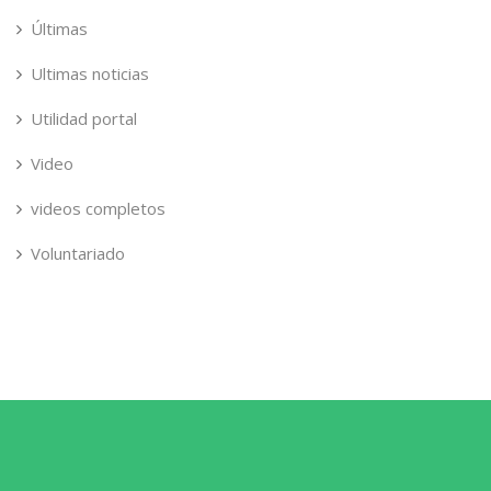
Últimas
Ultimas noticias
Utilidad portal
Video
videos completos
Voluntariado