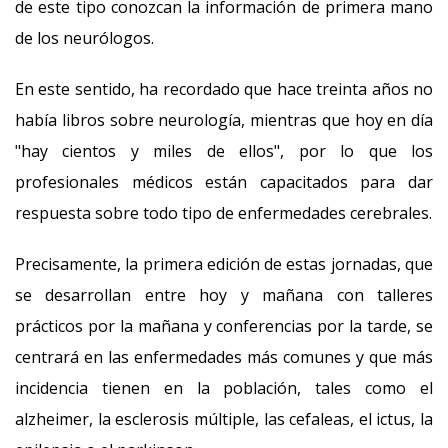
de este tipo conozcan la información de primera mano
de los neurólogos.
En este sentido, ha recordado que hace treinta años no
había libros sobre neurología, mientras que hoy en día
"hay cientos y miles de ellos", por lo que los
profesionales médicos están capacitados para dar
respuesta sobre todo tipo de enfermedades cerebrales.
Precisamente, la primera edición de estas jornadas, que
se desarrollan entre hoy y mañana con talleres
prácticos por la mañana y conferencias por la tarde, se
centrará en las enfermedades más comunes y que más
incidencia tienen en la población, tales como el
alzheimer, la esclerosis múltiple, las cefaleas, el ictus, la