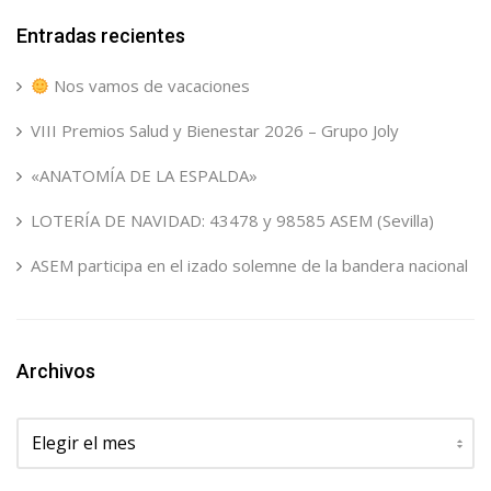
Entradas recientes
Nos vamos de vacaciones
VIII Premios Salud y Bienestar 2026 – Grupo Joly
«ANATOMÍA DE LA ESPALDA»
LOTERÍA DE NAVIDAD: 43478 y 98585 ASEM (Sevilla)
ASEM participa en el izado solemne de la bandera nacional
Archivos
Archivos