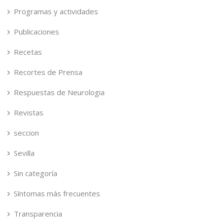
Programas y actividades
Publicaciones
Recetas
Recortes de Prensa
Respuestas de Neurologia
Revistas
seccion
Sevilla
Sin categoría
Síntomas más frecuentes
Transparencia