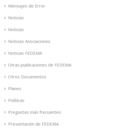
Mensajes de Error
Noticias
Noticias
Noticias Asociaciones
Noticias FEDEMA
Otras publicaciones de FEDEMA
Otros Documentos
Planes
Políticas
Preguntas más frecuentes
Presentación de FEDEMA