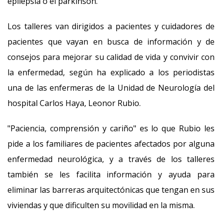
epilepsia o el parkinson.
Los talleres van dirigidos a pacientes y cuidadores de
pacientes que vayan en busca de información y de
consejos para mejorar su calidad de vida y convivir con
la enfermedad, según ha explicado a los periodistas
una de las enfermeras de la Unidad de Neurología del
hospital Carlos Haya, Leonor Rubio.
"Paciencia, comprensión y cariño" es lo que Rubio les
pide a los familiares de pacientes afectados por alguna
enfermedad neurológica, y a través de los talleres
también se les facilita información y ayuda para
eliminar las barreras arquitectónicas que tengan en sus
viviendas y que dificulten su movilidad en la misma.