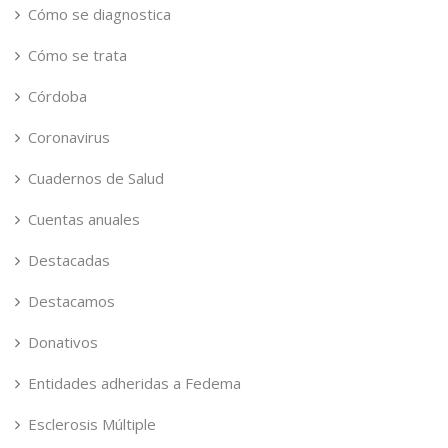
Cómo se diagnostica
Cómo se trata
Córdoba
Coronavirus
Cuadernos de Salud
Cuentas anuales
Destacadas
Destacamos
Donativos
Entidades adheridas a Fedema
Esclerosis Múltiple