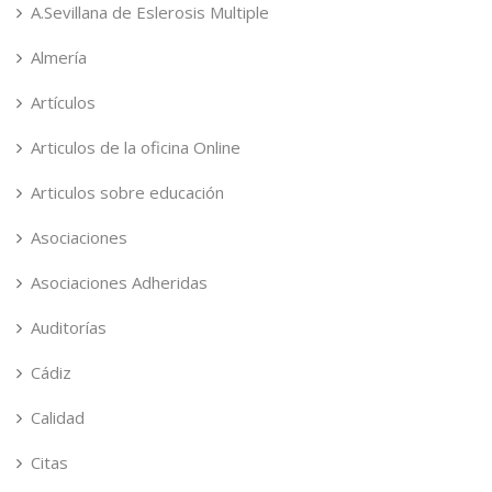
A.Sevillana de Eslerosis Multiple
Almería
Artículos
Articulos de la oficina Online
Articulos sobre educación
Asociaciones
Asociaciones Adheridas
Auditorías
Cádiz
Calidad
Citas