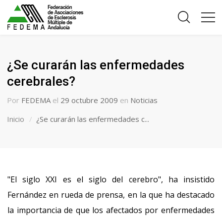
¿Se curarán las enfermedades
cerebrales?
Por
FEDEMA
el
29 octubre 2009
en
Noticias
Inicio
¿Se curarán las enfermedades c...
"El siglo XXI es el siglo del cerebro", ha insistido
Fernández en rueda de prensa, en la que ha destacado
la importancia de que los afectados por enfermedades