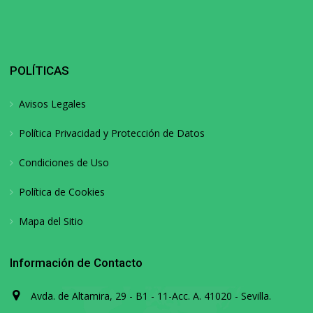
POLÍTICAS
Avisos Legales
Política Privacidad y Protección de Datos
Condiciones de Uso
Política de Cookies
Mapa del Sitio
Información de Contacto
Avda. de Altamira, 29 - B1 - 11-Acc. A. 41020 - Sevilla.