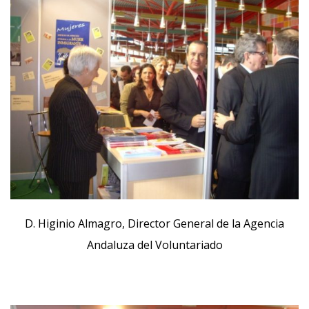
D. Higinio Almagro, Director General de la Agencia
Andaluza del Voluntariado