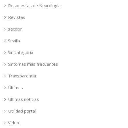
Respuestas de Neurologia
Revistas
seccion
Sevilla
Sin categoría
Síntomas más frecuentes
Transparencia
Últimas
Ultimas noticias
Utilidad portal
Video