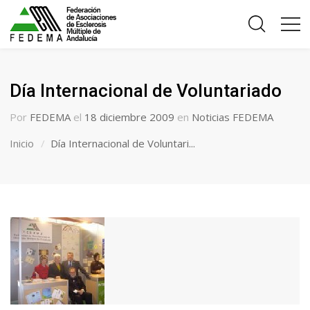
Día Internacional de Voluntariado
Por
FEDEMA
el
18 diciembre 2009
en
Noticias FEDEMA
Inicio
Día Internacional de Voluntari...