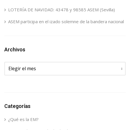
LOTERÍA DE NAVIDAD: 43478 y 98585 ASEM (Sevilla)
ASEM participa en el izado solemne de la bandera nacional
Archivos
Archivos
Categorías
¿Qué es la EM?