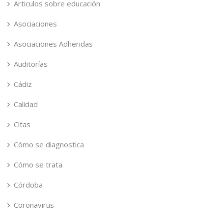
Articulos sobre educación
Asociaciones
Asociaciones Adheridas
Auditorías
Cádiz
Calidad
Citas
Cómo se diagnostica
Cómo se trata
Córdoba
Coronavirus