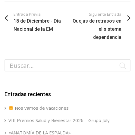
Entrada Previa
Siguiente Entrada
18 de Diciembre - Día
Quejas de retrasos en
Nacional de la EM
el sistema
dependencia
Entradas recientes
Nos vamos de vacaciones
VIII Premios Salud y Bienestar 2026 – Grupo Joly
«ANATOMÍA DE LA ESPALDA»