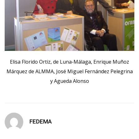
Elisa Florido Ortiz, de Luna-Málaga, Enrique Muñoz
Márquez de ALMMA, José Miguel Fernández Pelegrina
y Agueda Alonso
FEDEMA