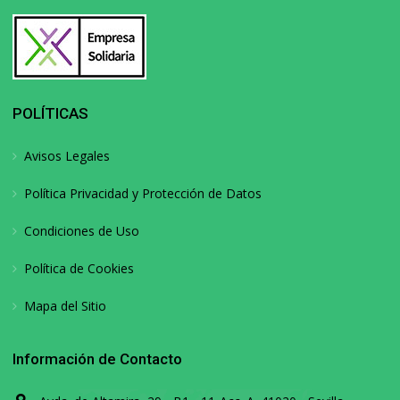
POLÍTICAS
Avisos Legales
Política Privacidad y Protección de Datos
Condiciones de Uso
Política de Cookies
Mapa del Sitio
Información de Contacto