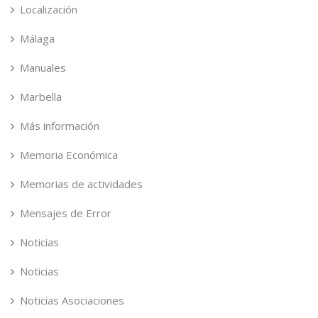
Localización
Málaga
Manuales
Marbella
Más información
Memoria Económica
Memorias de actividades
Mensajes de Error
Noticias
Noticias
Noticias Asociaciones