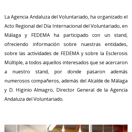
La Agencia Andaluza del Voluntariado, ha organizado el
Acto Regional del Día Internacional del Voluntariado, en
Málaga y FEDEMA ha participado con un stand,
ofreciendo información sobre nuestras entidades,
sobre las actividades de FEDEMA y sobre la Esclerosis
Múltiple, a todos aquellos interesados que se acercaron
a nuestro stand, por donde pasaron además
numerosos compañeros, además del Alcalde de Málaga
y D. Higinio Almagro, Director General de la Agencia
Andaluza del Voluntariado.