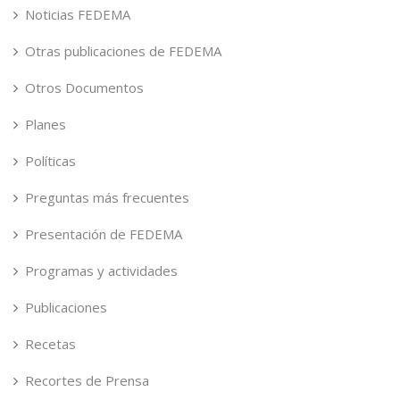
Noticias FEDEMA
Otras publicaciones de FEDEMA
Otros Documentos
Planes
Políticas
Preguntas más frecuentes
Presentación de FEDEMA
Programas y actividades
Publicaciones
Recetas
Recortes de Prensa