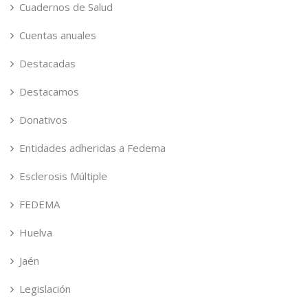
Cuadernos de Salud
Cuentas anuales
Destacadas
Destacamos
Donativos
Entidades adheridas a Fedema
Esclerosis Múltiple
FEDEMA
Huelva
Jaén
Legislación