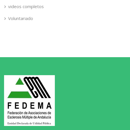
videos completos
Voluntariado