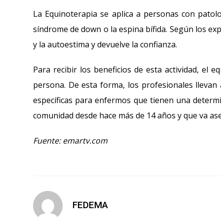
La Equinoterapia se aplica a personas con patolog
síndrome de down o la espina bífida. Según los expe
y la autoestima y devuelve la confianza.
Para recibir los beneficios de esta actividad, el 
persona. De esta forma, los profesionales llevan 
específicas para enfermos que tienen una determi
comunidad desde hace más de 14 años y que va ase
Fuente: emartv.com
FEDEMA