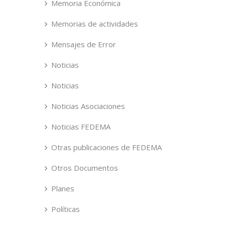
Memoria Económica
Memorias de actividades
Mensajes de Error
Noticias
Noticias
Noticias Asociaciones
Noticias FEDEMA
Otras publicaciones de FEDEMA
Otros Documentos
Planes
Políticas