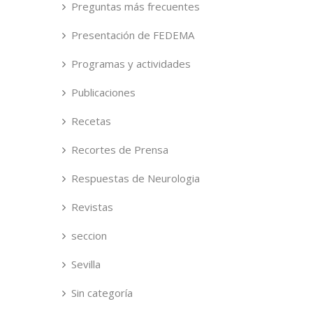
Preguntas más frecuentes
Presentación de FEDEMA
Programas y actividades
Publicaciones
Recetas
Recortes de Prensa
Respuestas de Neurologia
Revistas
seccion
Sevilla
Sin categoría