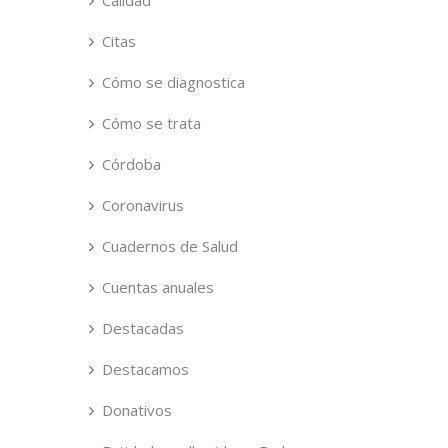
Calidad
Citas
Cómo se diagnostica
Cómo se trata
Córdoba
Coronavirus
Cuadernos de Salud
Cuentas anuales
Destacadas
Destacamos
Donativos