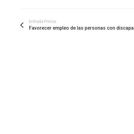
Entrada Previa
Favorecer empleo de las personas con discapac