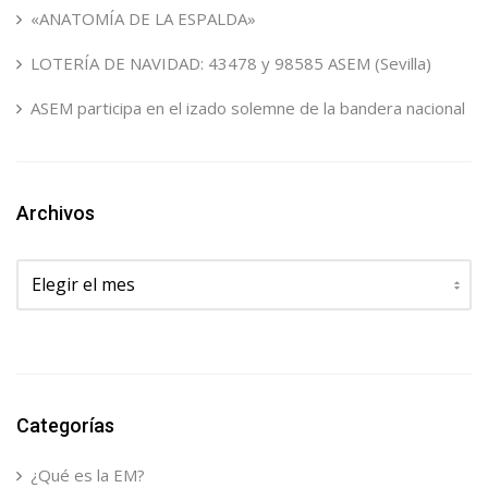
«ANATOMÍA DE LA ESPALDA»
LOTERÍA DE NAVIDAD: 43478 y 98585 ASEM (Sevilla)
ASEM participa en el izado solemne de la bandera nacional
Archivos
Archivos
Categorías
¿Qué es la EM?