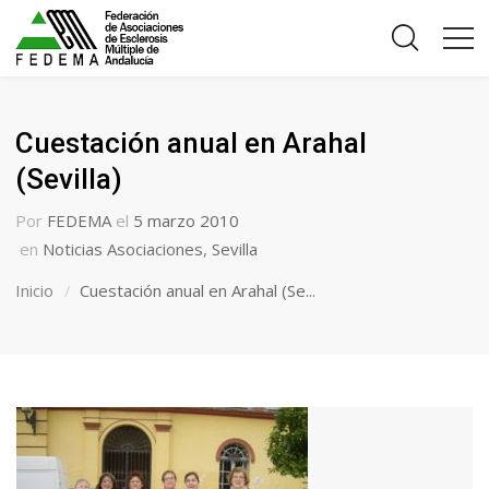
Cuestación anual en Arahal
(Sevilla)
Por
FEDEMA
el
5 marzo 2010
en
Noticias Asociaciones
,
Sevilla
Inicio
Cuestación anual en Arahal (Se...