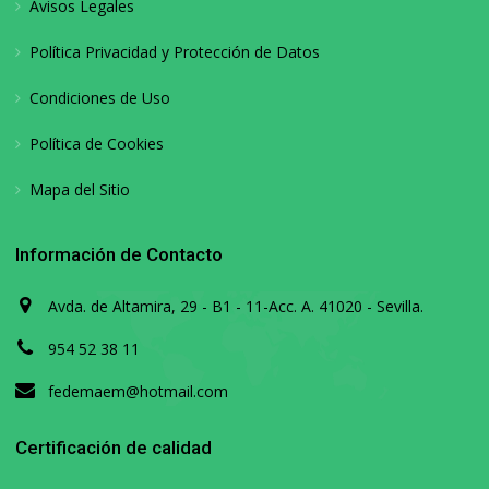
Avisos Legales
Política Privacidad y Protección de Datos
Condiciones de Uso
Política de Cookies
Mapa del Sitio
Información de Contacto
Avda. de Altamira, 29 - B1 - 11-Acc. A. 41020 - Sevilla.
954 52 38 11
fedemaem@hotmail.com
Certificación de calidad