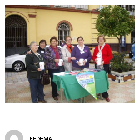
FEDEMA