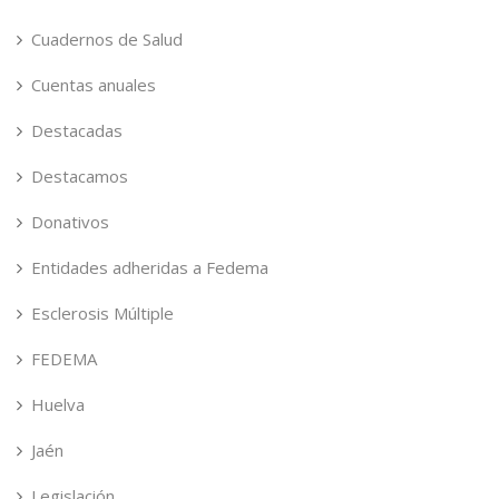
Cuadernos de Salud
Cuentas anuales
Destacadas
Destacamos
Donativos
Entidades adheridas a Fedema
Esclerosis Múltiple
FEDEMA
Huelva
Jaén
Legislación