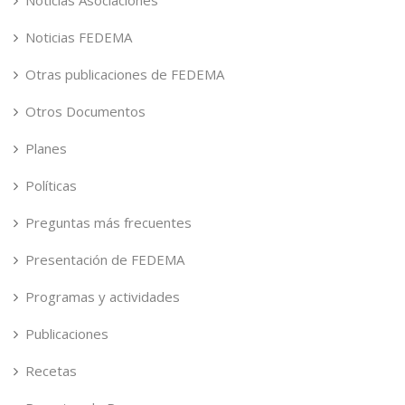
Noticias FEDEMA
Otras publicaciones de FEDEMA
Otros Documentos
Planes
Políticas
Preguntas más frecuentes
Presentación de FEDEMA
Programas y actividades
Publicaciones
Recetas