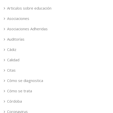
Articulos sobre educación
Asociaciones
Asociaciones Adheridas
Auditorías
Cádiz
Calidad
Citas
Cómo se diagnostica
Cómo se trata
Córdoba
Coronavirus