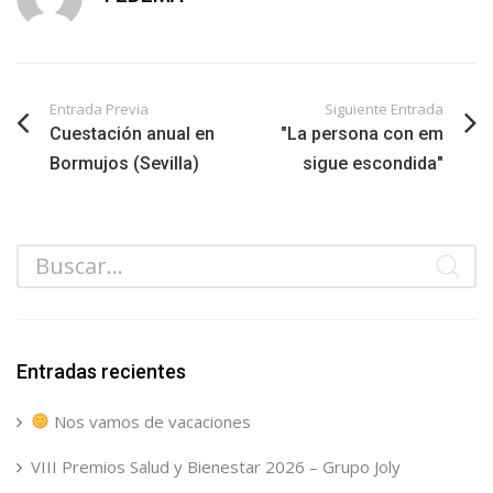
Entrada Previa
Siguiente Entrada
Cuestación anual en
"La persona con em
Bormujos (Sevilla)
sigue escondida"
Entradas recientes
Nos vamos de vacaciones
VIII Premios Salud y Bienestar 2026 – Grupo Joly