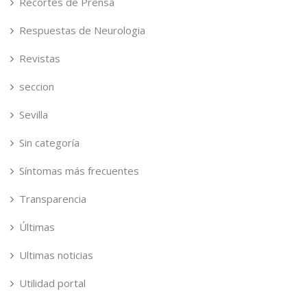
Recortes de Prensa
Respuestas de Neurologia
Revistas
seccion
Sevilla
Sin categoría
Síntomas más frecuentes
Transparencia
Últimas
Ultimas noticias
Utilidad portal