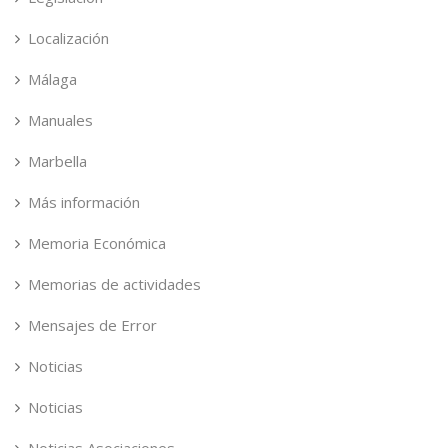
Localización
Málaga
Manuales
Marbella
Más información
Memoria Económica
Memorias de actividades
Mensajes de Error
Noticias
Noticias
Noticias Asociaciones