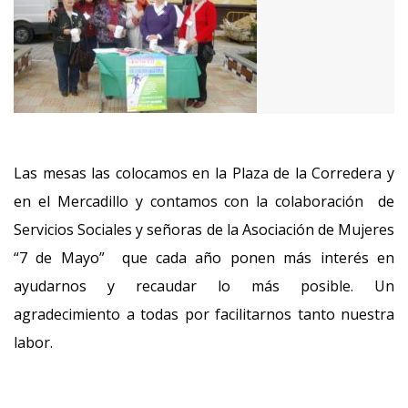
Las mesas las colocamos en la Plaza de la Corredera y
en el Mercadillo y contamos con la colaboración de
Servicios Sociales y señoras de la Asociación de Mujeres
“7 de Mayo” que cada año ponen más interés en
ayudarnos y recaudar lo más posible. Un
agradecimiento a todas por facilitarnos tanto nuestra
labor.