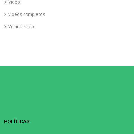
Video
videos completos
Voluntariado
POLÍTICAS