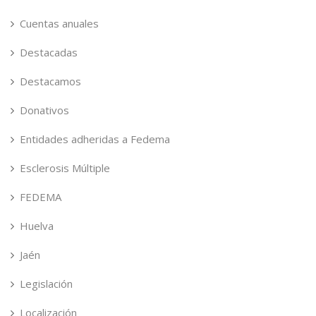
Cuentas anuales
Destacadas
Destacamos
Donativos
Entidades adheridas a Fedema
Esclerosis Múltiple
FEDEMA
Huelva
Jaén
Legislación
Localización