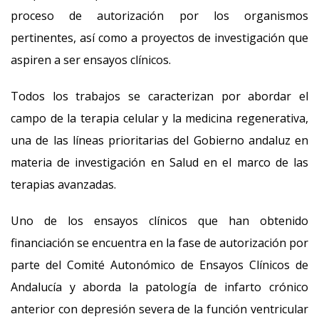
proceso de autorización por los organismos
pertinentes, así como a proyectos de investigación que
aspiren a ser ensayos clínicos.
Todos los trabajos se caracterizan por abordar el
campo de la terapia celular y la medicina regenerativa,
una de las líneas prioritarias del Gobierno andaluz en
materia de investigación en Salud en el marco de las
terapias avanzadas.
Uno de los ensayos clínicos que han obtenido
financiación se encuentra en la fase de autorización por
parte del Comité Autonómico de Ensayos Clínicos de
Andalucía y aborda la patología de infarto crónico
anterior con depresión severa de la función ventricular