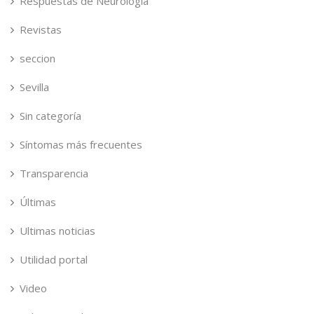
Respuestas de Neurologia
Revistas
seccion
Sevilla
Sin categoría
Síntomas más frecuentes
Transparencia
Últimas
Ultimas noticias
Utilidad portal
Video