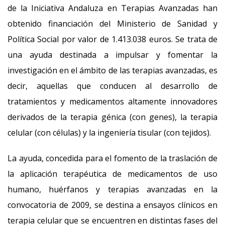
de la Iniciativa Andaluza en Terapias Avanzadas han
obtenido financiación del Ministerio de Sanidad y
Política Social por valor de 1.413.038 euros. Se trata de
una ayuda destinada a impulsar y fomentar la
investigación en el ámbito de las terapias avanzadas, es
decir, aquellas que conducen al desarrollo de
tratamientos y medicamentos altamente innovadores
derivados de la terapia génica (con genes), la terapia
celular (con células) y la ingeniería tisular (con tejidos).
La ayuda, concedida para el fomento de la traslación de
la aplicación terapéutica de medicamentos de uso
humano, huérfanos y terapias avanzadas en la
convocatoria de 2009, se destina a ensayos clínicos en
terapia celular que se encuentren en distintas fases del