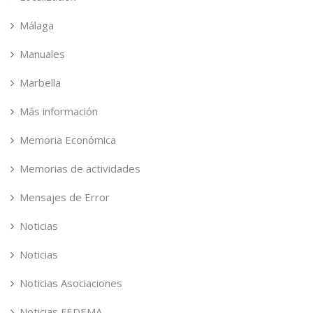
Málaga
Manuales
Marbella
Más información
Memoria Económica
Memorias de actividades
Mensajes de Error
Noticias
Noticias
Noticias Asociaciones
Noticias FEDEMA