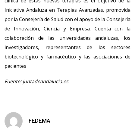
clínica de estas nuevas terapias es el objetivo de la
Iniciativa Andaluza en Terapias Avanzadas, promovida
por la Consejería de Salud con el apoyo de la Consejería
de Innovación, Ciencia y Empresa. Cuenta con la
colaboración de las universidades andaluzas, los
investigadores, representantes de los sectores
biotecnológico y farmacéutico y las asociaciones de
pacientes
Fuente: juntadeandalucia.es
FEDEMA