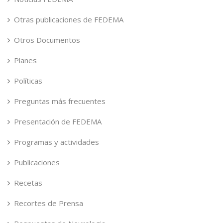
Otras publicaciones de FEDEMA
Otros Documentos
Planes
Políticas
Preguntas más frecuentes
Presentación de FEDEMA
Programas y actividades
Publicaciones
Recetas
Recortes de Prensa