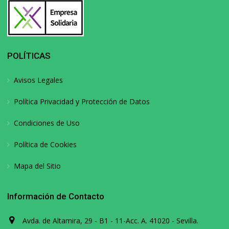
POLÍTICAS
Avisos Legales
Política Privacidad y Protección de Datos
Condiciones de Uso
Política de Cookies
Mapa del Sitio
Información de Contacto
Avda. de Altamira, 29 - B1 - 11-Acc. A. 41020 - Sevilla.