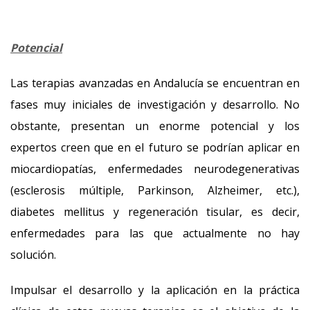
Potencial
Las terapias avanzadas en Andalucía se encuentran en
fases muy iniciales de investigación y desarrollo. No
obstante, presentan un enorme potencial y los
expertos creen que en el futuro se podrían aplicar en
miocardiopatías, enfermedades neurodegenerativas
(esclerosis múltiple, Parkinson, Alzheimer, etc.),
diabetes mellitus y regeneración tisular, es decir,
enfermedades para las que actualmente no hay
solución.
Impulsar el desarrollo y la aplicación en la práctica