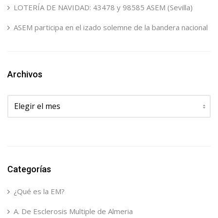
LOTERÍA DE NAVIDAD: 43478 y 98585 ASEM (Sevilla)
ASEM participa en el izado solemne de la bandera nacional
Archivos
Archivos
Categorías
¿Qué es la EM?
A. De Esclerosis Multiple de Almeria