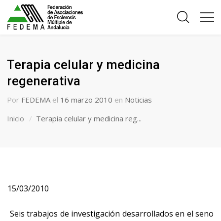
Terapia celular y medicina
regenerativa
Por
FEDEMA
el
16 marzo 2010
en
Noticias
Inicio
Terapia celular y medicina reg...
15/03/2010
Seis trabajos de investigación desarrollados en el seno