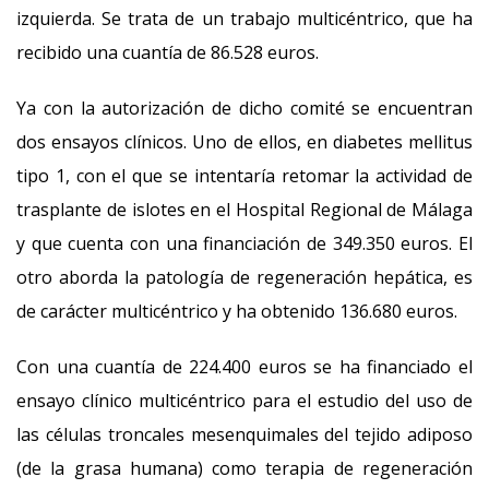
izquierda. Se trata de un trabajo multicéntrico, que ha
recibido una cuantía de 86.528 euros.
Ya con la autorización de dicho comité se encuentran
dos ensayos clínicos. Uno de ellos, en diabetes mellitus
tipo 1, con el que se intentaría retomar la actividad de
trasplante de islotes en el Hospital Regional de Málaga
y que cuenta con una financiación de 349.350 euros. El
otro aborda la patología de regeneración hepática, es
de carácter multicéntrico y ha obtenido 136.680 euros.
Con una cuantía de 224.400 euros se ha financiado el
ensayo clínico multicéntrico para el estudio del uso de
las células troncales mesenquimales del tejido adiposo
(de la grasa humana) como terapia de regeneración