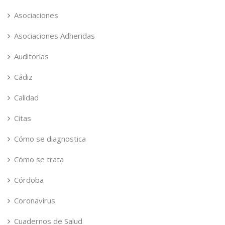
Asociaciones
Asociaciones Adheridas
Auditorías
Cádiz
Calidad
Citas
Cómo se diagnostica
Cómo se trata
Córdoba
Coronavirus
Cuadernos de Salud