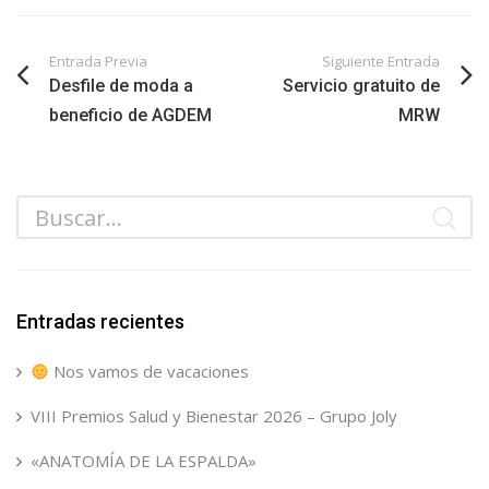
Entrada Previa
Siguiente Entrada
Desfile de moda a
Servicio gratuito de
beneficio de AGDEM
MRW
Entradas recientes
Nos vamos de vacaciones
VIII Premios Salud y Bienestar 2026 – Grupo Joly
«ANATOMÍA DE LA ESPALDA»