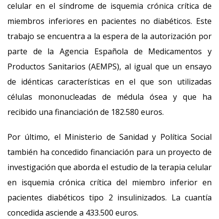
celular en el síndrome de isquemia crónica crítica de
miembros inferiores en pacientes no diabéticos. Este
trabajo se encuentra a la espera de la autorización por
parte de la Agencia Española de Medicamentos y
Productos Sanitarios (AEMPS), al igual que un ensayo
de idénticas características en el que son utilizadas
células mononucleadas de médula ósea y que ha
recibido una financiación de 182.580 euros.
Por último, el Ministerio de Sanidad y Política Social
también ha concedido financiación para un proyecto de
investigación que aborda el estudio de la terapia celular
en isquemia crónica crítica del miembro inferior en
pacientes diabéticos tipo 2 insulinizados. La cuantía
concedida asciende a 433.500 euros.