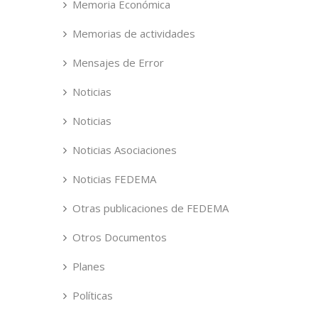
Memoria Económica
Memorias de actividades
Mensajes de Error
Noticias
Noticias
Noticias Asociaciones
Noticias FEDEMA
Otras publicaciones de FEDEMA
Otros Documentos
Planes
Políticas