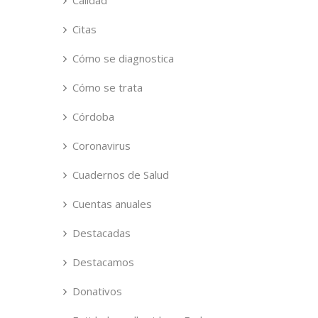
Calidad
Citas
Cómo se diagnostica
Cómo se trata
Córdoba
Coronavirus
Cuadernos de Salud
Cuentas anuales
Destacadas
Destacamos
Donativos