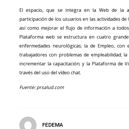
El espacio, que se integra en la Web de la a
participación de los usuarios en las actividades d
así como mejorar el flujo de información a todos 
Plataforma web se estructura en cuatro grande
enfermedades neurológicas; la de Empleo, con 
trabajadores con problemas de empleabilidad; la 
incrementar la capacitación; y la Plataforma de V
través del uso del vídeo chat.
Fuente: prsalud.com
FEDEMA