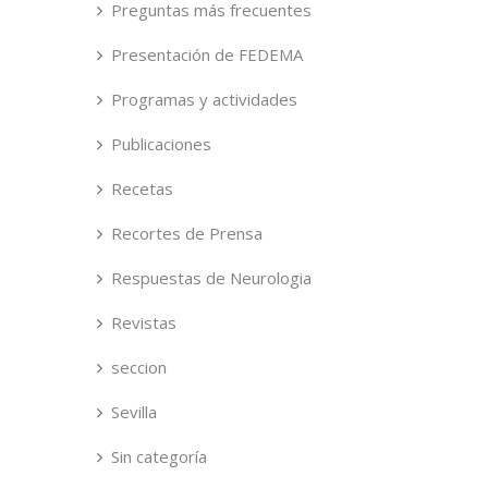
Preguntas más frecuentes
Presentación de FEDEMA
Programas y actividades
Publicaciones
Recetas
Recortes de Prensa
Respuestas de Neurologia
Revistas
seccion
Sevilla
Sin categoría