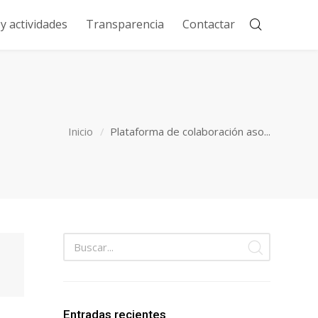
 actividades
Transparencia
Contactar
Inicio
Plataforma de colaboración aso...
Entradas recientes