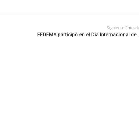
Siguiente Entrad
FEDEMA participó en el Día Internacional de..