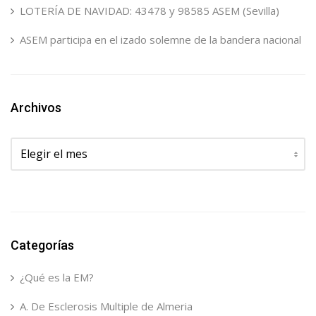
LOTERÍA DE NAVIDAD: 43478 y 98585 ASEM (Sevilla)
ASEM participa en el izado solemne de la bandera nacional
Archivos
Archivos
Categorías
¿Qué es la EM?
A. De Esclerosis Multiple de Almeria