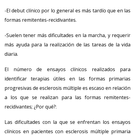
-El debut clínico por lo general es más tardío que en las
formas remitentes-recidivantes.
-Suelen tener más dificultades en la marcha, y requerir
más ayuda para la realización de las tareas de la vida
diaria.
El número de ensayos clínicos realizados para
identificar terapias útiles en las formas primarias
progresivas de esclerosis múltiple es escaso en relación
a los que se realizan para las formas remitentes-
recidivantes; ¿Por qué?:
Las dificultades con la que se enfrentan los ensayos
clínicos en pacientes con esclerosis múltiple primaria