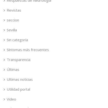
Respuestas de Neurologia
Revistas
seccion
Sevilla
Sin categoría
Síntomas más frecuentes
Transparencia
Últimas
Ultimas noticias
Utilidad portal
Video