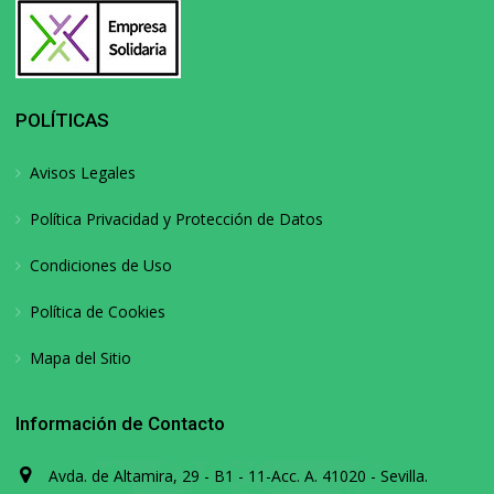
POLÍTICAS
Avisos Legales
Política Privacidad y Protección de Datos
Condiciones de Uso
Política de Cookies
Mapa del Sitio
Información de Contacto
Avda. de Altamira, 29 - B1 - 11-Acc. A. 41020 - Sevilla.