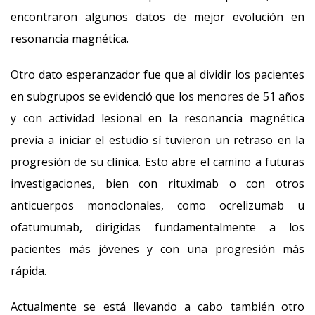
encontraron algunos datos de mejor evolución en
resonancia magnética.
Otro dato esperanzador fue que al dividir los pacientes
en subgrupos se evidenció que los menores de 51 años
y con actividad lesional en la resonancia magnética
previa a iniciar el estudio sí tuvieron un retraso en la
progresión de su clínica. Esto abre el camino a futuras
investigaciones, bien con rituximab o con otros
anticuerpos monoclonales, como ocrelizumab u
ofatumumab, dirigidas fundamentalmente a los
pacientes más jóvenes y con una progresión más
rápida.
Actualmente se está llevando a cabo también otro