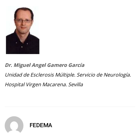
Dr. Miguel Angel Gamero García
Unidad de Esclerosis Múltiple. Servicio de Neurología.
Hospital Virgen Macarena. Sevilla
FEDEMA