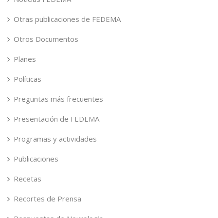
Otras publicaciones de FEDEMA
Otros Documentos
Planes
Políticas
Preguntas más frecuentes
Presentación de FEDEMA
Programas y actividades
Publicaciones
Recetas
Recortes de Prensa