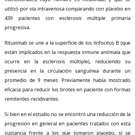
utilizó por vía intravenosa comparando con placebo en
439 pacientes con esclerosis múltiple primaria
progresiva.
Rituximab se une a la superficie de los linfocitos B (que
están implicados en la respuesta inmune anómala que
ocurre en la esclerosis múltiple), reduciendo su
presencia en la circulación sanguínea durante un
promedio de 9 meses. Previamente había mostrado
eficacia para reducir los brotes en paciente con formas
remitentes-recidivantes.
Si bien en el estudio no se encontró una reducción de la
progresión en general en pacientes tratados con esta
sustancia frente a los que tomaron placebo, sí se