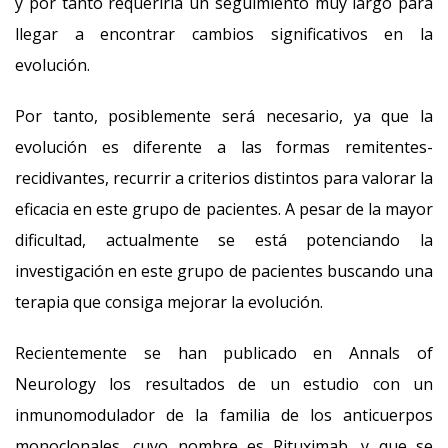
y por tanto requeriría un seguimiento muy largo para
llegar a encontrar cambios significativos en la
evolución.
Por tanto, posiblemente será necesario, ya que la
evolución es diferente a las formas remitentes-
recidivantes, recurrir a criterios distintos para valorar la
eficacia en este grupo de pacientes. A pesar de la mayor
dificultad, actualmente se está potenciando la
investigación en este grupo de pacientes buscando una
terapia que consiga mejorar la evolución.
Recientemente se han publicado en Annals of
Neurology los resultados de un estudio con un
inmunomodulador de la familia de los anticuerpos
monoclonales, cuyo nombre es Rituximab, y que se