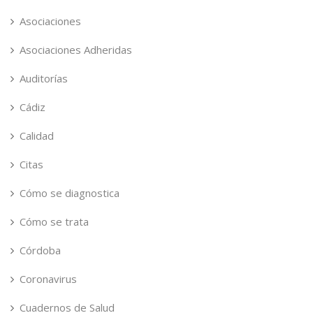
Asociaciones
Asociaciones Adheridas
Auditorías
Cádiz
Calidad
Citas
Cómo se diagnostica
Cómo se trata
Córdoba
Coronavirus
Cuadernos de Salud