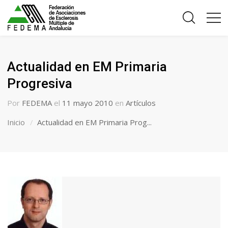
Actualidad en EM Primaria
Progresiva
Por
FEDEMA
el
11 mayo 2010
en
Artículos
Inicio
Actualidad en EM Primaria Prog...