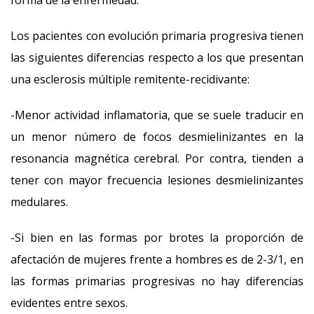
forma de la enfermedad.
Los pacientes con evolución primaria progresiva tienen
las siguientes diferencias respecto a los que presentan
una esclerosis múltiple remitente-recidivante:
-Menor actividad inflamatoria, que se suele traducir en
un menor número de focos desmielinizantes en la
resonancia magnética cerebral. Por contra, tienden a
tener con mayor frecuencia lesiones desmielinizantes
medulares.
-Si bien en las formas por brotes la proporción de
afectación de mujeres frente a hombres es de 2-3/1, en
las formas primarias progresivas no hay diferencias
evidentes entre sexos.