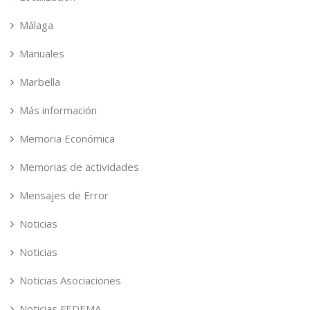
Málaga
Manuales
Marbella
Más información
Memoria Económica
Memorias de actividades
Mensajes de Error
Noticias
Noticias
Noticias Asociaciones
Noticias FEDEMA