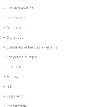
Cuentas anuales
Destacadas
Destacamos
Donativos
Entidades adheridas a Fedema
Esclerosis Múltiple
FEDEMA
Huelva
Jaén
Legislación
Localización