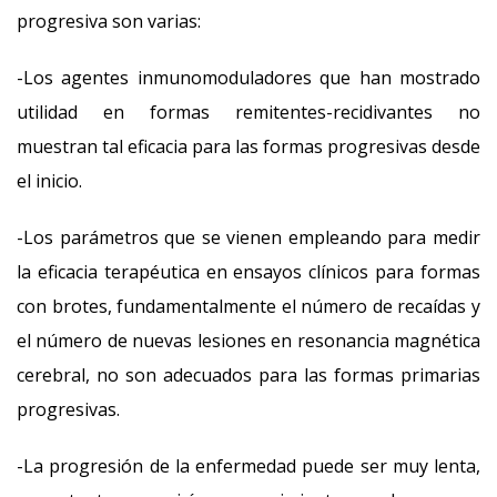
progresiva son varias:
-Los agentes inmunomoduladores que han mostrado
utilidad en formas remitentes-recidivantes no
muestran tal eficacia para las formas progresivas desde
el inicio.
-Los parámetros que se vienen empleando para medir
la eficacia terapéutica en ensayos clínicos para formas
con brotes, fundamentalmente el número de recaídas y
el número de nuevas lesiones en resonancia magnética
cerebral, no son adecuados para las formas primarias
progresivas.
-La progresión de la enfermedad puede ser muy lenta,