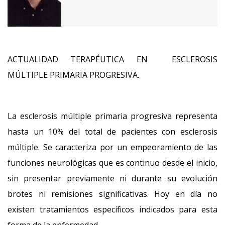
ACTUALIDAD TERAPÉUTICA EN ESCLEROSIS
MÚLTIPLE PRIMARIA PROGRESIVA.
La esclerosis múltiple primaria progresiva representa
hasta un 10% del total de pacientes con esclerosis
múltiple. Se caracteriza por un empeoramiento de las
funciones neurológicas que es continuo desde el inicio,
sin presentar previamente ni durante su evolución
brotes ni remisiones significativas. Hoy en día no
existen tratamientos específicos indicados para esta