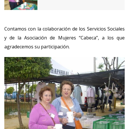
Contamos con la colaboración de los Servicios Sociales
y de la Asociación de Mujeres “Cabeca”, a los que
agradecemos su participación.