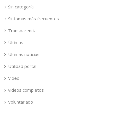
Sin categoría
Síntomas más frecuentes
Transparencia
Últimas
Ultimas noticias
Utilidad portal
Video
videos completos
Voluntariado