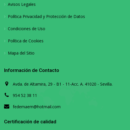
Avisos Legales
Política Privacidad y Protección de Datos
Condiciones de Uso
Política de Cookies
Mapa del Sitio
Información de Contacto
Avda. de Altamira, 29 - B1 - 11-Acc. A. 41020 - Sevilla.
954 52 38 11
fedemaem@hotmail.com
Certificación de calidad