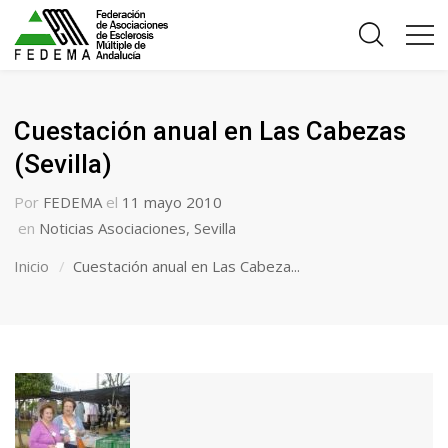
Cuestación anual en Las Cabezas
(Sevilla)
Por
FEDEMA
el
11 mayo 2010
en
Noticias Asociaciones
,
Sevilla
Inicio
Cuestación anual en Las Cabeza...