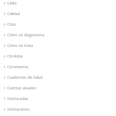
Cádiz
Calidad
Citas
Cómo se diagnostica
Cómo se trata
Córdoba
Coronavirus
Cuadernos de Salud
Cuentas anuales
Destacadas
Destacamos