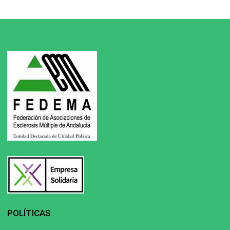
POLÍTICAS