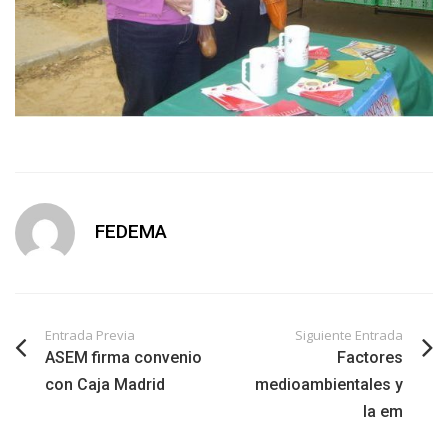
FEDEMA
Entrada Previa
Siguiente Entrada
ASEM firma convenio
Factores
con Caja Madrid
medioambientales y
la em