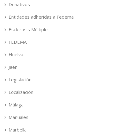
Donativos
Entidades adheridas a Fedema
Esclerosis Múltiple
FEDEMA
Huelva
Jaén
Legislación
Localización
Málaga
Manuales
Marbella