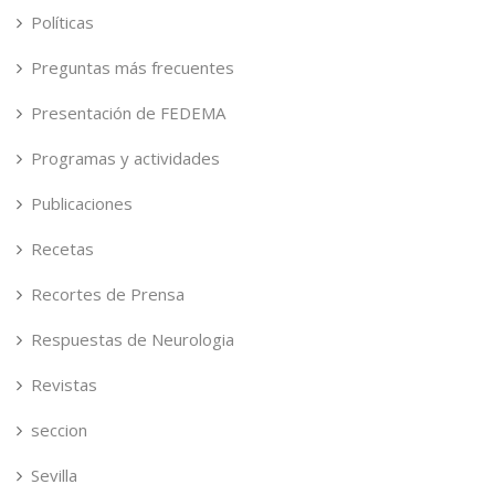
Políticas
Preguntas más frecuentes
Presentación de FEDEMA
Programas y actividades
Publicaciones
Recetas
Recortes de Prensa
Respuestas de Neurologia
Revistas
seccion
Sevilla