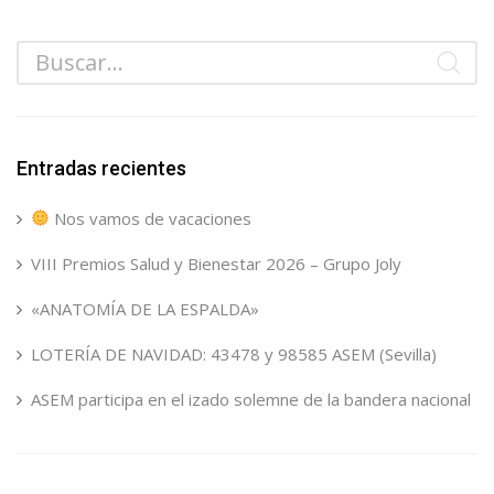
Entradas recientes
Nos vamos de vacaciones
VIII Premios Salud y Bienestar 2026 – Grupo Joly
«ANATOMÍA DE LA ESPALDA»
LOTERÍA DE NAVIDAD: 43478 y 98585 ASEM (Sevilla)
ASEM participa en el izado solemne de la bandera nacional