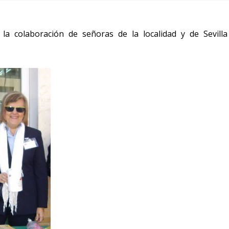
a colaboración de señoras de la localidad y de Sevill