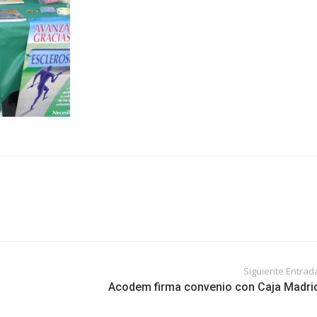
Siguiente Entrad
Acodem firma convenio con Caja Madri