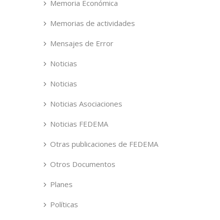
Memoria Económica
Memorias de actividades
Mensajes de Error
Noticias
Noticias
Noticias Asociaciones
Noticias FEDEMA
Otras publicaciones de FEDEMA
Otros Documentos
Planes
Políticas