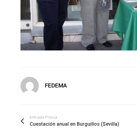
FEDEMA
Entrada Previa
Cuestación anual en Burguillos (Sevilla)