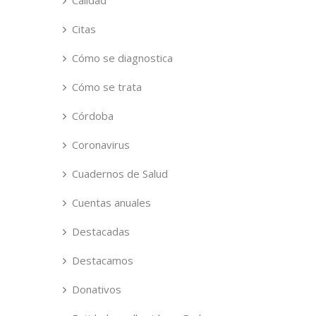
Calidad
Citas
Cómo se diagnostica
Cómo se trata
Córdoba
Coronavirus
Cuadernos de Salud
Cuentas anuales
Destacadas
Destacamos
Donativos