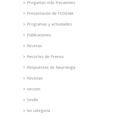
Preguntas más frecuentes
Presentación de FEDEMA
Programas y actividades
Publicaciones
Recetas
Recortes de Prensa
Respuestas de Neurologia
Revistas
seccion
Sevilla
Sin categoría