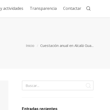
 actividades
Transparencia
Contactar
Inicio
Cuestación anual en Alcalá Gua...
Entradas recientes