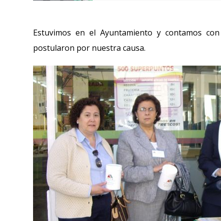
Estuvimos en el Ayuntamiento y contamos con l
postularon por nuestra causa.