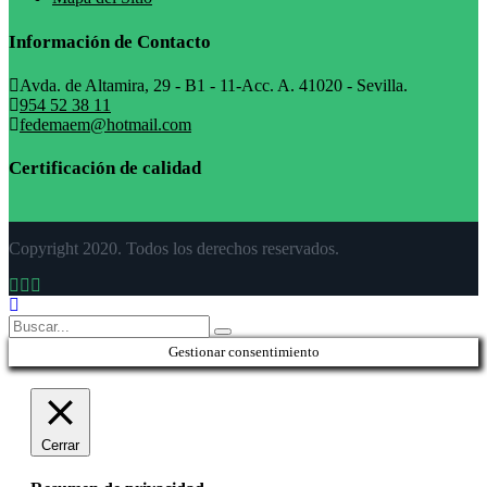
Información de Contacto
Avda. de Altamira, 29 - B1 - 11-Acc. A. 41020 - Sevilla.
954 52 38 11
fedemaem@hotmail.com
Certificación de calidad
Copyright 2020. Todos los derechos reservados.
Gestionar consentimiento
Cerrar