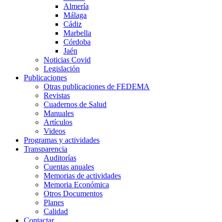
Almería
Málaga
Cádiz
Marbella
Córdoba
Jaén
Noticias Covid
Legislación
Publicaciones
Otras publicaciones de FEDEMA
Revistas
Cuadernos de Salud
Manuales
Artículos
Videos
Programas y actividades
Transparencia
Auditorías
Cuentas anuales
Memorias de actividades
Memoria Económica
Otros Documentos
Planes
Calidad
Contactar