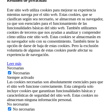
Resumen de privacidad
Este sitio web utiliza cookies para mejorar su experiencia
mientras navega por el sitio web. Estas cookies, que se
clasifican según sea necesario, se almacenan en su navegador,
ya que son esenciales para el funcionamiento de las
funcionalidades básicas del sitio web. También utilizamos
cookies de terceros que nos ayudan a analizar y comprender
cómo utiliza este sitio web. Estas cookies se almacenarán en
su navegador solo con su consentimiento. También tiene la
opción de darse de baja de estas cookies. Pero la exclusión
voluntaria de algunas de estas cookies puede afectar su
experiencia de navegación.
Leer más
Necesarias
Necesarias
Siempre activado
Las cookies necesarias son absolutamente esenciales para que
el sitio web funcione correctamente. Esta categoría solo
incluye cookies que garantizan funcionalidades básicas y
características de seguridad del sitio web. Estas cookies no
almacenan ninguna información personal.
No necesarias
No necesarias