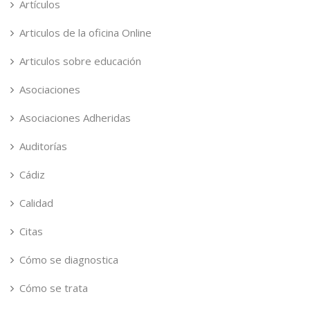
Artículos
Articulos de la oficina Online
Articulos sobre educación
Asociaciones
Asociaciones Adheridas
Auditorías
Cádiz
Calidad
Citas
Cómo se diagnostica
Cómo se trata