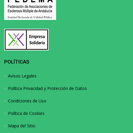
POLÍTICAS
Avisos Legales
Política Privacidad y Protección de Datos
Condiciones de Uso
Política de Cookies
Mapa del Sitio