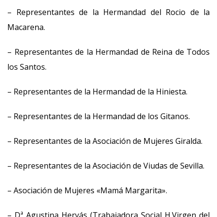
– Representantes de la Hermandad del Rocio de la
Macarena.
– Representantes de la Hermandad de Reina de Todos
los Santos.
– Representantes de la Hermandad de la Hiniesta.
– Representantes de la Hermandad de los Gitanos.
– Representantes de la Asociación de Mujeres Giralda.
– Representantes de la Asociación de Viudas de Sevilla.
– Asociación de Mujeres «Mamá Margarita».
– Dª Agustina Hervás (Trabajadora Social H.Virgen del