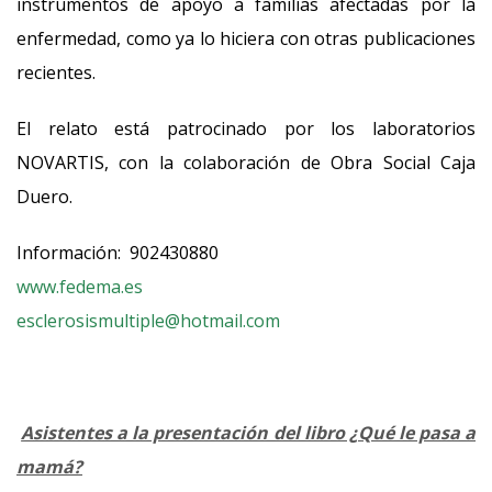
instrumentos de apoyo a familias afectadas por la
enfermedad, como ya lo hiciera con otras publicaciones
recientes.
El relato está patrocinado por los laboratorios
NOVARTIS, con la colaboración de Obra Social Caja
Duero.
Información: 902430880
www.fedema.es
esclerosismultiple@hotmail.com
Asistentes a la presentación del libro ¿Qué le pasa a
mamá?