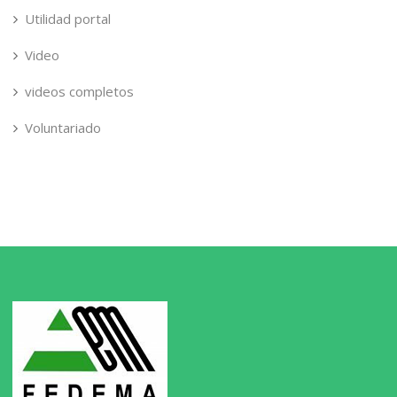
Utilidad portal
Video
videos completos
Voluntariado