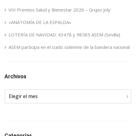
VIII Premios Salud y Bienestar 2026 – Grupo Joly
«ANATOMÍA DE LA ESPALDA»
LOTERÍA DE NAVIDAD: 43478 y 98585 ASEM (Sevilla)
ASEM participa en el izado solemne de la bandera nacional
Archivos
Archivos
Categorías