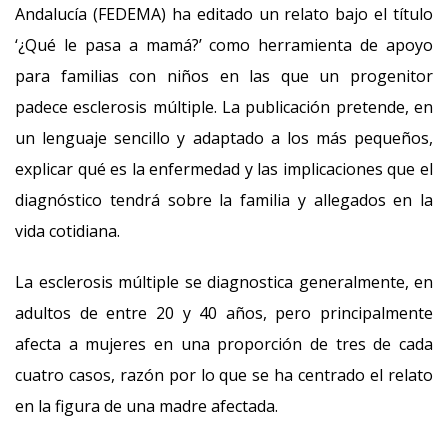
Andalucía (FEDEMA) ha editado un relato bajo el título
‘¿Qué le pasa a mamá?’ como herramienta de apoyo
para familias con niños en las que un progenitor
padece esclerosis múltiple. La publicación pretende, en
un lenguaje sencillo y adaptado a los más pequeños,
explicar qué es la enfermedad y las implicaciones que el
diagnóstico tendrá sobre la familia y allegados en la
vida cotidiana.
La esclerosis múltiple se diagnostica generalmente, en
adultos de entre 20 y 40 años, pero principalmente
afecta a mujeres en una proporción de tres de cada
cuatro casos, razón por lo que se ha centrado el relato
en la figura de una madre afectada.