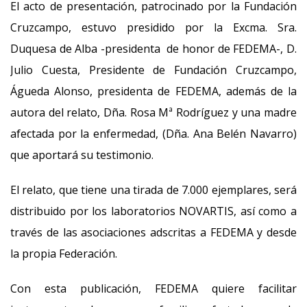
El acto de presentación, patrocinado por la Fundación
Cruzcampo, estuvo presidido por la Excma. Sra.
Duquesa de Alba -presidenta de honor de FEDEMA-, D.
Julio Cuesta, Presidente de Fundación Cruzcampo,
Águeda Alonso, presidenta de FEDEMA, además de la
autora del relato, Dña. Rosa Mª Rodríguez y una madre
afectada por la enfermedad, (Dña. Ana Belén Navarro)
que aportará su testimonio.
El relato, que tiene una tirada de 7.000 ejemplares, será
distribuido por los laboratorios NOVARTIS, así como a
través de las asociaciones adscritas a FEDEMA y desde
la propia Federación.
Con esta publicación, FEDEMA quiere facilitar