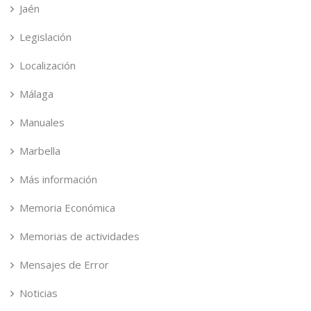
Jaén
Legislación
Localización
Málaga
Manuales
Marbella
Más información
Memoria Económica
Memorias de actividades
Mensajes de Error
Noticias