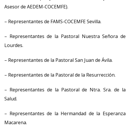
Asesor de AEDEM-COCEMFE).
– Representantes de FAMS-COCEMFE Sevilla.
– Representantes de la Pastoral Nuestra Señora de
Lourdes.
– Representantes de la Pastoral San Juan de Ávila.
– Representantes de la Pastoral de la Resurrección.
– Representantes de la Pastoral de Ntra. Sra. de la
Salud.
– Representantes de la Hermandad de la Esperanza
Macarena.