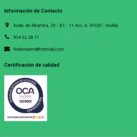
Información de Contacto
Avda. de Altamira, 29 - B1 - 11-Acc. A. 41020 - Sevilla.
954 52 38 11
fedemaem@hotmail.com
Certificación de calidad