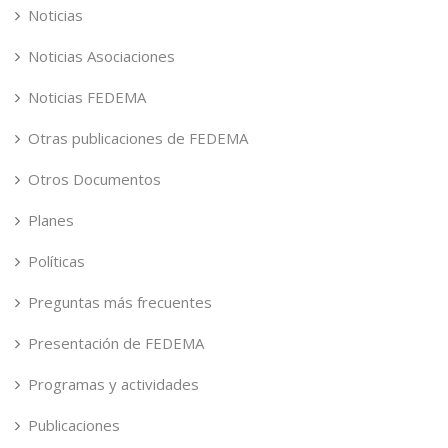
Noticias
Noticias Asociaciones
Noticias FEDEMA
Otras publicaciones de FEDEMA
Otros Documentos
Planes
Políticas
Preguntas más frecuentes
Presentación de FEDEMA
Programas y actividades
Publicaciones