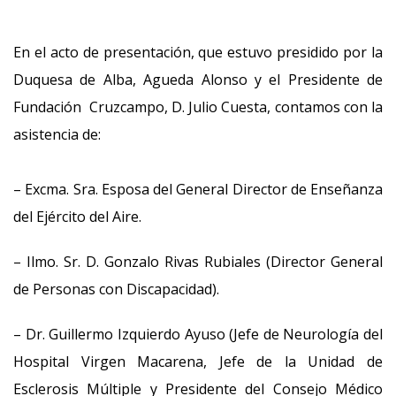
En el acto de presentación, que estuvo presidido por la
Duquesa de Alba, Agueda Alonso y el Presidente de
Fundación Cruzcampo, D. Julio Cuesta, contamos con la
asistencia de:
– Excma. Sra. Esposa del General Director de Enseñanza
del Ejército del Aire.
– Ilmo. Sr. D. Gonzalo Rivas Rubiales (Director General
de Personas con Discapacidad).
– Dr. Guillermo Izquierdo Ayuso (Jefe de Neurología del
Hospital Virgen Macarena, Jefe de la Unidad de
Esclerosis Múltiple y Presidente del Consejo Médico