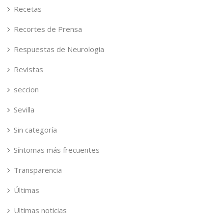
Recetas
Recortes de Prensa
Respuestas de Neurologia
Revistas
seccion
Sevilla
Sin categoría
Síntomas más frecuentes
Transparencia
Últimas
Ultimas noticias