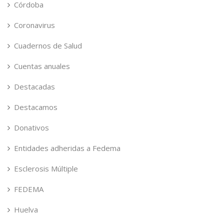
Córdoba
Coronavirus
Cuadernos de Salud
Cuentas anuales
Destacadas
Destacamos
Donativos
Entidades adheridas a Fedema
Esclerosis Múltiple
FEDEMA
Huelva