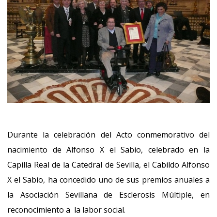
Durante la celebración del Acto conmemorativo del
nacimiento de Alfonso X el Sabio, celebrado en la
Capilla Real de la Catedral de Sevilla, el Cabildo Alfonso
X el Sabio, ha concedido uno de sus premios anuales a
la Asociación Sevillana de Esclerosis Múltiple, en
reconocimiento a la labor social.