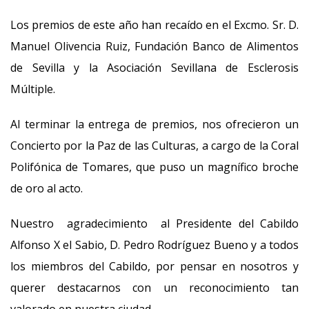
Los premios de este año han recaído en el Excmo. Sr. D.
Manuel Olivencia Ruiz, Fundación Banco de Alimentos
de Sevilla y la Asociación Sevillana de Esclerosis
Múltiple.
Al terminar la entrega de premios, nos ofrecieron un
Concierto por la Paz de las Culturas, a cargo de la Coral
Polifónica de Tomares, que puso un magnífico broche
de oro al acto.
Nuestro agradecimiento al Presidente del Cabildo
Alfonso X el Sabio, D. Pedro Rodríguez Bueno y a todos
los miembros del Cabildo, por pensar en nosotros y
querer destacarnos con un reconocimiento tan
valorado en nuestra ciudad.