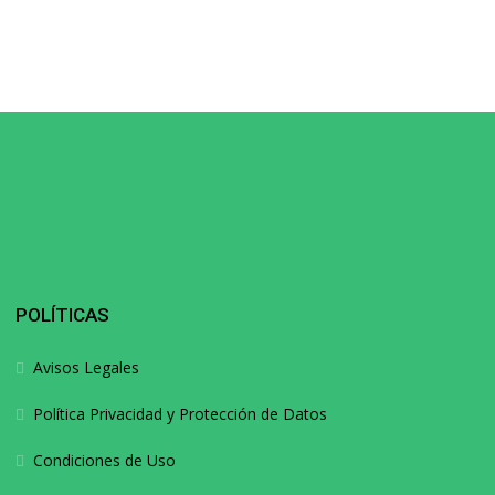
POLÍTICAS
Avisos Legales
Política Privacidad y Protección de Datos
Condiciones de Uso