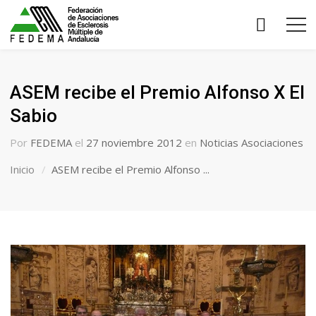
ASEM recibe el Premio Alfonso X El
Sabio
Por
FEDEMA
el
27 noviembre 2012
en
Noticias Asociaciones
Inicio
ASEM recibe el Premio Alfonso ...