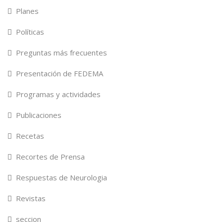
Planes
Políticas
Preguntas más frecuentes
Presentación de FEDEMA
Programas y actividades
Publicaciones
Recetas
Recortes de Prensa
Respuestas de Neurologia
Revistas
seccion