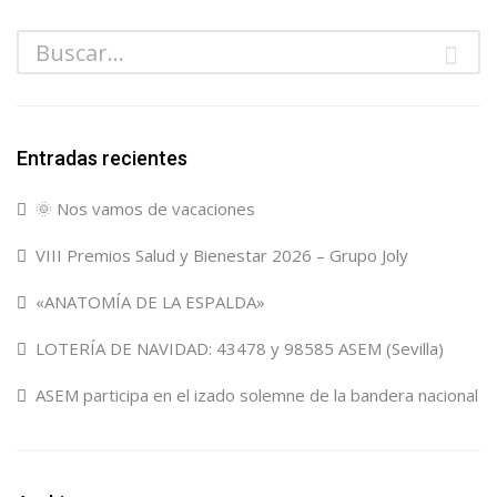
Entradas recientes
🌞 Nos vamos de vacaciones
VIII Premios Salud y Bienestar 2026 – Grupo Joly
«ANATOMÍA DE LA ESPALDA»
LOTERÍA DE NAVIDAD: 43478 y 98585 ASEM (Sevilla)
ASEM participa en el izado solemne de la bandera nacional