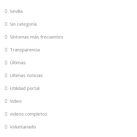
Sevilla
Sin categoría
Síntomas más frecuentes
Transparencia
Últimas
Ultimas noticias
Utilidad portal
Video
videos completos
Voluntariado