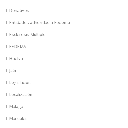
Donativos
Entidades adheridas a Fedema
Esclerosis Múltiple
FEDEMA
Huelva
Jaén
Legislación
Localización
Málaga
Manuales