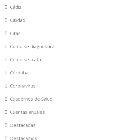
Cádiz
Calidad
Citas
Cómo se diagnostica
Cómo se trata
Córdoba
Coronavirus
Cuadernos de Salud
Cuentas anuales
Destacadas
Destacamos