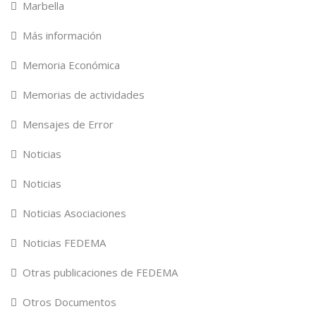
Marbella
Más información
Memoria Económica
Memorias de actividades
Mensajes de Error
Noticias
Noticias
Noticias Asociaciones
Noticias FEDEMA
Otras publicaciones de FEDEMA
Otros Documentos