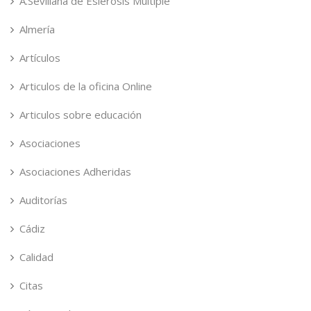
A.Sevillana de Eslerosis Multiple
Almería
Artículos
Articulos de la oficina Online
Articulos sobre educación
Asociaciones
Asociaciones Adheridas
Auditorías
Cádiz
Calidad
Citas