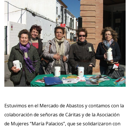
Estuvimos en el Mercado de Abastos y contamos con la
colaboración de señoras de Cáritas y de la Asociación
de Mujeres “María Palacios”, que se solidarizaron con