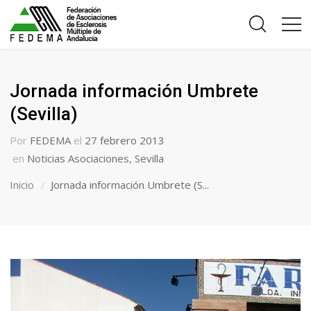
Jornada información Umbrete
(Sevilla)
Por
FEDEMA
el
27 febrero 2013
en
Noticias Asociaciones
,
Sevilla
Inicio
Jornada información Umbrete (S...