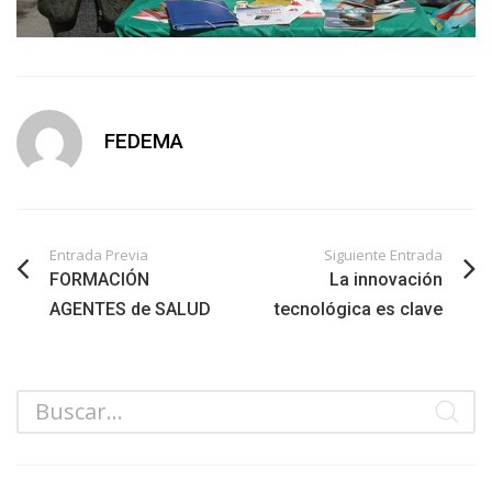
FEDEMA
Entrada Previa
Siguiente Entrada
FORMACIÓN
La innovación
AGENTES de SALUD
tecnológica es clave