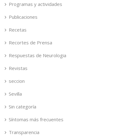
Programas y actividades
Publicaciones
Recetas
Recortes de Prensa
Respuestas de Neurologia
Revistas
seccion
Sevilla
Sin categoría
Síntomas más frecuentes
Transparencia