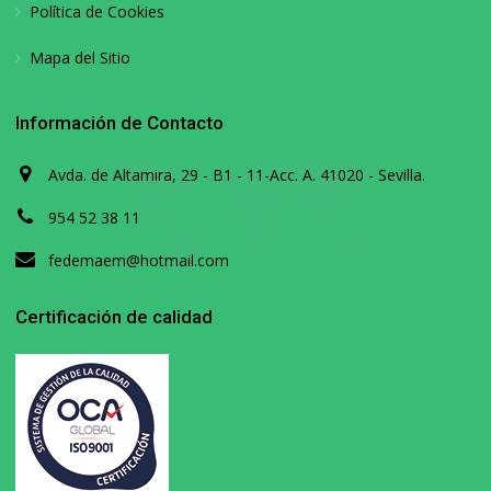
Política de Cookies
Mapa del Sitio
Información de Contacto
Avda. de Altamira, 29 - B1 - 11-Acc. A. 41020 - Sevilla.
954 52 38 11
fedemaem@hotmail.com
Certificación de calidad