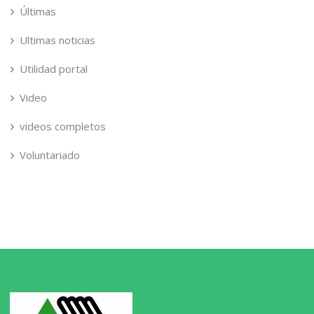
Últimas
Ultimas noticias
Utilidad portal
Video
videos completos
Voluntariado