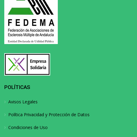
POLÍTICAS
Avisos Legales
Política Privacidad y Protección de Datos
Condiciones de Uso