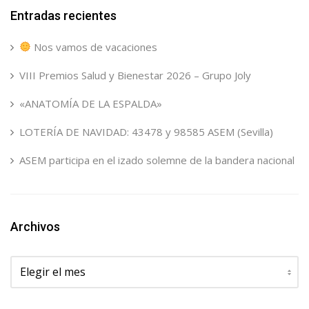
Entradas recientes
Nos vamos de vacaciones
VIII Premios Salud y Bienestar 2026 – Grupo Joly
«ANATOMÍA DE LA ESPALDA»
LOTERÍA DE NAVIDAD: 43478 y 98585 ASEM (Sevilla)
ASEM participa en el izado solemne de la bandera nacional
Archivos
Archivos