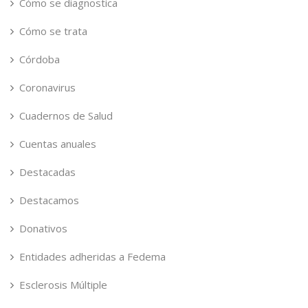
Cómo se diagnostica
Cómo se trata
Córdoba
Coronavirus
Cuadernos de Salud
Cuentas anuales
Destacadas
Destacamos
Donativos
Entidades adheridas a Fedema
Esclerosis Múltiple