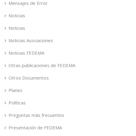
Mensajes de Error
Noticias
Noticias
Noticias Asociaciones
Noticias FEDEMA
Otras publicaciones de FEDEMA
Otros Documentos
Planes
Políticas
Preguntas más frecuentes
Presentación de FEDEMA