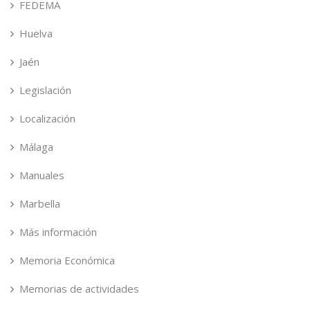
FEDEMA
Huelva
Jaén
Legislación
Localización
Málaga
Manuales
Marbella
Más información
Memoria Económica
Memorias de actividades