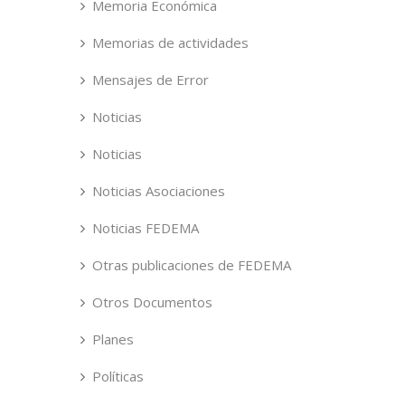
Memoria Económica
Memorias de actividades
Mensajes de Error
Noticias
Noticias
Noticias Asociaciones
Noticias FEDEMA
Otras publicaciones de FEDEMA
Otros Documentos
Planes
Políticas