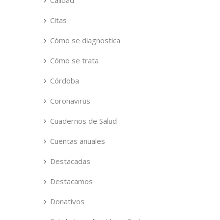
Calidad
Citas
Cómo se diagnostica
Cómo se trata
Córdoba
Coronavirus
Cuadernos de Salud
Cuentas anuales
Destacadas
Destacamos
Donativos