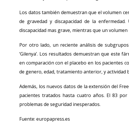
Los datos también demuestran que el volumen cerebr
de gravedad y discapacidad de la enfermedad.
discapacidad mas grave, mientras que un volumen 
Por otro lado, un reciente análisis de subgrupos 
‘Gilenya’. Los resultados demuestran que este fá
en comparación con el placebo en los pacientes co
de genero, edad, tratamiento anterior, y actividad 
Además, los nuevos datos de la extensión del Freed
pacientes tratados hasta cuatro años. El 83 por 
problemas de seguridad inesperados.
Fuente: europapress.es