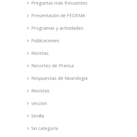
Preguntas más frecuentes
Presentación de FEDEMA
Programas y actividades
Publicaciones
Recetas
Recortes de Prensa
Respuestas de Neurologia
Revistas
seccion
Sevilla
Sin categoría