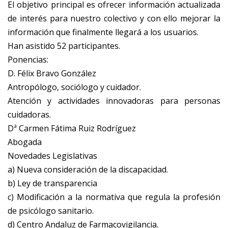
El objetivo principal es ofrecer información actualizada
de interés para nuestro colectivo y con ello mejorar la
información que finalmente llegará a los usuarios.
Han asistido 52 participantes.
Ponencias:
D. Félix Bravo González
Antropólogo, sociólogo y cuidador.
Atención y actividades innovadoras para personas
cuidadoras.
Dª Carmen Fátima Ruiz Rodríguez
Abogada
Novedades Legislativas
a) Nueva consideración de la discapacidad.
b) Ley de transparencia
c) Modificación a la normativa que regula la profesión
de psicólogo sanitario.
d) Centro Andaluz de Farmacovigilancia.