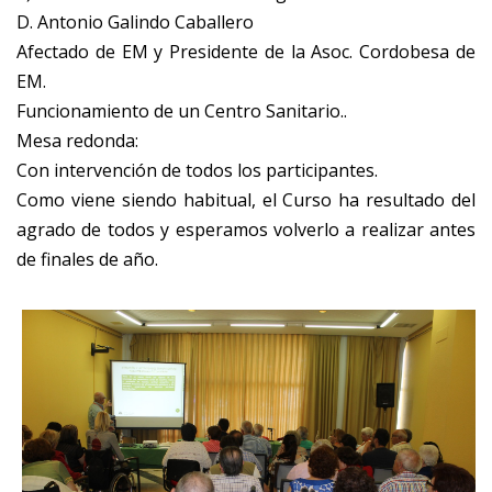
D. Antonio Galindo Caballero
Afectado de EM y Presidente de la Asoc. Cordobesa de
EM.
Funcionamiento de un Centro Sanitario..
Mesa redonda:
Con intervención de todos los participantes.
Como viene siendo habitual, el Curso ha resultado del
agrado de todos y esperamos volverlo a realizar antes
de finales de año.