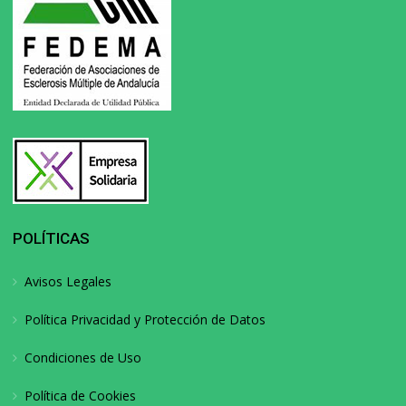
POLÍTICAS
Avisos Legales
Política Privacidad y Protección de Datos
Condiciones de Uso
Política de Cookies