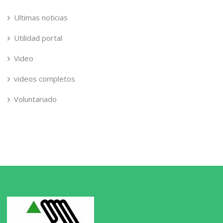
Ultimas noticias
Utilidad portal
Video
videos completos
Voluntariado