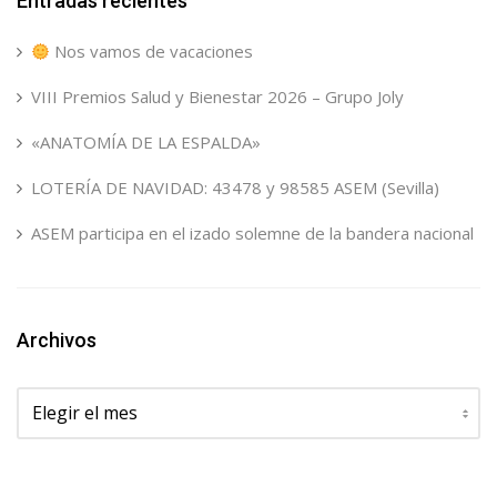
Entradas recientes
Nos vamos de vacaciones
VIII Premios Salud y Bienestar 2026 – Grupo Joly
«ANATOMÍA DE LA ESPALDA»
LOTERÍA DE NAVIDAD: 43478 y 98585 ASEM (Sevilla)
ASEM participa en el izado solemne de la bandera nacional
Archivos
Archivos