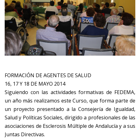
FORMACIÓN DE AGENTES DE SALUD
16, 17 Y 18 DE MAYO 2014
Siguiendo con las actividades formativas de FEDEMA,
un año más realizamos este Curso, que forma parte de
un proyecto presentado a la Consejería de Igualdad,
Salud y Políticas Sociales, dirigido a profesionales de las
asociaciones de Esclerosis Múltiple de Andalucía y a sus
Juntas Directivas.