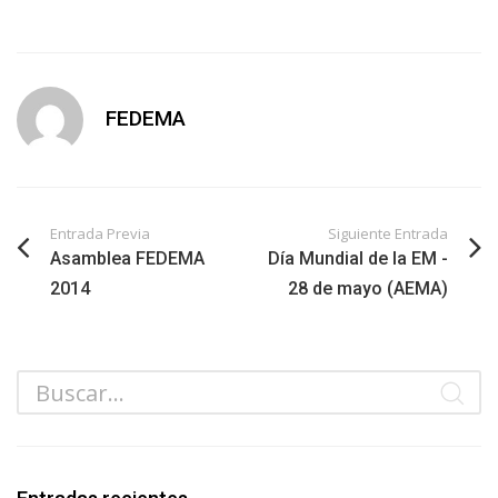
FEDEMA
Entrada Previa
Siguiente Entrada
Asamblea FEDEMA
Día Mundial de la EM -
2014
28 de mayo (AEMA)