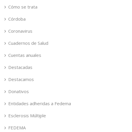
Cómo se trata
Córdoba
Coronavirus
Cuadernos de Salud
Cuentas anuales
Destacadas
Destacamos
Donativos
Entidades adheridas a Fedema
Esclerosis Múltiple
FEDEMA