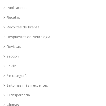
Publicaciones
Recetas
Recortes de Prensa
Respuestas de Neurologia
Revistas
seccion
Sevilla
Sin categoría
Síntomas más frecuentes
Transparencia
Últimas