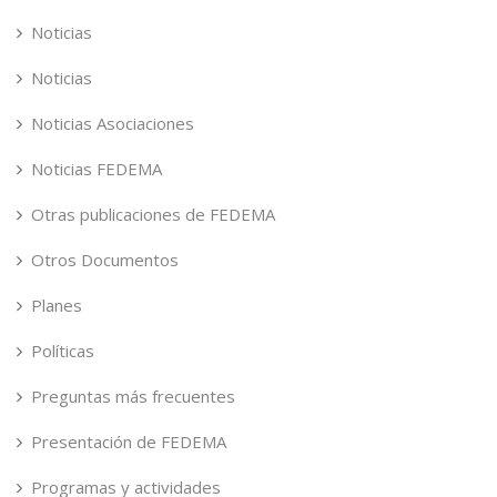
Noticias
Noticias
Noticias Asociaciones
Noticias FEDEMA
Otras publicaciones de FEDEMA
Otros Documentos
Planes
Políticas
Preguntas más frecuentes
Presentación de FEDEMA
Programas y actividades