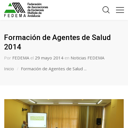
Formación de Agentes de Salud
2014
Por
FEDEMA
el
29 mayo 2014
en
Noticias FEDEMA
Inicio
Formación de Agentes de Salud ...