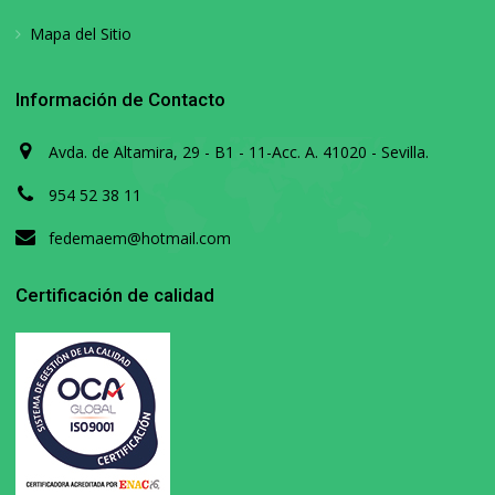
Mapa del Sitio
Información de Contacto
Avda. de Altamira, 29 - B1 - 11-Acc. A. 41020 - Sevilla.
954 52 38 11
fedemaem@hotmail.com
Certificación de calidad