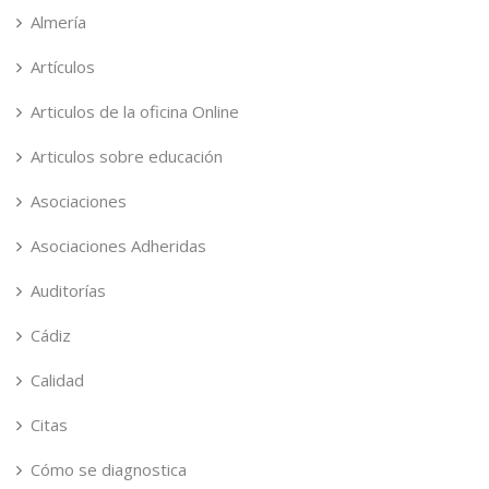
Almería
Artículos
Articulos de la oficina Online
Articulos sobre educación
Asociaciones
Asociaciones Adheridas
Auditorías
Cádiz
Calidad
Citas
Cómo se diagnostica