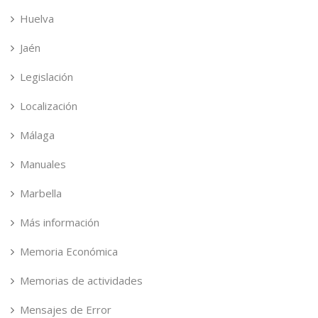
Huelva
Jaén
Legislación
Localización
Málaga
Manuales
Marbella
Más información
Memoria Económica
Memorias de actividades
Mensajes de Error