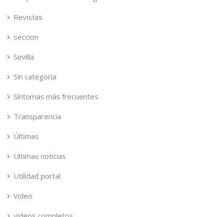
Revistas
seccion
Sevilla
Sin categoría
Síntomas más frecuentes
Transparencia
Últimas
Ultimas noticias
Utilidad portal
Video
videos completos