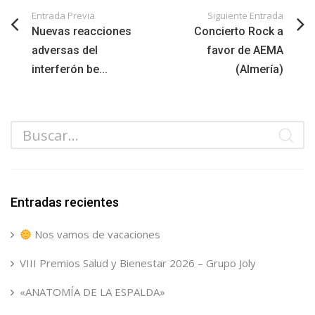
Entrada Previa
Siguiente Entrada
Nuevas reacciones
Concierto Rock a
adversas del
favor de AEMA
interferón be...
(Almería)
Entradas recientes
Nos vamos de vacaciones
VIII Premios Salud y Bienestar 2026 – Grupo Joly
«ANATOMÍA DE LA ESPALDA»