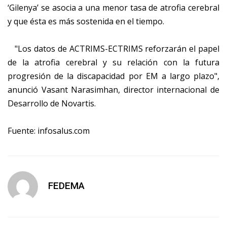
‘Gilenya’ se asocia a una menor tasa de atrofia cerebral
y que ésta es más sostenida en el tiempo.
"Los datos de ACTRIMS-ECTRIMS reforzarán el papel
de la atrofia cerebral y su relación con la futura
progresión de la discapacidad por EM a largo plazo",
anunció Vasant Narasimhan, director internacional de
Desarrollo de Novartis.
Fuente: infosalus.com
FEDEMA