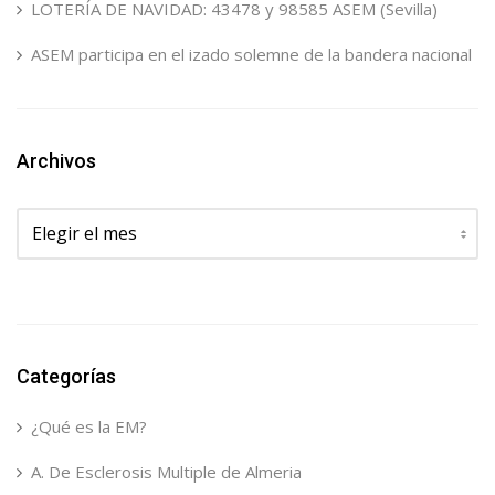
LOTERÍA DE NAVIDAD: 43478 y 98585 ASEM (Sevilla)
ASEM participa en el izado solemne de la bandera nacional
Archivos
Archivos
Categorías
¿Qué es la EM?
A. De Esclerosis Multiple de Almeria