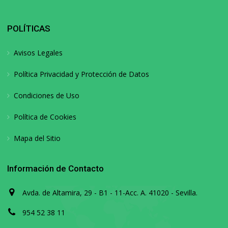
POLÍTICAS
Avisos Legales
Política Privacidad y Protección de Datos
Condiciones de Uso
Política de Cookies
Mapa del Sitio
Información de Contacto
Avda. de Altamira, 29 - B1 - 11-Acc. A. 41020 - Sevilla.
954 52 38 11