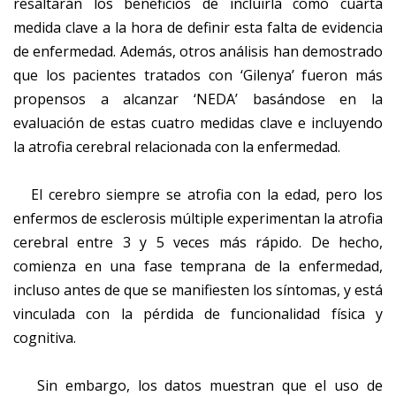
resaltarán los beneficios de incluirla como cuarta
medida clave a la hora de definir esta falta de evidencia
de enfermedad. Además, otros análisis han demostrado
que los pacientes tratados con ‘Gilenya’ fueron más
propensos a alcanzar ‘NEDA’ basándose en la
evaluación de estas cuatro medidas clave e incluyendo
la atrofia cerebral relacionada con la enfermedad.
El cerebro siempre se atrofia con la edad, pero los
enfermos de esclerosis múltiple experimentan la atrofia
cerebral entre 3 y 5 veces más rápido. De hecho,
comienza en una fase temprana de la enfermedad,
incluso antes de que se manifiesten los síntomas, y está
vinculada con la pérdida de funcionalidad física y
cognitiva.
Sin embargo, los datos muestran que el uso de