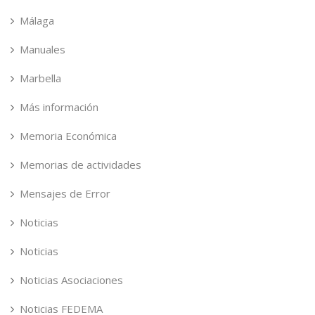
Málaga
Manuales
Marbella
Más información
Memoria Económica
Memorias de actividades
Mensajes de Error
Noticias
Noticias
Noticias Asociaciones
Noticias FEDEMA