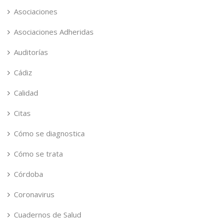
Asociaciones
Asociaciones Adheridas
Auditorías
Cádiz
Calidad
Citas
Cómo se diagnostica
Cómo se trata
Córdoba
Coronavirus
Cuadernos de Salud