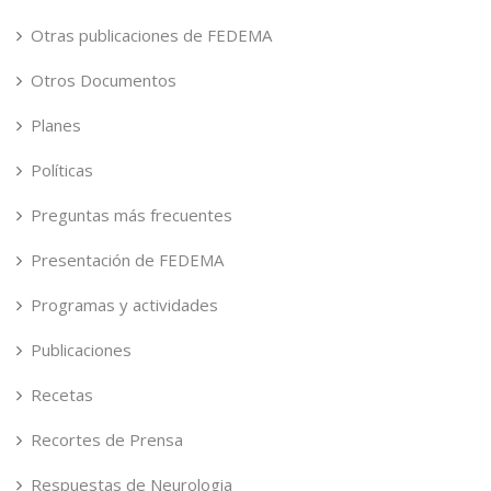
Otras publicaciones de FEDEMA
Otros Documentos
Planes
Políticas
Preguntas más frecuentes
Presentación de FEDEMA
Programas y actividades
Publicaciones
Recetas
Recortes de Prensa
Respuestas de Neurologia