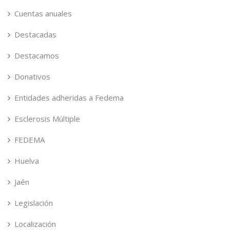
Cuentas anuales
Destacadas
Destacamos
Donativos
Entidades adheridas a Fedema
Esclerosis Múltiple
FEDEMA
Huelva
Jaén
Legislación
Localización