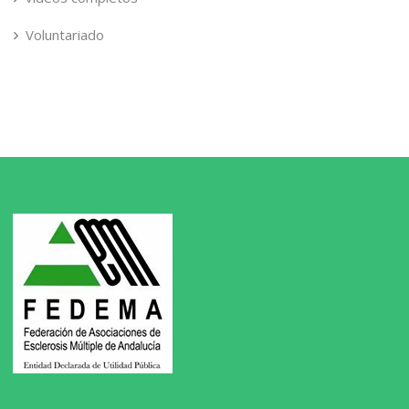
Voluntariado