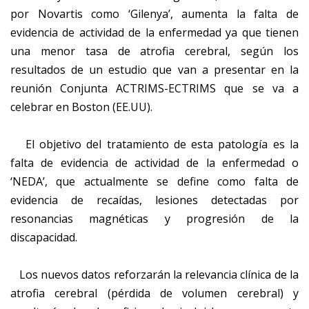
por Novartis como ‘Gilenya’, aumenta la falta de
evidencia de actividad de la enfermedad ya que tienen
una menor tasa de atrofia cerebral, según los
resultados de un estudio que van a presentar en la
reunión Conjunta ACTRIMS-ECTRIMS que se va a
celebrar en Boston (EE.UU).
El objetivo del tratamiento de esta patología es la
falta de evidencia de actividad de la enfermedad o
‘NEDA’, que actualmente se define como falta de
evidencia de recaídas, lesiones detectadas por
resonancias magnéticas y progresión de la
discapacidad.
Los nuevos datos reforzarán la relevancia clínica de la
atrofia cerebral (pérdida de volumen cerebral) y