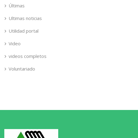
Últimas
Ultimas noticias
Utilidad portal
Video
videos completos
Voluntariado