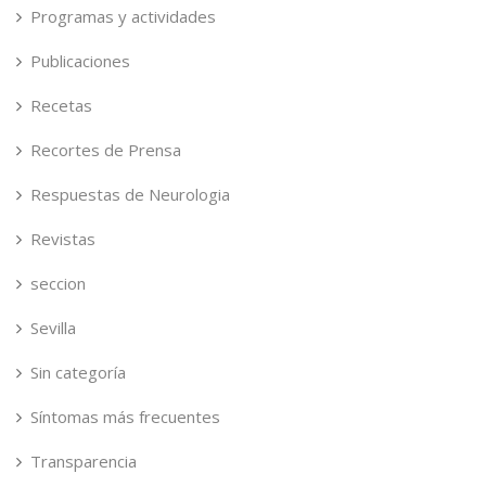
Programas y actividades
Publicaciones
Recetas
Recortes de Prensa
Respuestas de Neurologia
Revistas
seccion
Sevilla
Sin categoría
Síntomas más frecuentes
Transparencia