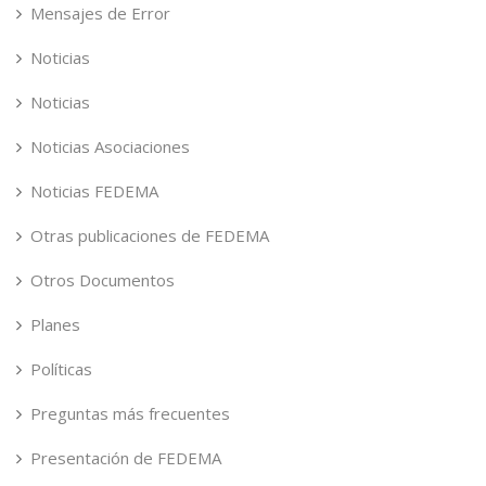
Mensajes de Error
Noticias
Noticias
Noticias Asociaciones
Noticias FEDEMA
Otras publicaciones de FEDEMA
Otros Documentos
Planes
Políticas
Preguntas más frecuentes
Presentación de FEDEMA