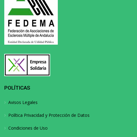
POLÍTICAS
Avisos Legales
Política Privacidad y Protección de Datos
Condiciones de Uso