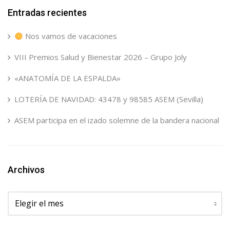
Entradas recientes
Nos vamos de vacaciones
VIII Premios Salud y Bienestar 2026 – Grupo Joly
«ANATOMÍA DE LA ESPALDA»
LOTERÍA DE NAVIDAD: 43478 y 98585 ASEM (Sevilla)
ASEM participa en el izado solemne de la bandera nacional
Archivos
Archivos