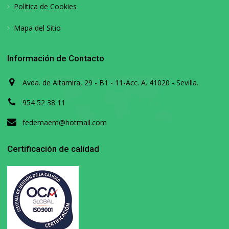
Política de Cookies
Mapa del Sitio
Información de Contacto
Avda. de Altamira, 29 - B1 - 11-Acc. A. 41020 - Sevilla.
954 52 38 11
fedemaem@hotmail.com
Certificación de calidad