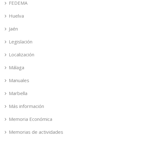
FEDEMA
Huelva
Jaén
Legislación
Localización
Málaga
Manuales
Marbella
Más información
Memoria Económica
Memorias de actividades