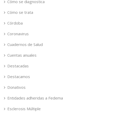
Cómo se diagnostica
Cómo se trata
Córdoba
Coronavirus
Cuadernos de Salud
Cuentas anuales
Destacadas
Destacamos
Donativos
Entidades adheridas a Fedema
Esclerosis Múltiple