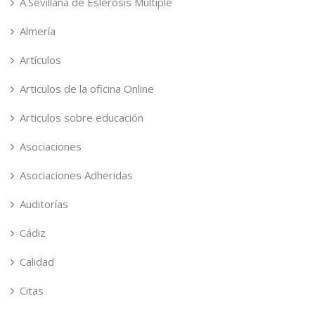
A.Sevillana de Eslerosis Multiple
Almería
Artículos
Articulos de la oficina Online
Articulos sobre educación
Asociaciones
Asociaciones Adheridas
Auditorías
Cádiz
Calidad
Citas