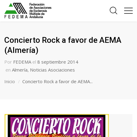
Concierto Rock a favor de AEMA
(Almería)
Por
FEDEMA
el
8 septiembre 2014
en
Almería
,
Noticias Asociaciones
Inicio
Concierto Rock a favor de AEMA...