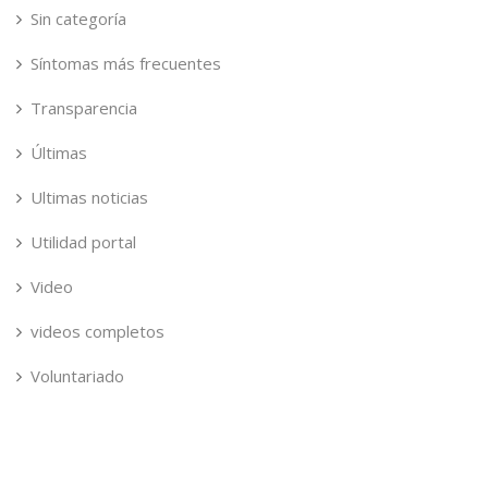
Sin categoría
Síntomas más frecuentes
Transparencia
Últimas
Ultimas noticias
Utilidad portal
Video
videos completos
Voluntariado