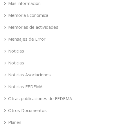
Más información
Memoria Económica
Memorias de actividades
Mensajes de Error
Noticias
Noticias
Noticias Asociaciones
Noticias FEDEMA
Otras publicaciones de FEDEMA
Otros Documentos
Planes