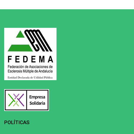
POLÍTICAS