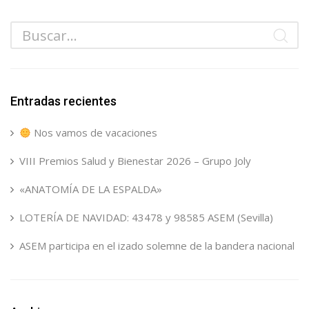
Entradas recientes
Nos vamos de vacaciones
VIII Premios Salud y Bienestar 2026 – Grupo Joly
«ANATOMÍA DE LA ESPALDA»
LOTERÍA DE NAVIDAD: 43478 y 98585 ASEM (Sevilla)
ASEM participa en el izado solemne de la bandera nacional