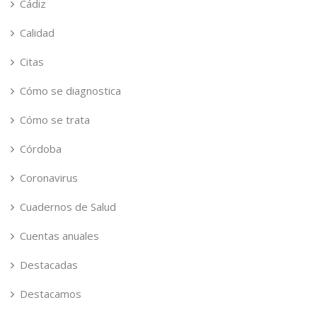
Cádiz
Calidad
Citas
Cómo se diagnostica
Cómo se trata
Córdoba
Coronavirus
Cuadernos de Salud
Cuentas anuales
Destacadas
Destacamos