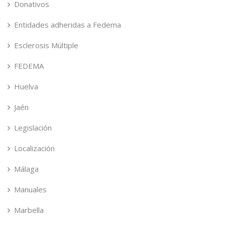
Donativos
Entidades adheridas a Fedema
Esclerosis Múltiple
FEDEMA
Huelva
Jaén
Legislación
Localización
Málaga
Manuales
Marbella