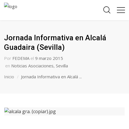
Jornada Informativa en Alcalá
Guadaira (Sevilla)
Por
FEDEMA
el
9 marzo 2015
en
Noticias Asociaciones
,
Sevilla
Inicio
Jornada Informativa en Alcalá ...