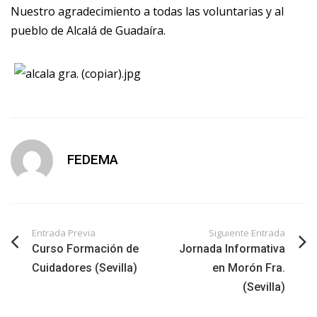
Nuestro agradecimiento a todas las voluntarias y al
pueblo de Alcalá de Guadaíra.
FEDEMA
Entrada Previa
Siguiente Entrada
Curso Formación de
Jornada Informativa
Cuidadores (Sevilla)
en Morón Fra.
(Sevilla)