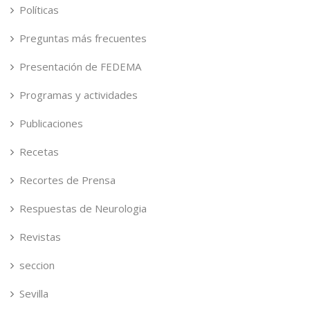
Políticas
Preguntas más frecuentes
Presentación de FEDEMA
Programas y actividades
Publicaciones
Recetas
Recortes de Prensa
Respuestas de Neurologia
Revistas
seccion
Sevilla