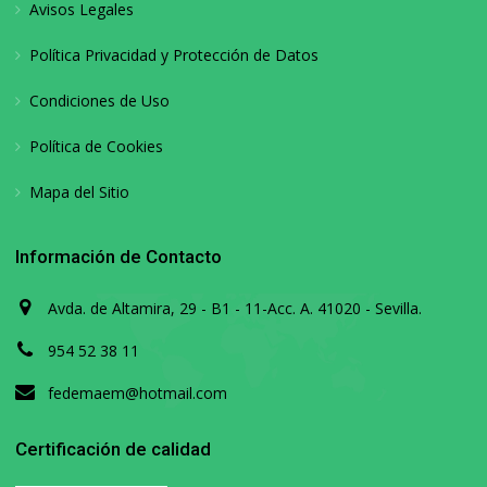
Avisos Legales
Política Privacidad y Protección de Datos
Condiciones de Uso
Política de Cookies
Mapa del Sitio
Información de Contacto
Avda. de Altamira, 29 - B1 - 11-Acc. A. 41020 - Sevilla.
954 52 38 11
fedemaem@hotmail.com
Certificación de calidad