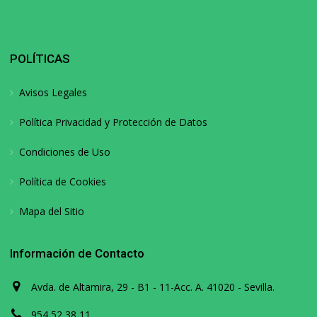
POLÍTICAS
Avisos Legales
Política Privacidad y Protección de Datos
Condiciones de Uso
Política de Cookies
Mapa del Sitio
Información de Contacto
Avda. de Altamira, 29 - B1 - 11-Acc. A. 41020 - Sevilla.
954 52 38 11