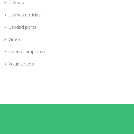
Últimas
Ultimas noticias
Utilidad portal
Video
videos completos
Voluntariado