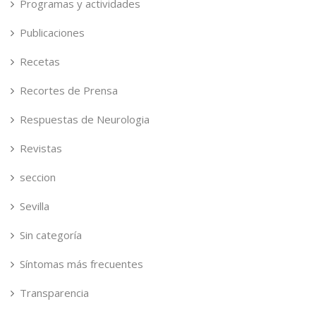
Programas y actividades
Publicaciones
Recetas
Recortes de Prensa
Respuestas de Neurologia
Revistas
seccion
Sevilla
Sin categoría
Síntomas más frecuentes
Transparencia