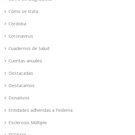
Cómo se trata
Córdoba
Coronavirus
Cuadernos de Salud
Cuentas anuales
Destacadas
Destacamos
Donativos
Entidades adheridas a Fedema
Esclerosis Múltiple
FEDEMA