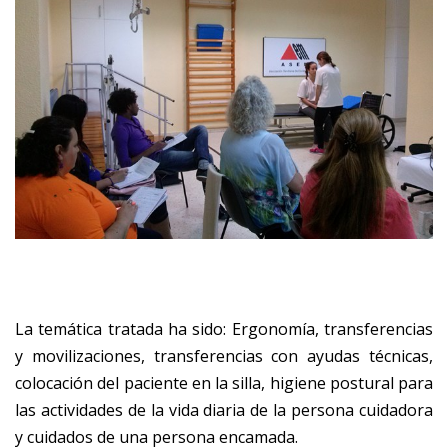
La temática tratada ha sido: Ergonomía, transferencias
y movilizaciones, transferencias con ayudas técnicas,
colocación del paciente en la silla, higiene postural para
las actividades de la vida diaria de la persona cuidadora
y cuidados de una persona encamada.