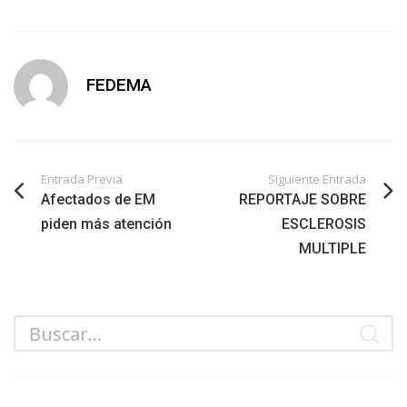
FEDEMA
Entrada Previa
Siguiente Entrada
Afectados de EM
REPORTAJE SOBRE
piden más atención
ESCLEROSIS
MULTIPLE