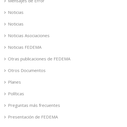
Mensajes de Error
Noticias
Noticias
Noticias Asociaciones
Noticias FEDEMA
Otras publicaciones de FEDEMA
Otros Documentos
Planes
Políticas
Preguntas más frecuentes
Presentación de FEDEMA