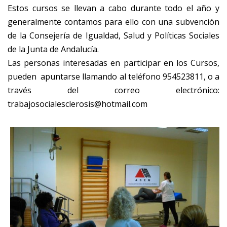
Estos cursos se llevan a cabo durante todo el año y
generalmente contamos para ello con una subvención
de la Consejería de Igualdad, Salud y Políticas Sociales
de la Junta de Andalucía.
Las personas interesadas en participar en los Cursos,
pueden apuntarse llamando al teléfono 954523811, o a
través del correo electrónico:
trabajosocialesclerosis@hotmail.com