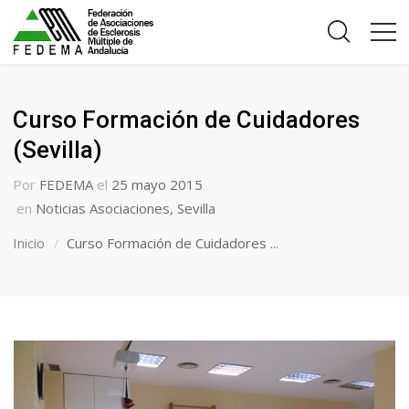
Curso Formación de Cuidadores
(Sevilla)
Por
FEDEMA
el
25 mayo 2015
en
Noticias Asociaciones
,
Sevilla
Inicio
Curso Formación de Cuidadores ...