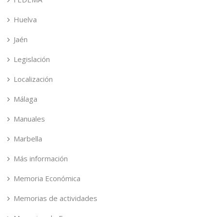
Huelva
Jaén
Legislación
Localización
Málaga
Manuales
Marbella
Más información
Memoria Económica
Memorias de actividades