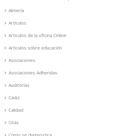
Almería
Artículos
Articulos de la oficina Online
Articulos sobre educación
Asociaciones
Asociaciones Adheridas
Auditorías
Cádiz
Calidad
Citas
Cómo se diagnostica