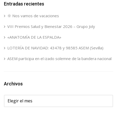
Entradas recientes
🌞 Nos vamos de vacaciones
VIII Premios Salud y Bienestar 2026 – Grupo Joly
«ANATOMÍA DE LA ESPALDA»
LOTERÍA DE NAVIDAD: 43478 y 98585 ASEM (Sevilla)
ASEM participa en el izado solemne de la bandera nacional
Archivos
Archivos