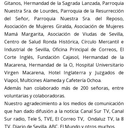
Gitanos, Hermandad de la Sagrada Lanzada, Parroquia
Nuestra Sra. de Lourdes, Parroquia de la Resurrección
del Señor, Parroquia Nuestra Sra. del Reposo,
Asociación de Mujeres Giralda, Asociación de Mujeres
Mamá Margarita, Asociación de Viudas de Sevilla,
Centro de Salud Ronda Histórica, Círculo Mercantil e
Industrial de Sevilla, Oficina Principal de Correos, El
Corte Inglés, Fundación Cajasol, Hermandad de la
Macarena, Hermandad de la O, Hospital Universitario
Virgen Macarena, Hotel Inglaterra y Juzgados de
Viapol, Multicines Alameda y Cafetería Ochoa.
Además han colaborado más de 200 señoras, entre
voluntarias y colaboradoras.
Nuestro agradecimiento a los medios de comunicación
que han dado difusión a la noticia: Canal Sur TV, Canal
Sur radio, Tele 5, TVE, El Correo TV, Ondaluz TV, la 8
TV, Diario de Sevilla, ABC, El Mundo y otros muchos.