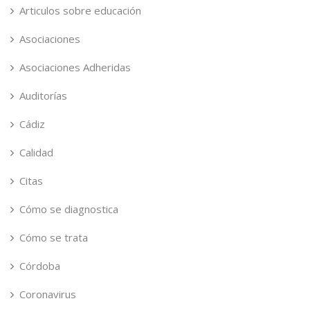
Articulos sobre educación
Asociaciones
Asociaciones Adheridas
Auditorías
Cádiz
Calidad
Citas
Cómo se diagnostica
Cómo se trata
Córdoba
Coronavirus