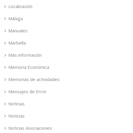
Localización
Málaga
Manuales
Marbella
Más información
Memoria Económica
Memorias de actividades
Mensajes de Error
Noticias
Noticias
Noticias Asociaciones