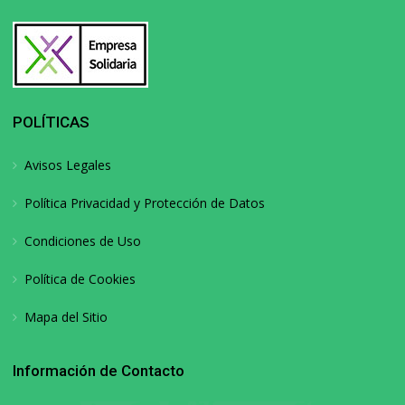
POLÍTICAS
Avisos Legales
Política Privacidad y Protección de Datos
Condiciones de Uso
Política de Cookies
Mapa del Sitio
Información de Contacto