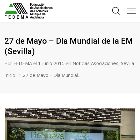
27 de Mayo – Día Mundial de la EM
(Sevilla)
Por
FEDEMA
el
1 junio 2015
en
Noticias Asociaciones
,
Sevilla
Inicio
27 de Mayo – Día Mundial...