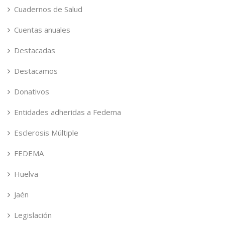
Cuadernos de Salud
Cuentas anuales
Destacadas
Destacamos
Donativos
Entidades adheridas a Fedema
Esclerosis Múltiple
FEDEMA
Huelva
Jaén
Legislación