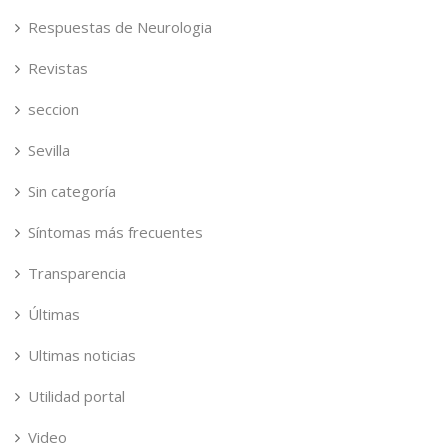
Respuestas de Neurologia
Revistas
seccion
Sevilla
Sin categoría
Síntomas más frecuentes
Transparencia
Últimas
Ultimas noticias
Utilidad portal
Video