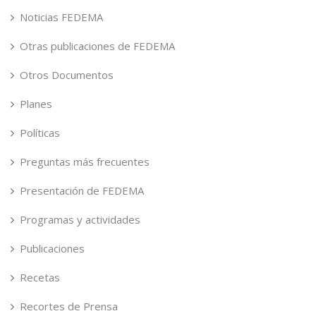
Noticias FEDEMA
Otras publicaciones de FEDEMA
Otros Documentos
Planes
Políticas
Preguntas más frecuentes
Presentación de FEDEMA
Programas y actividades
Publicaciones
Recetas
Recortes de Prensa