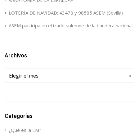
«ANATOMÍA DE LA ESPALDA»
LOTERÍA DE NAVIDAD: 43478 y 98585 ASEM (Sevilla)
ASEM participa en el izado solemne de la bandera nacional
Archivos
Archivos
Categorías
¿Qué es la EM?