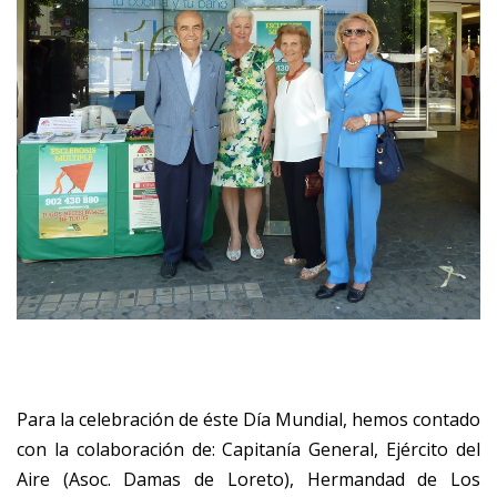
Para la celebración de éste Día Mundial, hemos contado
con la colaboración de: Capitanía General, Ejército del
Aire (Asoc. Damas de Loreto), Hermandad de Los