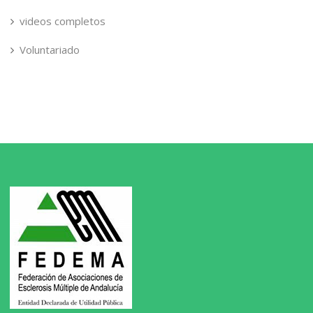
videos completos
Voluntariado