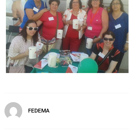
FEDEMA