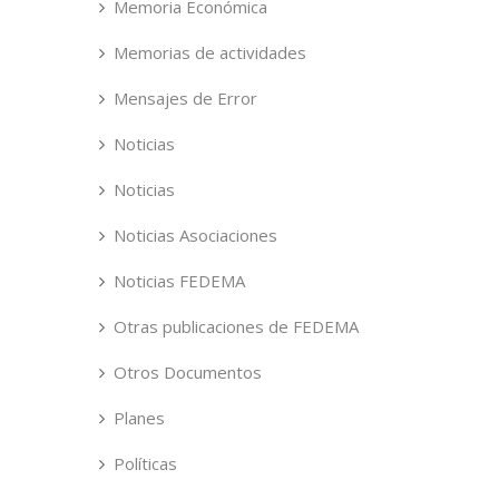
Memoria Económica
Memorias de actividades
Mensajes de Error
Noticias
Noticias
Noticias Asociaciones
Noticias FEDEMA
Otras publicaciones de FEDEMA
Otros Documentos
Planes
Políticas