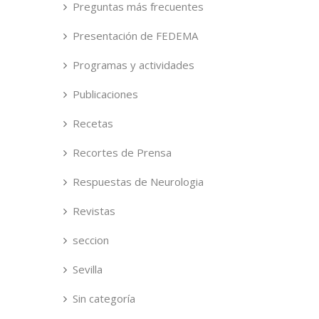
Preguntas más frecuentes
Presentación de FEDEMA
Programas y actividades
Publicaciones
Recetas
Recortes de Prensa
Respuestas de Neurologia
Revistas
seccion
Sevilla
Sin categoría