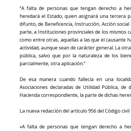
“A falta de personas que tengan derecho a her
heredará el Estado, quien asignará una tercera pa
difunto, de Beneficencia, Instrucción, Acción social
parte, a Instituciones provinciales de los mismos c
como entre otras, aquellas a las que el causante
actividad, aunque sean de carácter general. La otra
pública, salvo que por la naturaleza de los bien
parcialmente, otra aplicación.”
De esa manera cuando fallecía en una localid
Asociaciones declaradas de Utilidad Pública, de d
Hacienda correspondiente, la parte de dichas herenc
La nueva redacción del artículo 956 del Código civil
«A falta de personas que tengan derecho a her