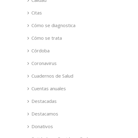
Calidad
Citas
Cómo se diagnostica
Cómo se trata
Córdoba
Coronavirus
Cuadernos de Salud
Cuentas anuales
Destacadas
Destacamos
Donativos