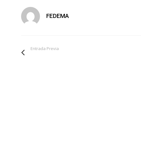
FEDEMA
Entrada Previa