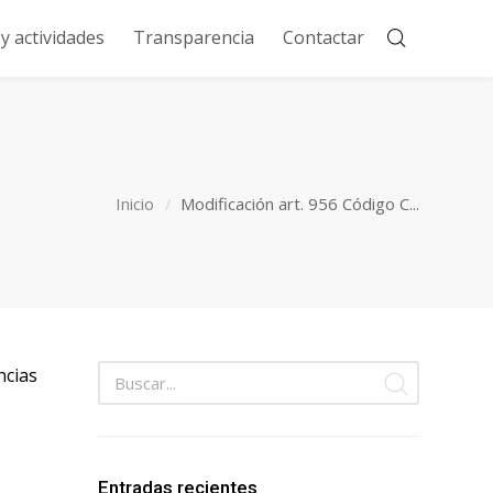
 actividades
Transparencia
Contactar
Inicio
Modificación art. 956 Código C...
ncias
Entradas recientes