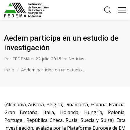
Aedem participa en un estudio de
investigación
Por
FEDEMA
el
22 julio 2015
en
Noticias
Inicio
Aedem participa en un estudio ...
(Alemania, Austria, Bélgica, Dinamarca, España, Francia,
Gran Bretaña, Italia, Holanda, Hungría, Polonia,
Portugal, República Checa, Rusia, Suecia y Suiza). Esta
investigación, avalada por la Plataforma Europea de EM