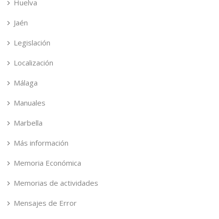
Huelva
Jaén
Legislación
Localización
Málaga
Manuales
Marbella
Más información
Memoria Económica
Memorias de actividades
Mensajes de Error