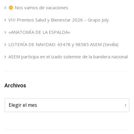
Nos vamos de vacaciones
VIII Premios Salud y Bienestar 2026 – Grupo Joly
«ANATOMÍA DE LA ESPALDA»
LOTERÍA DE NAVIDAD: 43478 y 98585 ASEM (Sevilla)
ASEM participa en el izado solemne de la bandera nacional
Archivos
Archivos