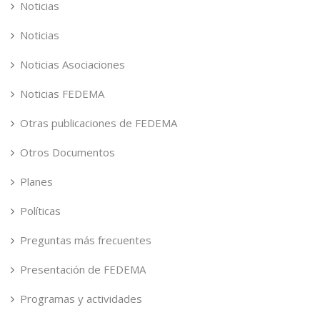
Noticias
Noticias
Noticias Asociaciones
Noticias FEDEMA
Otras publicaciones de FEDEMA
Otros Documentos
Planes
Políticas
Preguntas más frecuentes
Presentación de FEDEMA
Programas y actividades