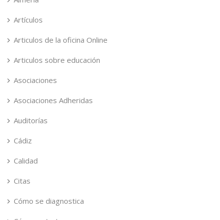
Artículos
Articulos de la oficina Online
Articulos sobre educación
Asociaciones
Asociaciones Adheridas
Auditorías
Cádiz
Calidad
Citas
Cómo se diagnostica