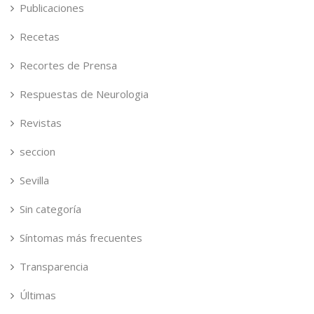
Publicaciones
Recetas
Recortes de Prensa
Respuestas de Neurologia
Revistas
seccion
Sevilla
Sin categoría
Síntomas más frecuentes
Transparencia
Últimas