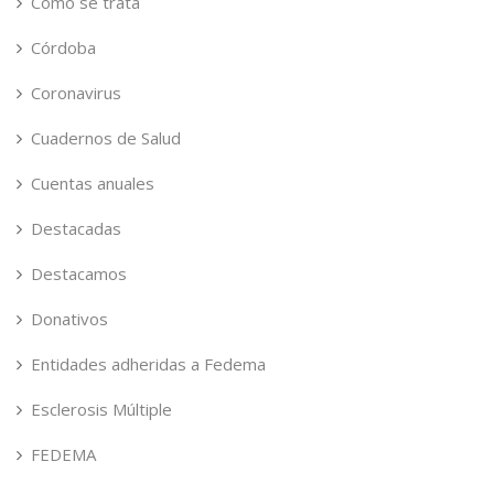
Cómo se trata
Córdoba
Coronavirus
Cuadernos de Salud
Cuentas anuales
Destacadas
Destacamos
Donativos
Entidades adheridas a Fedema
Esclerosis Múltiple
FEDEMA