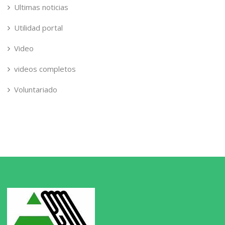
Ultimas noticias
Utilidad portal
Video
videos completos
Voluntariado