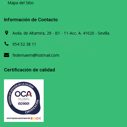
Mapa del Sitio
Información de Contacto
Avda. de Altamira, 29 - B1 - 11-Acc. A. 41020 - Sevilla.
954 52 38 11
fedemaem@hotmail.com
Certificación de calidad