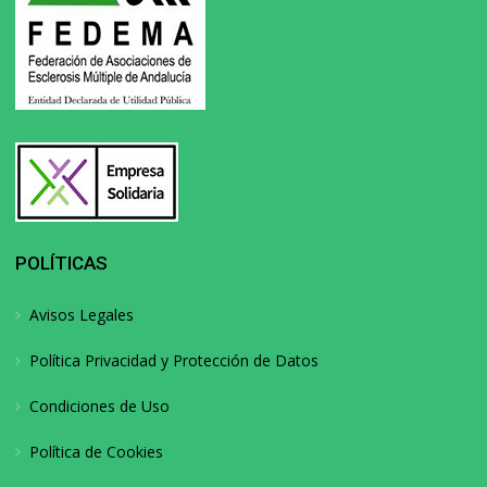
POLÍTICAS
Avisos Legales
Política Privacidad y Protección de Datos
Condiciones de Uso
Política de Cookies