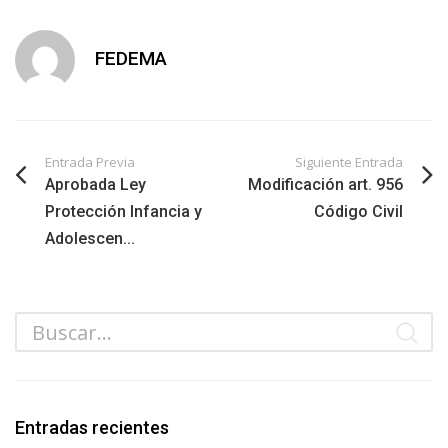
FEDEMA
Entrada Previa
Siguiente Entrada
Aprobada Ley
Modificación art. 956
Protección Infancia y
Código Civil
Adolescen...
Entradas recientes