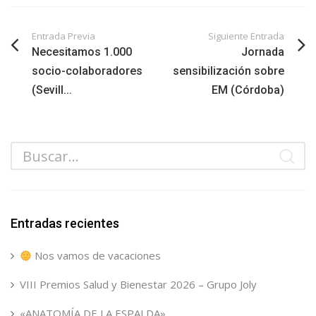
Entrada Previa
Siguiente Entrada
Necesitamos 1.000
Jornada
socio-colaboradores
sensibilización sobre
(Sevill...
EM (Córdoba)
Entradas recientes
Nos vamos de vacaciones
VIII Premios Salud y Bienestar 2026 – Grupo Joly
«ANATOMÍA DE LA ESPALDA»