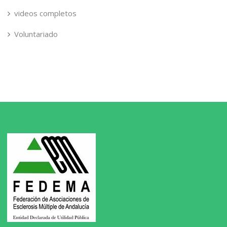
videos completos
Voluntariado