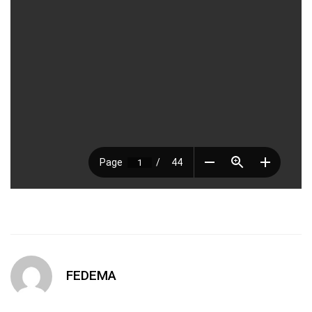
FEDEMA