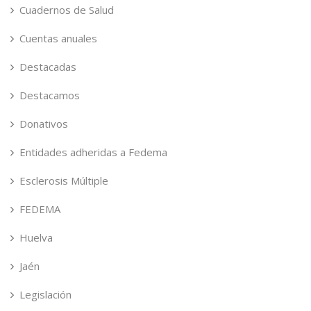
Cuadernos de Salud
Cuentas anuales
Destacadas
Destacamos
Donativos
Entidades adheridas a Fedema
Esclerosis Múltiple
FEDEMA
Huelva
Jaén
Legislación