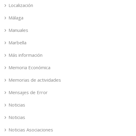
Localización
Málaga
Manuales
Marbella
Más información
Memoria Económica
Memorias de actividades
Mensajes de Error
Noticias
Noticias
Noticias Asociaciones