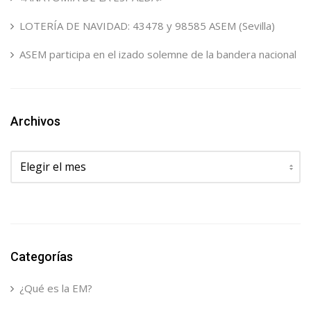
LOTERÍA DE NAVIDAD: 43478 y 98585 ASEM (Sevilla)
ASEM participa en el izado solemne de la bandera nacional
Archivos
Archivos
Categorías
¿Qué es la EM?