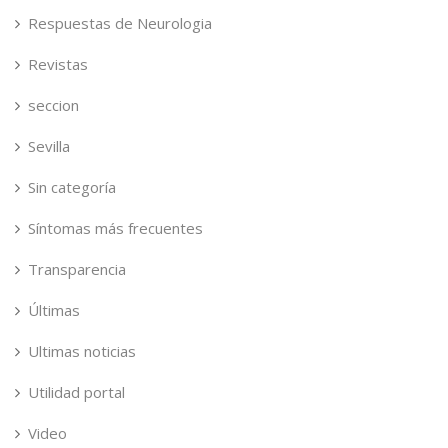
Respuestas de Neurologia
Revistas
seccion
Sevilla
Sin categoría
Síntomas más frecuentes
Transparencia
Últimas
Ultimas noticias
Utilidad portal
Video