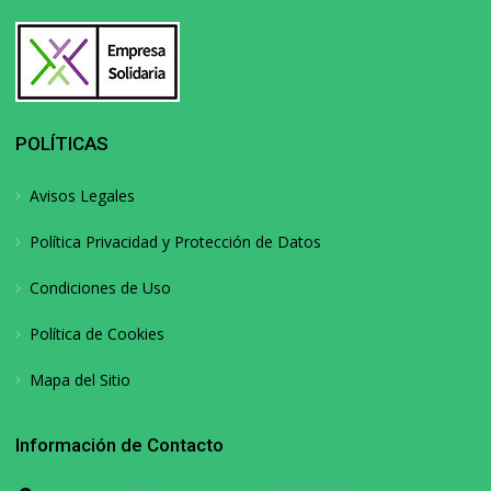
POLÍTICAS
Avisos Legales
Política Privacidad y Protección de Datos
Condiciones de Uso
Política de Cookies
Mapa del Sitio
Información de Contacto