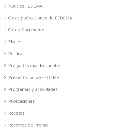
Noticias FEDEMA
Otras publicaciones de FEDEMA
Otros Documentos
Planes
Políticas
Preguntas más frecuentes
Presentación de FEDEMA
Programas y actividades
Publicaciones
Recetas
Recortes de Prensa