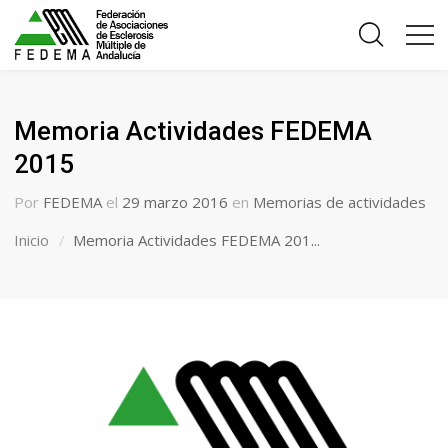
Memoria Actividades FEDEMA
2015
Por
FEDEMA
el
29 marzo 2016
en
Memorias de actividades
Inicio
Memoria Actividades FEDEMA 201...