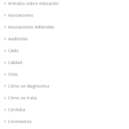
Articulos sobre educación
Asociaciones
Asociaciones Adheridas
Auditorías
Cádiz
Calidad
Citas
Cómo se diagnostica
Cómo se trata
Córdoba
Coronavirus