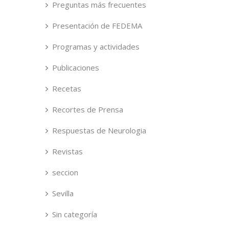
Preguntas más frecuentes
Presentación de FEDEMA
Programas y actividades
Publicaciones
Recetas
Recortes de Prensa
Respuestas de Neurologia
Revistas
seccion
Sevilla
Sin categoría