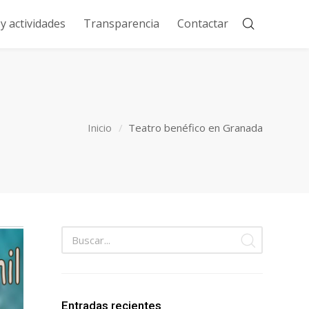
 actividades
Transparencia
Contactar
Inicio
Teatro benéfico en Granada
Entradas recientes