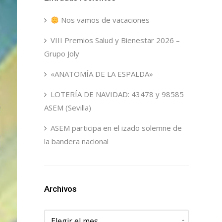
Nos vamos de vacaciones
VIII Premios Salud y Bienestar 2026 –
Grupo Joly
«ANATOMÍA DE LA ESPALDA»
LOTERÍA DE NAVIDAD: 43478 y 98585
ASEM (Sevilla)
ASEM participa en el izado solemne de
la bandera nacional
Archivos
Archivos