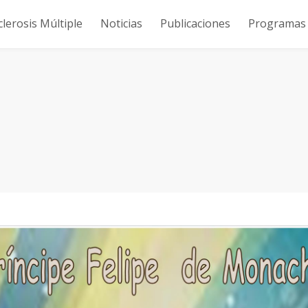
clerosis Múltiple
Noticias
Publicaciones
Programas y