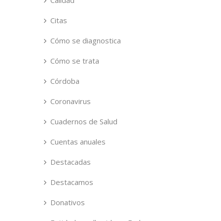
Calidad
Citas
Cómo se diagnostica
Cómo se trata
Córdoba
Coronavirus
Cuadernos de Salud
Cuentas anuales
Destacadas
Destacamos
Donativos