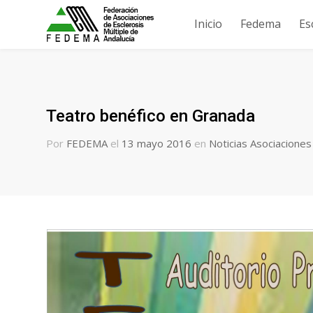
Inicio
Fedema
Es
Teatro benéfico en Granada
Por
FEDEMA
el
13 mayo 2016
en
Noticias Asociaciones