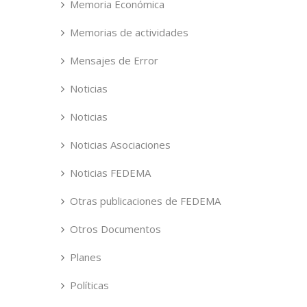
Memoria Económica
Memorias de actividades
Mensajes de Error
Noticias
Noticias
Noticias Asociaciones
Noticias FEDEMA
Otras publicaciones de FEDEMA
Otros Documentos
Planes
Políticas