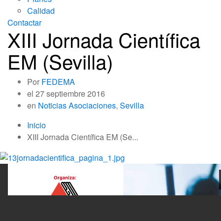
Calidad
Contactar
XIII Jornada Científica
EM (Sevilla)
Por
FEDEMA
el
27 septiembre 2016
en
Noticias Asociaciones
,
Sevilla
Inicio
XIII Jornada Científica EM (Se...