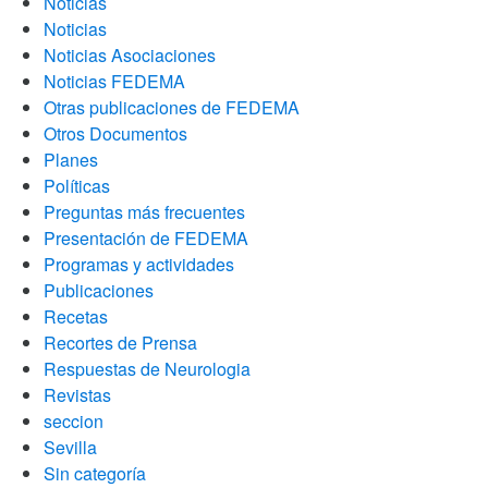
Noticias
Noticias
Noticias Asociaciones
Noticias FEDEMA
Otras publicaciones de FEDEMA
Otros Documentos
Planes
Políticas
Preguntas más frecuentes
Presentación de FEDEMA
Programas y actividades
Publicaciones
Recetas
Recortes de Prensa
Respuestas de Neurologia
Revistas
seccion
Sevilla
Sin categoría