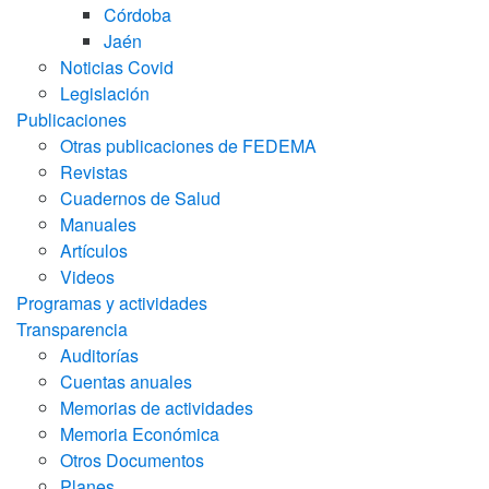
Córdoba
Jaén
Noticias Covid
Legislación
Publicaciones
Otras publicaciones de FEDEMA
Revistas
Cuadernos de Salud
Manuales
Artículos
Videos
Programas y actividades
Transparencia
Auditorías
Cuentas anuales
Memorias de actividades
Memoria Económica
Otros Documentos
Planes