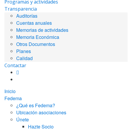
Programas y actividades
Transparencia
Auditorías
Cuentas anuales
Memorias de actividades
Memoria Económica
Otros Documentos
Planes
Calidad
Contactar
Inicio
Fedema
¿Qué es Fedema?
Ubicación asociaciones
Únete
Hazte Socio