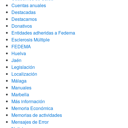
Cuentas anuales
Destacadas
Destacamos
Donativos
Entidades adheridas a Fedema
Esclerosis Múltiple
FEDEMA
Huelva
Jaén
Legislación
Localización
Málaga
Manuales
Marbella
Más información
Memoria Económica
Memorias de actividades
Mensajes de Error