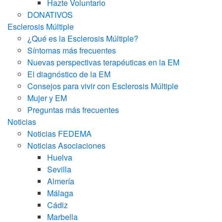
Hazte Voluntario
DONATIVOS
Esclerosis Múltiple
¿Qué es la Esclerosis Múltiple?
Síntomas más frecuentes
Nuevas perspectivas terapéuticas en la EM
El diagnóstico de la EM
Consejos para vivir con Esclerosis Múltiple
Mujer y EM
Preguntas más frecuentes
Noticias
Noticias FEDEMA
Noticias Asociaciones
Huelva
Sevilla
Almería
Málaga
Cádiz
Marbella