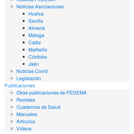
Noticias Asociaciones
Huelva
Sevilla
Almería
Málaga
Cádiz
Marbella
Córdoba
Jaén
Noticias Covid
Legislación
Publicaciones
Otras publicaciones de FEDEMA
Revistas
Cuadernos de Salud
Manuales
Artículos
Videos