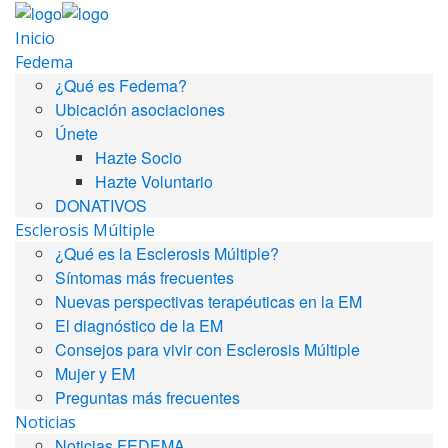
Inicio
Fedema
¿Qué es Fedema?
Ubicación asociaciones
Únete
Hazte Socio
Hazte Voluntario
DONATIVOS
Esclerosis Múltiple
¿Qué es la Esclerosis Múltiple?
Síntomas más frecuentes
Nuevas perspectivas terapéuticas en la EM
El diagnóstico de la EM
Consejos para vivir con Esclerosis Múltiple
Mujer y EM
Preguntas más frecuentes
Noticias
Noticias FEDEMA