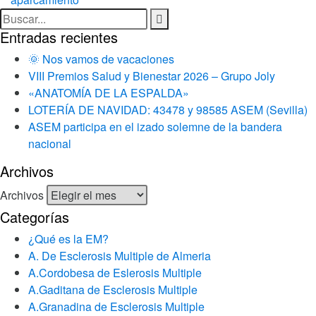
Entradas recientes
🌞 Nos vamos de vacaciones
VIII Premios Salud y Bienestar 2026 – Grupo Joly
«ANATOMÍA DE LA ESPALDA»
LOTERÍA DE NAVIDAD: 43478 y 98585 ASEM (Sevilla)
ASEM participa en el izado solemne de la bandera
nacional
Archivos
Archivos
Categorías
¿Qué es la EM?
A. De Esclerosis Multiple de Almeria
A.Cordobesa de Eslerosis Multiple
A.Gaditana de Esclerosis Multiple
A.Granadina de Esclerosis Multiple