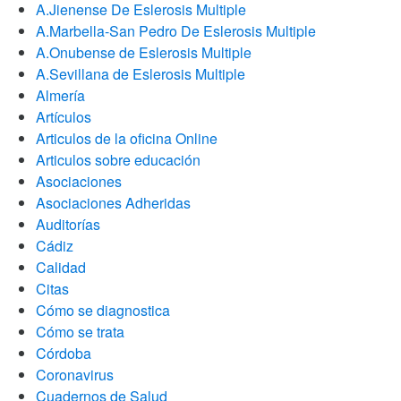
A.Jienense De Eslerosis Multiple
A.Marbella-San Pedro De Eslerosis Multiple
A.Onubense de Eslerosis Multiple
A.Sevillana de Eslerosis Multiple
Almería
Artículos
Articulos de la oficina Online
Articulos sobre educación
Asociaciones
Asociaciones Adheridas
Auditorías
Cádiz
Calidad
Citas
Cómo se diagnostica
Cómo se trata
Córdoba
Coronavirus
Cuadernos de Salud